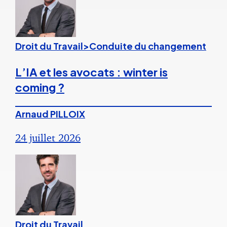
Droit du Travail>Conduite du changement
L’IA et les avocats : winter is
coming ?
Arnaud PILLOIX
24 juillet 2026
Droit du Travail