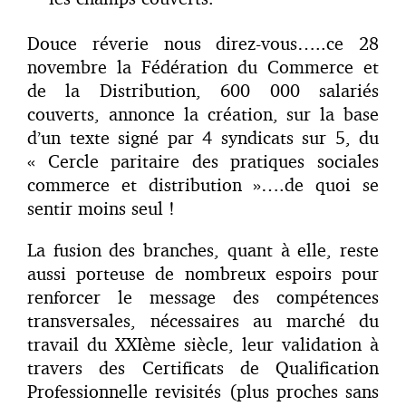
Douce réverie nous direz-vous…..ce 28
novembre la Fédération du Commerce et
de la Distribution, 600 000 salariés
couverts, annonce la création, sur la base
d’un texte signé par 4 syndicats sur 5, du
« Cercle paritaire des pratiques sociales
commerce et distribution »….de quoi se
sentir moins seul !
La fusion des branches, quant à elle, reste
aussi porteuse de nombreux espoirs pour
renforcer le message des compétences
transversales, nécessaires au marché du
travail du XXIème siècle, leur validation à
travers des Certificats de Qualifica­tion
Professionnelle revisités (plus proches sans