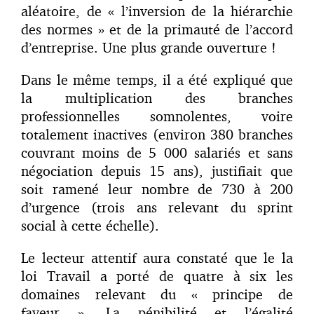
aléatoire, de « l’inversion de la hiérarchie
des normes » et de la primauté de l’accord
d’entreprise. Une plus grande ouverture !
Dans le même temps, il a été expliqué que
la multiplication des branches
professionnelles somnolentes, voire
totalement inactives (environ 380 branches
couvrant moins de 5 000 salariés et sans
négociation depuis 15 ans), justifiait que
soit ramené leur nombre de 730 à 200
d’urgence (trois ans relevant du sprint
social à cette échelle).
Le lecteur attentif aura constaté que le la
loi Travail a porté de quatre à six les
domaines relevant du « principe de
faveur ». La pénibilité et l’égalité