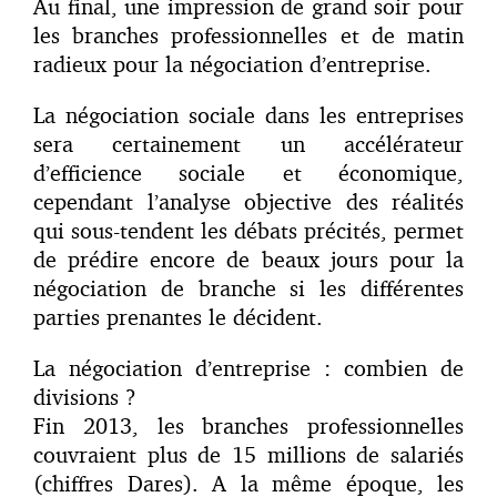
Au final, une impression de grand soir pour
les branches professionnelles et de matin
radieux pour la négociation d’entreprise.
La négociation sociale dans les entreprises
sera certainement un accélérateur
d’efficience sociale et économique,
cependant l’analyse objective des réalités
qui sous-tendent les débats précités, permet
de prédire encore de beaux jours pour la
négociation de branche si les différentes
parties prenantes le décident.
La négociation d’entreprise : combien de
divisions ?
Fin 2013, les branches professionnelles
couvraient plus de 15 millions de salariés
(chiffres Dares). A la même époque, les