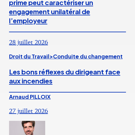
prime peut caractériser un
engagement unilatéral de
l’employeur
28 juillet 2026
Droit du Travail>Conduite du changement
Les bons réflexes du dirigeant face
aux incendies
Arnaud PILLOIX
27 juillet 2026