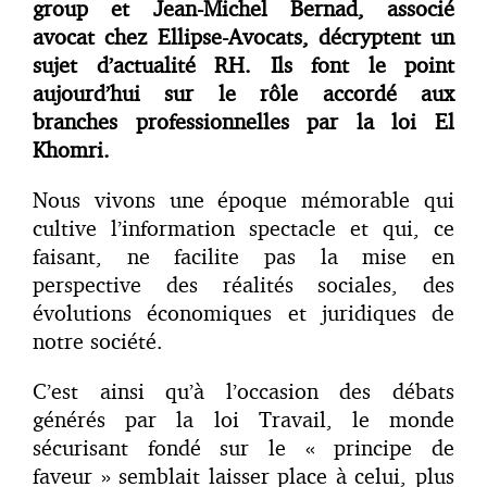
group et Jean-Michel Bernad, associé
avocat chez Ellipse-Avocats, décryptent un
sujet d’actualité RH. Ils font le point
aujourd’hui sur le rôle accordé aux
branches professionnelles par la loi El
Khomri.
Nous vivons une époque mémorable qui
cultive l’information spectacle et qui, ce
faisant, ne facilite pas la mise en
perspective des réalités sociales, des
évolutions économiques et juridiques de
notre société.
C’est ainsi qu’à l’occasion des débats
générés par la loi Travail, le monde
sécurisant fondé sur le « principe de
faveur » semblait laisser place à celui, plus