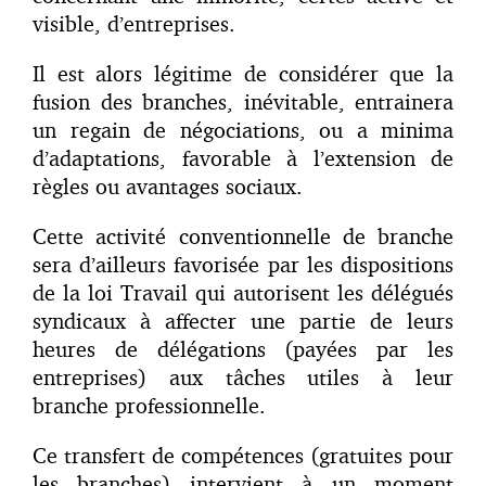
visible, d’entreprises.
Il est alors légitime de considérer que la
fusion des branches, inévitable, entrainera
un regain de négociations, ou a minima
d’adaptations, favorable à l’extension de
règles ou avantages sociaux.
Cette activité conventionnelle de branche
sera d’ailleurs favorisée par les dispositions
de la loi Travail qui autorisent les délégués
syndicaux à affecter une partie de leurs
heures de délégations (payées par les
entreprises) aux tâches utiles à leur
branche professionnelle.
Ce transfert de compétences (gratuites pour
les branches) intervient à un moment