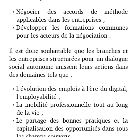
Négocier des accords de méthode
applicables dans les entreprises ;
Développer les formations communes
pour les acteurs de la négociation .
Il est donc souhaitable que les branches et
les entreprises structurées pour un dialogue
social autonome unissent leurs actions dans
des domaines tels que :
L’évolution des emplois à l’ère du digital,
l’employabilité ;
La mobilité professionnelle tout au long
de la vie ;
Le partage des bonnes pratiques et la
capitalisation des opportunités dans tous
les champs couverts.