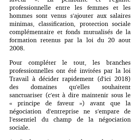
professionnelle entre les femmes et les
hommes sont venus s’ajouter aux salaires
minimas, classification, protection sociale
complémentaire et fonds mutualisés de la
formation retenus par la loi du 20 aout
2008.
Pour compléter le tout, les branches
professionnelles ont été invitées par la loi
Travail à décider rapidement (d’ici 2018)
des domaines qu’elles souhaitent
sanctuariser (c’est à dire maintenir sous le
« principe de faveur ») avant que la
négociation d’entreprise ne s’empare de
l’essentiel du champ de la négociation
sociale.