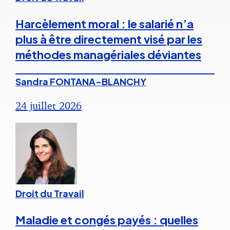
Harcèlement moral : le salarié n’a
plus à être directement visé par les
méthodes managériales déviantes
Sandra FONTANA-BLANCHY
24 juillet 2026
Droit du Travail
Maladie et congés payés : quelles