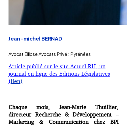
Jean-michel BERNAD
Avocat
Ellipse Avocats Privé : Pyrénées
Article publié sur le site Actuel-RH, un
journal en ligne des Editions Législatives
(
lien)
Chaque mois, Jean-Marie Thuillier,
directeur Recherche & Développement –
Marketing & Communication chez BPI