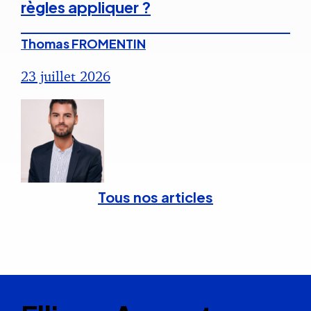
règles appliquer ?
Thomas FROMENTIN
23 juillet 2026
Tous nos articles