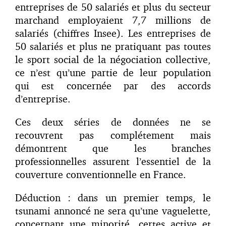
entreprises de 50 salariés et plus du secteur
marchand employaient 7,7 millions de
salariés (chiffres Insee). Les entreprises de
50 salariés et plus ne pratiquant pas toutes
le sport social de la négociation collective,
ce n’est qu’une partie de leur population
qui est concernée par des accords
d’entreprise.
Ces deux séries de données ne se
recouvrent pas complétement mais
démontrent que les branches
professionnelles assurent l’essentiel de la
couverture conventionnelle en France.
Déduction : dans un premier temps, le
tsunami annoncé ne sera qu’une vaguelette,
concernant une minorité, certes active et