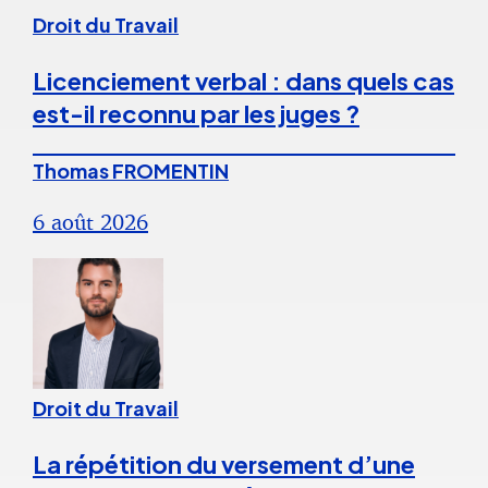
Droit du Travail
Licenciement verbal : dans quels cas
est-il reconnu par les juges ?
Thomas FROMENTIN
6 août 2026
Droit du Travail
La répétition du versement d’une