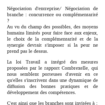
Négociation d’entreprise/ Négociation de
branche : concurrence ou complémentarité
?
Au vu du champ des possibles, des moyens
humains limités pour faire face aux enjeux,
le choix de la complémentarité et de la
synergie devrait s’imposer si la peur ne
prend pas le dessus.
La loi Travail a intégré des mesures
proposées par le rapport Combrexelle, qui
nous semblent porteuses d’avenir en ce
qu’elles s’inscrivent dans une dynamique de
diffusion des bonnes pratiques et de
développement des compétences.
C’est ainsi que les branches sont invitées à :