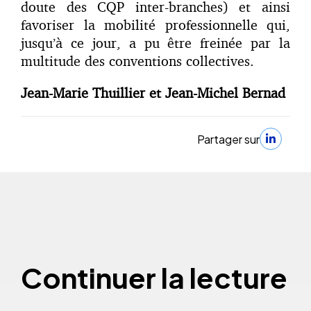
doute des CQP inter-branches) et ainsi
favoriser la mobilité professionnelle qui,
jusqu’à ce jour, a pu être freinée par la
multitude des conventions collectives.
Jean-Marie Thuillier et Jean-Michel Bernad
Partager sur
Continuer la lecture