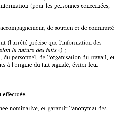
nformation (pour les personnes concernées,
;
’accompagnement, de soutien et de continuité
 (l’arrêté précise que l’information des
lon la nature des faits
») ;
, du personnel, de l’organisation du travail, et
à l’origine du fait signalé, éviter leur
 effectuée.
nnée nominative, et garantir l’anonymat des