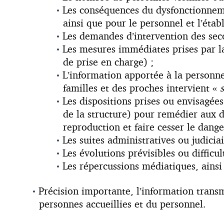
Les conséquences du dysfonctionnem
ainsi que pour le personnel et l’étab
Les demandes d’intervention des sec
Les mesures immédiates prises par l
de prise en charge) ;
L’information apportée à la personne
familles et des proches intervient «
Les dispositions prises ou envisagées
de la structure) pour remédier aux d
reproduction et faire cesser le dange
Les suites administratives ou judicia
Les évolutions prévisibles ou difficul
Les répercussions médiatiques, ainsi
Précision importante, l’information trans
personnes accueillies et du personnel.