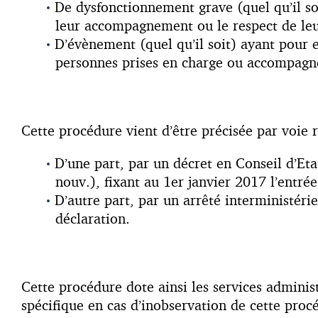
De dysfonctionnement grave (quel qu’il soi
leur accompagnement ou le respect de leur
D’évènement (quel qu’il soit) ayant pour 
personnes prises en charge ou accompagn
Cette procédure vient d’être précisée par voie 
D’une part, par un décret en Conseil d’
nouv.), fixant au 1er janvier 2017 l’entrée
D’autre part, par un arrêté interministé
déclaration.
Cette procédure dote ainsi les services administ
spécifique en cas d’inobservation de cette proc