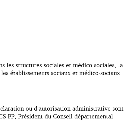
 les structures sociales et médico-sociales, la
 les établissements sociaux et médico-sociaux
éclaration ou d’autorisation administrative sont
CS-PP, Président du Conseil départemental