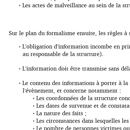
Les actes de malveillance au sein de la st
Sur le plan du formalisme ensuite, les règles à s
L’obligation d’information incombe en prin
au responsable de la structure).
L’information doit être transmise sans dél
Le contenu des informations à porter à la
l’évènement, et concerne notamment :
Les coordonnées de la structure conc
Les dates de survenue et de constata
La nature des faits ;
Les circonstances dans lesquelles les 
Le nombre de personnes victimes ou 