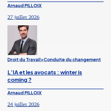
Arnaud PILLOIX
27 juillet 2026
Droit du Travail>Conduite du changement
L’IA et les avocats : winter is
coming ?
Arnaud PILLOIX
24 juillet 2026