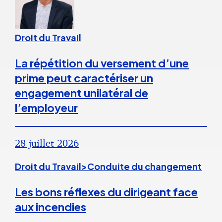
Droit du Travail
La répétition du versement d’une
prime peut caractériser un
engagement unilatéral de
l’employeur
28 juillet 2026
Droit du Travail>Conduite du changement
Les bons réflexes du dirigeant face
aux incendies