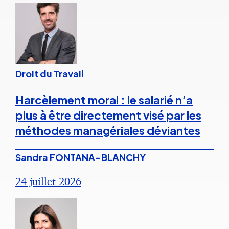
Droit du Travail
Harcèlement moral : le salarié n’a
plus à être directement visé par les
méthodes managériales déviantes
Sandra FONTANA-BLANCHY
24 juillet 2026