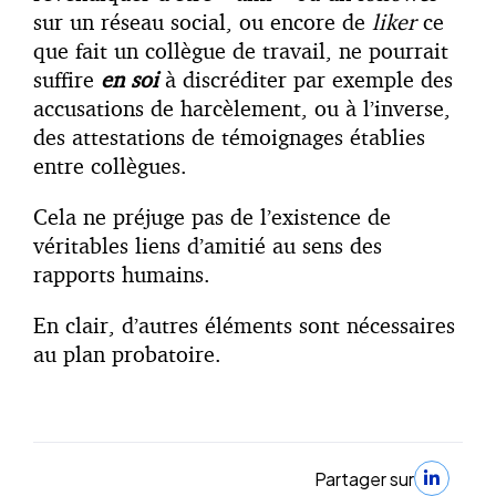
sur un réseau social, ou encore de
liker
ce
que fait un collègue de travail, ne pourrait
suffire
en soi
à discréditer par exemple des
accusations de harcèlement, ou à l’inverse,
des attestations de témoignages établies
entre collègues.
Cela ne préjuge pas de l’existence de
véritables liens d’amitié au sens des
rapports humains.
En clair, d’autres éléments sont nécessaires
au plan probatoire.
Partager sur