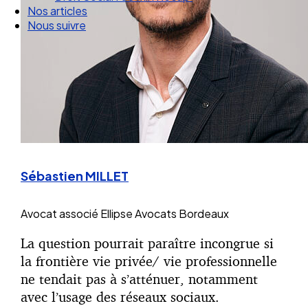
Droit Social : 60 min Recap’
Nos articles
Nous suivre
Sébastien MILLET
Avocat associé
Ellipse Avocats Bordeaux
La question pourrait paraître incongrue si
la frontière vie privée/ vie professionnelle
ne tendait pas à s’atténuer, notamment
avec l’usage des réseaux sociaux.