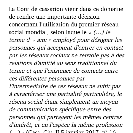
La Cour de cassation vient dans ce domaine
de rendre une importante décision
concernant l’utilisation du premier réseau
social mondial, selon laquelle «
(…) le
terme d’ « ami » employé pour désigner les
personnes qui acceptent d’entrer en contact
par les réseaux sociaux ne renvoie pas à des
relations d’amitié au sens traditionnel du
terme et que l’existence de contacts entre
ces différentes personnes par
l’intermédiaire de ces réseaux ne suffit pas
à caractériser une partialité particulière, le
réseau social étant simplement un moyen
de communication spécifique entre des
personnes qui partagent les mêmes centres
d’intérêt, et en l’espèce la même profession
(…)
» (Cass. Civ. II 5 janvier 2017, n° 16-