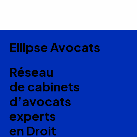
Ellipse Avocats
Réseau
de cabinets
d’avocats
experts
en Droit