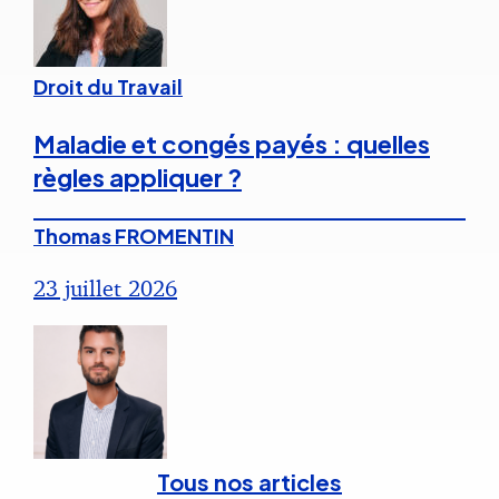
Droit du Travail
Maladie et congés payés : quelles
règles appliquer ?
Thomas FROMENTIN
23 juillet 2026
Tous nos articles