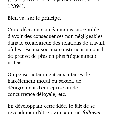
12394).
Bien vu, sur le principe.
Cette décision est néanmoins susceptible
d’avoir des conséquences non négligeables
dans le contentieux des relations de travail,
où les réseaux sociaux constituent un outil
de preuve de plus en plus fréquemment
utilisé.
On pense notamment aux affaires de
harcèlement moral ou sexuel, de
dénigrement d’entreprise ou de
concurrence déloyale, etc.
En développant cette idée, le fait de se
revendiquer d’être « ami » ou un
follower