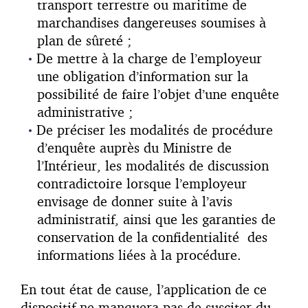
transport terrestre ou maritime de
marchandises dangereuses soumises à
plan de sûreté ;
De mettre à la charge de l’employeur
une obligation d’information sur la
possibilité de faire l’objet d’une enquête
administrative ;
De préciser les modalités de procédure
d’enquête auprès du Ministre de
l’Intérieur, les modalités de discussion
contradictoire lorsque l’employeur
envisage de donner suite à l’avis
administratif, ainsi que les garanties de
conservation de la confidentialité des
informations liées à la procédure.
En tout état de cause, l’application de ce
dispositif ne manquera pas de susciter du