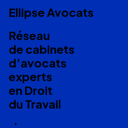
Ellipse Avocats
Réseau
de cabinets
d’avocats
experts
en Droit
du Travail
Cabinets