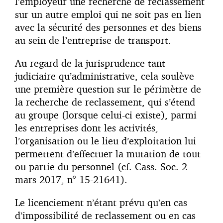
l’employeur une recherche de reclassement
sur un autre emploi qui ne soit pas en lien
avec la sécurité des personnes et des biens
au sein de l’entreprise de transport.
Au regard de la jurisprudence tant
judiciaire qu’administrative, cela soulève
une première question sur le périmètre de
la recherche de reclassement, qui s’étend
au groupe (lorsque celui-ci existe), parmi
les entreprises dont les activités,
l’organisation ou le lieu d’exploitation lui
permettent d’effectuer la mutation de tout
ou partie du personnel (cf. Cass. Soc. 2
mars 2017, n° 15-21641).
Le licenciement n’étant prévu qu’en cas
d’impossibilité de reclassement ou en cas