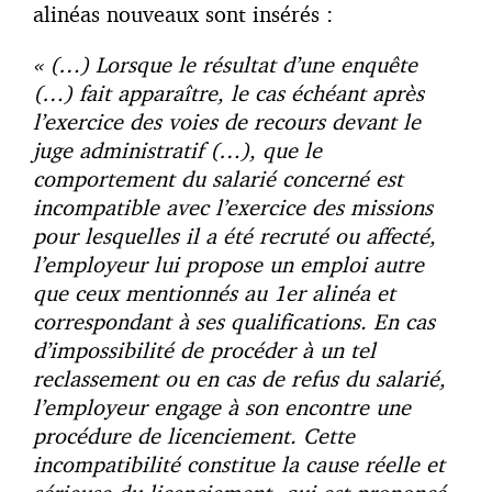
alinéas nouveaux sont insérés :
« (…) Lorsque le résultat d’une enquête
(…) fait apparaître, le cas échéant après
l’exercice des voies de recours devant le
juge administratif (…), que le
comportement du salarié concerné est
incompatible avec l’exercice des missions
pour lesquelles il a été recruté ou affecté,
l’employeur lui propose un emploi autre
que ceux mentionnés au 1er alinéa et
correspondant à ses qualifications. En cas
d’impossibilité de procéder à un tel
reclassement ou en cas de refus du salarié,
l’employeur engage à son encontre une
procédure de licenciement. Cette
incompatibilité constitue la cause réelle et