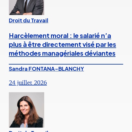
Droit du Travail
Harcèlement moral : le salarié n’a
plus à être directement visé par les
méthodes managériales déviantes
Sandra FONTANA-BLANCHY
24 juillet 2026