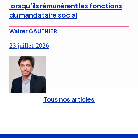
lorsqu’ils rémunèrent les fonctions
du mandataire social
Walter GAUTHIER
23 juillet 2026
Tous nos articles