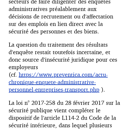
secteurs de faire diligenter des enquêtes
administratives préalablement aux
décisions de recrutement ou d’affectation
sur des emplois en lien direct avec la
sécurité des personnes et des biens.
La question du traitement des résultats
d’enquête restait toutefois incertaine, et
donc source d’insécurité juridique pour ces
employeurs
(cf.
https://www.preventica.com/actu-
chronique-enquete-administrative-
personnel-entreprises-transport.php
).
La loi n° 2017-258 du 28 février 2017 sur la
sécurité publique vient compléter le
dispositif de l’article L114-2 du Code de la
sécurité intérieure, dans lequel plusieurs