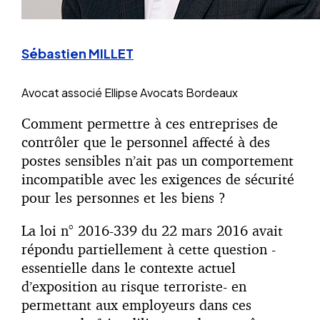
Sébastien MILLET
Avocat associé
Ellipse Avocats Bordeaux
Comment permettre à ces entreprises de
contrôler que le personnel affecté à des
postes sensibles n’ait pas un comportement
incompatible avec les exigences de sécurité
pour les personnes et les biens ?
La loi n° 2016-339 du 22 mars 2016 avait
répondu partiellement à cette question -
essentielle dans le contexte actuel
d’exposition au risque terroriste- en
permettant aux employeurs dans ces