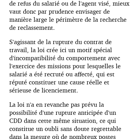
de refus du salarié ou de l’agent visé, mieux
vaut donc par prudence envisager de
manière large le périmètre de la recherche
de reclassement.
S’agissant de la rupture du contrat de
travail, la loi crée ici un motif spécial
d’incompatibilité du comportement avec
l’exercice des missions pour lesquelles le
salarié a été recruté ou affecté, qui est
réputé constituer une cause réelle et
sérieuse de licenciement.
La loi n’a en revanche pas prévu la
possibilité d’une rupture anticipée d’un
CDD dans cette même situation, ce qui
constitue un oubli sans doute regrettable
dans la mesure où de nombreux postes