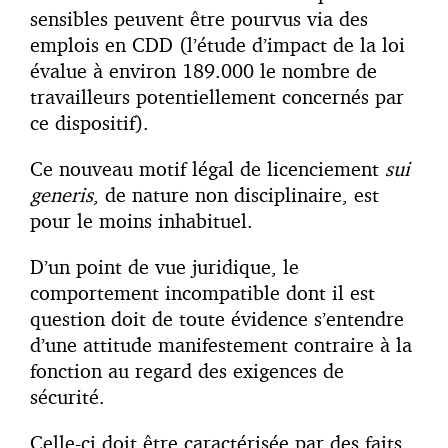
sensibles peuvent être pourvus via des
emplois en CDD (l’étude d’impact de la loi
évalue à environ 189.000 le nombre de
travailleurs potentiellement concernés par
ce dispositif).
Ce nouveau motif légal de licenciement
sui
generis
, de nature non disciplinaire, est
pour le moins inhabituel.
D’un point de vue juridique, le
comportement incompatible dont il est
question doit de toute évidence s’entendre
d’une attitude manifestement contraire à la
fonction au regard des exigences de
sécurité.
Celle-ci doit être caractérisée par des faits