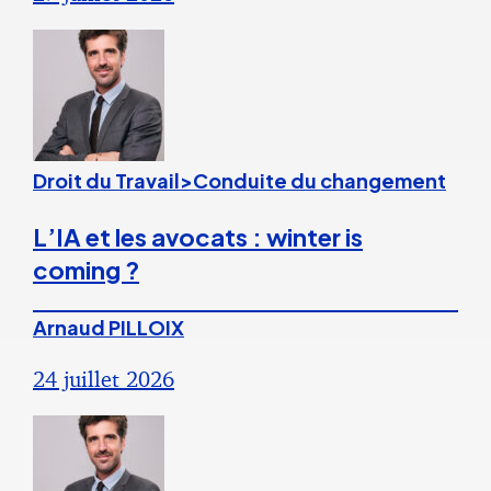
Droit du Travail>Conduite du changement
L’IA et les avocats : winter is
coming ?
Arnaud PILLOIX
24 juillet 2026