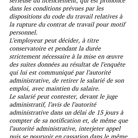
sérieuse du licenciement, qui est prononcé
dans les conditions prévues par les
dispositions du code du travail relatives à
la rupture du contrat de travail pour motif
personnel.
L’employeur peut décider, à titre
conservatoire et pendant la durée
strictement nécessaire à la mise en œuvre
des suites données au résultat de l’enquête
qui lui est communiqué par l’autorité
administrative, de retirer le salarié de son
emploi, avec maintien du salaire.
Le salarié peut contester, devant le juge
administratif, l’avis de l’autorité
administrative dans un délai de 15 jours à
compter de sa notification et, de même que
l’autorité administrative, interjeter appel
puis se pourvoir en cassation dans le même