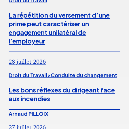
Droit du Travail
La répétition du versement d’une
prime peut caractériser un
engagement unilatéral de
l’employeur
28 juillet 2026
Droit du Travail>Conduite du changement
Les bons réflexes du dirigeant face
aux incendies
Arnaud PILLOIX
27 juillet 2026