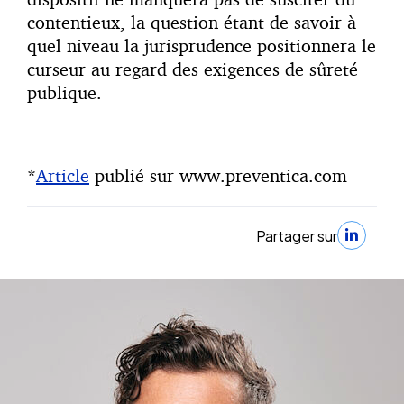
contentieux, la question étant de savoir à
quel niveau la jurisprudence positionnera le
curseur au regard des exigences de sûreté
publique.
*
Article
publié sur www.preventica.com
Partager sur