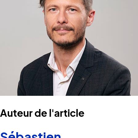
Auteur de l'article
Sébastien