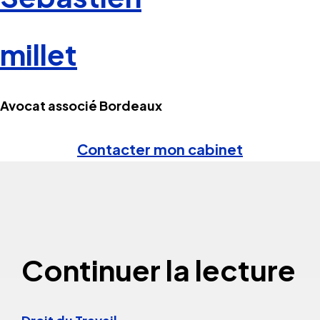
millet
Avocat associé Bordeaux
Contacter mon cabinet
Continuer la lecture