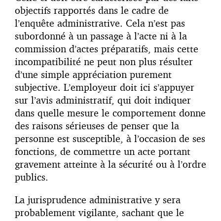
objectifs rapportés dans le cadre de
l’enquête administrative. Cela n’est pas
subordonné à un passage à l’acte ni à la
commission d’actes préparatifs, mais cette
incompatibilité ne peut non plus résulter
d’une simple appréciation purement
subjective. L’employeur doit ici s’appuyer
sur l’avis administratif, qui doit indiquer
dans quelle mesure le comportement donne
des raisons sérieuses de penser que la
personne est susceptible, à l’occasion de ses
fonctions, de commettre un acte portant
gravement atteinte à la sécurité ou à l’ordre
publics.
La jurisprudence administrative y sera
probablement vigilante, sachant que le