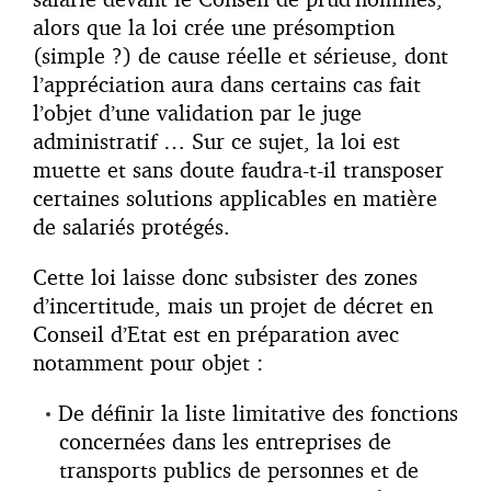
alors que la loi crée une présomption
(simple ?) de cause réelle et sérieuse, dont
l’appréciation aura dans certains cas fait
l’objet d’une validation par le juge
administratif … Sur ce sujet, la loi est
muette et sans doute faudra-t-il transposer
certaines solutions applicables en matière
de salariés protégés.
Cette loi laisse donc subsister des zones
d’incertitude, mais un projet de décret en
Conseil d’Etat est en préparation avec
notamment pour objet :
De définir la liste limitative des fonctions
concernées dans les entreprises de
transports publics de personnes et de