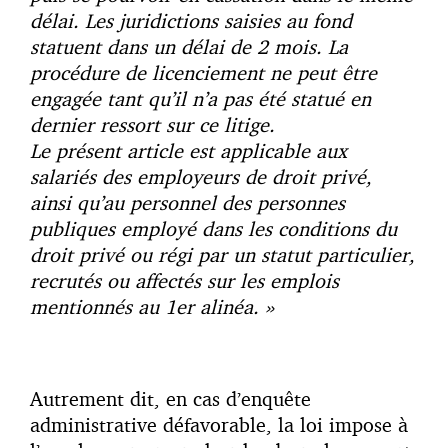
délai. Les juridictions saisies au fond
statuent dans un délai de 2 mois. La
procédure de licenciement ne peut être
engagée tant qu’il n’a pas été statué en
dernier ressort sur ce litige.
Le présent article est applicable aux
salariés des employeurs de droit privé,
ainsi qu’au personnel des personnes
publiques employé dans les conditions du
droit privé ou régi par un statut particulier,
recrutés ou affectés sur les emplois
mentionnés au 1er alinéa. »
Autrement dit, en cas d’enquête
administrative défavorable, la loi impose à