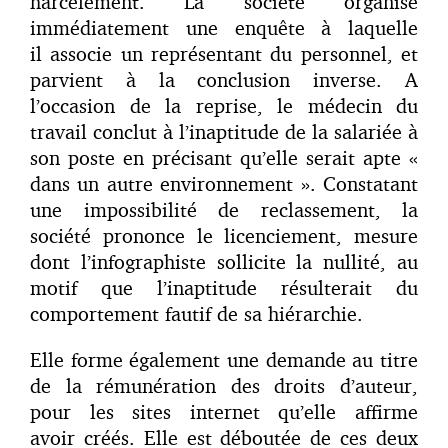
harcèlement. La société organise
immédiatement une enquête à laquelle
il associe un représentant du personnel, et
parvient à la conclusion inverse. A
l’occasion de la reprise, le médecin du
travail conclut à l’inaptitude de la salariée à
son poste en précisant qu’elle serait apte «
dans un autre environnement ». Constatant
une impossibilité de reclassement, la
société prononce le licenciement, mesure
dont l’infographiste sollicite la nullité, au
motif que l’inaptitude résulterait du
comportement fautif de sa hiérarchie.
Elle forme également une demande au titre
de la rémunération des droits d’auteur,
pour les sites internet qu’elle affirme
avoir créés. Elle est déboutée de ces deux