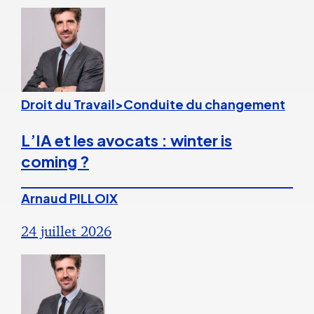
Droit du Travail>Conduite du changement
L’IA et les avocats : winter is
coming ?
Arnaud PILLOIX
24 juillet 2026