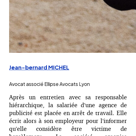
Jean-bernard MICHEL
Avocat associé
Ellipse Avocats Lyon
Après un entretien avec sa responsable
hiérarchique, la salariée d’une agence de
publicité est placée en arrêt de travail. Elle
écrit alors à son employeur pour l’informer
qu’elle considère être victime de