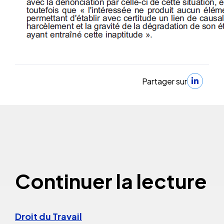
Partager sur
Continuer la lecture
Droit du Travail