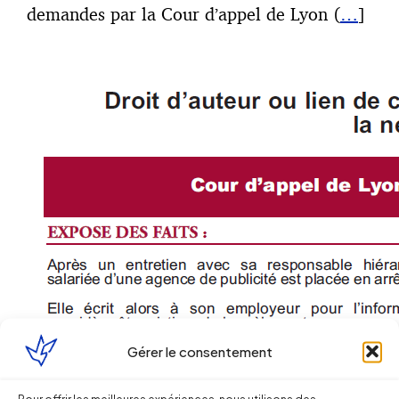
demandes par la Cour d’appel de Lyon (
…
]
Gérer le consentement
Pour offrir les meilleures expériences, nous utilisons des