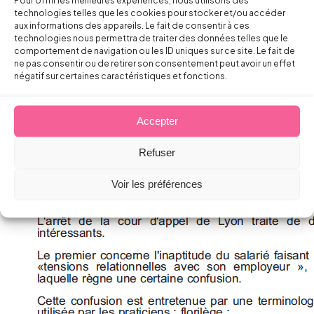
technologies telles que les cookies pour stocker et/ou accéder
aux informations des appareils. Le fait de consentir à ces
technologies nous permettra de traiter des données telles que le
comportement de navigation ou les ID uniques sur ce site. Le fait de
ne pas consentir ou de retirer son consentement peut avoir un effet
négatif sur certaines caractéristiques et fonctions.
Accepter
Refuser
Voir les préférences