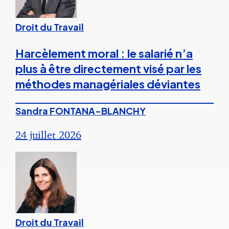
Droit du Travail
Harcèlement moral : le salarié n’a
plus à être directement visé par les
méthodes managériales déviantes
Sandra FONTANA-BLANCHY
24 juillet 2026
Droit du Travail