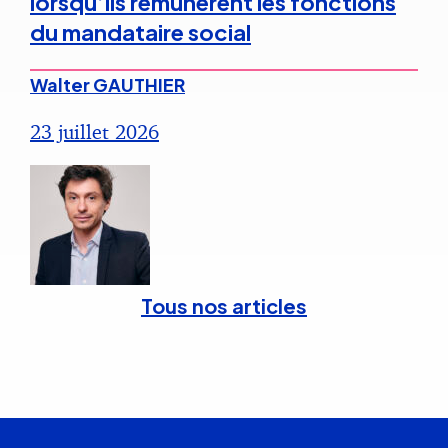
lorsqu’ils rémunèrent les fonctions
du mandataire social
Walter GAUTHIER
23 juillet 2026
Tous nos articles