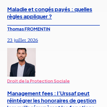
Maladie et congés payés : quelles
règles appliquer ?
Thomas FROMENTIN
23 juillet 2026
Droit de la Protection Sociale
Management fees : l’Urssaf peut
réintégrer les honoraires de gestion