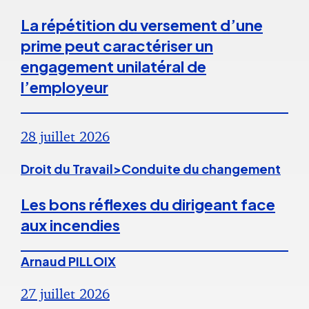
La répétition du versement d’une
prime peut caractériser un
engagement unilatéral de
l’employeur
28 juillet 2026
Droit du Travail>Conduite du changement
Les bons réflexes du dirigeant face
aux incendies
Arnaud PILLOIX
27 juillet 2026