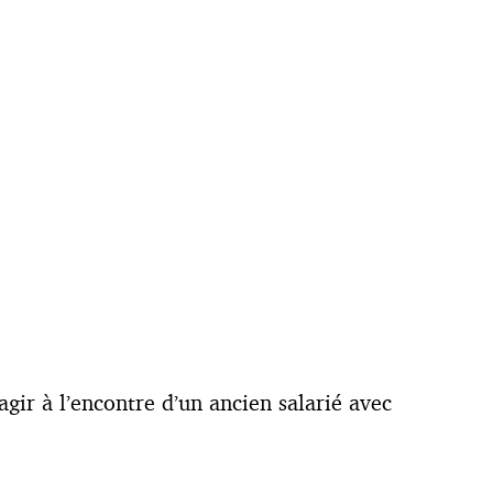
agir à l’encontre d’un ancien salarié avec