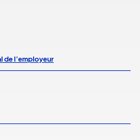
l de l’employeur