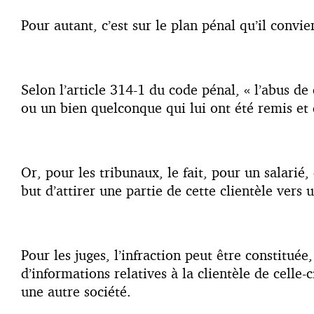
Pour autant, c’est sur le plan pénal qu’il convi
Selon l’article 314-1 du code pénal, « l’abus de
ou un bien quelconque qui lui ont été remis et 
Or, pour les tribunaux, le fait, pour un salarié,
but d’attirer une partie de cette clientèle vers
Pour les juges, l’infraction peut être constituée
d’informations relatives à la clientèle de celle-
une autre société.