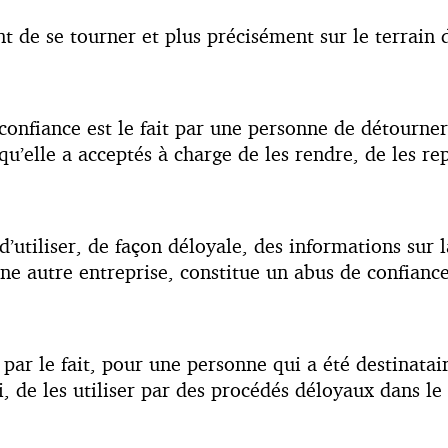
ent de se tourner et plus précisément sur le terrain 
 confiance est le fait par une personne de détourner
qu’elle a acceptés à charge de les rendre, de les re
 d’utiliser, de façon déloyale, des informations sur 
 une autre entreprise, constitue un abus de confiance
, par le fait, pour une personne qui a été destinatai
ci, de les utiliser par des procédés déloyaux dans le 