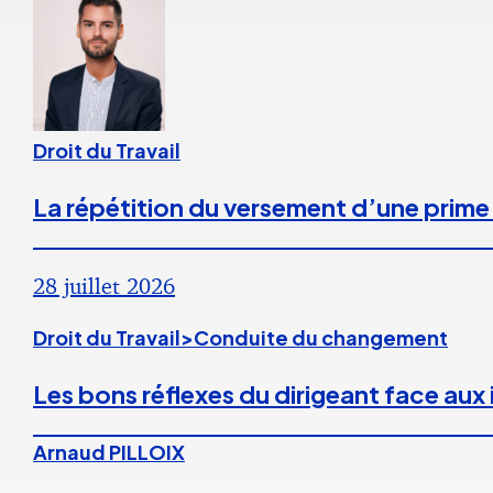
Droit du Travail
La répétition du versement d’une prime
28 juillet 2026
Droit du Travail>Conduite du changement
Les bons réflexes du dirigeant face aux
Arnaud PILLOIX