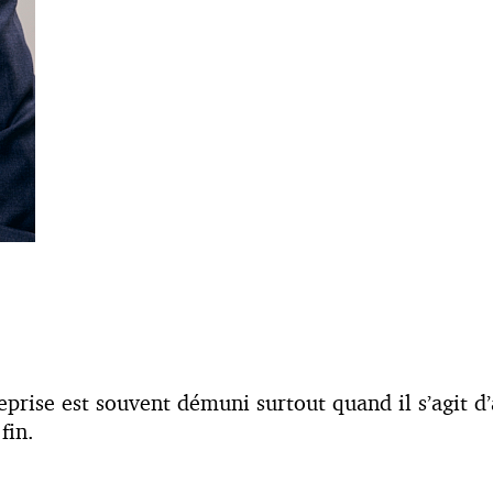
reprise est souvent démuni surtout quand il s’agit d’
fin.