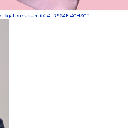
obligation de sécurité
#URSSAF
#CHSCT