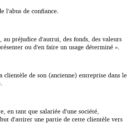
de l’abus de confiance.
, au préjudice d’autrui, des fonds, des valeurs
présenter ou d’en faire un usage déterminé ».
la clientèle de son (ancienne) entreprise dans le
.
re, en tant que salariée d’une société,
but d’attirer une partie de cette clientèle vers