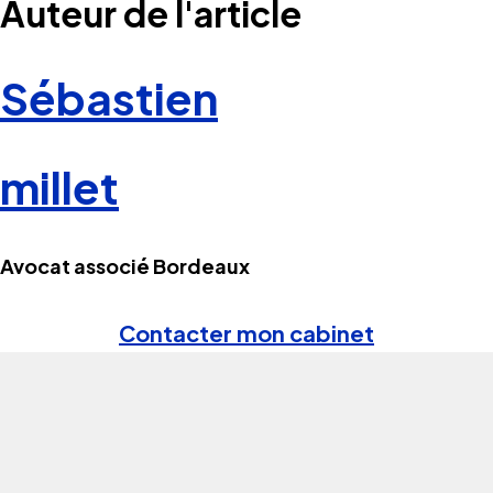
Auteur de l'article
Sébastien
millet
Avocat associé Bordeaux
Contacter mon cabinet