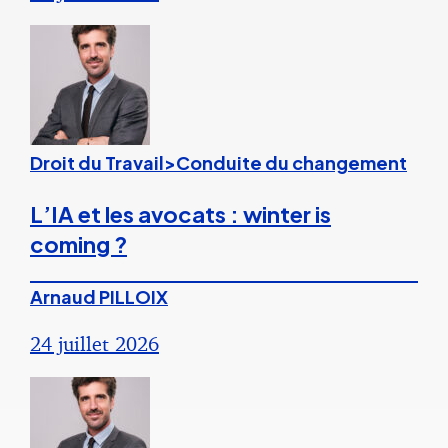
Droit du Travail>Conduite du changement
L’IA et les avocats : winter is
coming ?
Arnaud PILLOIX
24 juillet 2026