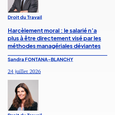
Droit du Travail
Harcèlement moral : le salarié n’a
plus à être directement visé par les
méthodes managériales déviantes
Sandra FONTANA-BLANCHY
24 juillet 2026