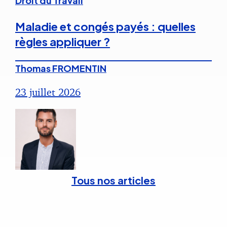
Droit du Travail
Maladie et congés payés : quelles
règles appliquer ?
Thomas FROMENTIN
23 juillet 2026
Tous nos articles