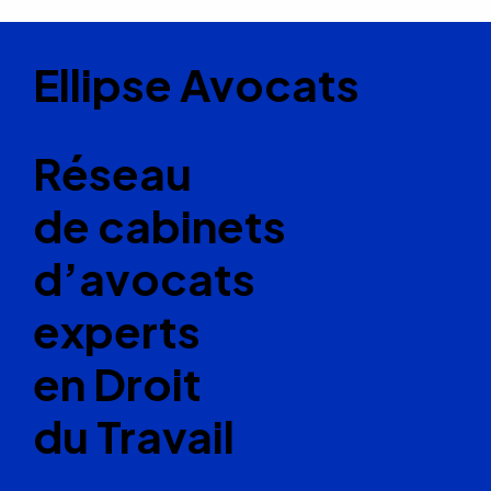
Ellipse Avocats
Réseau
de cabinets
d’avocats
experts
en Droit
du Travail