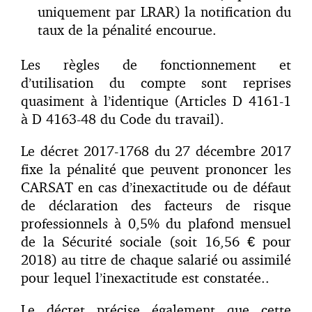
uniquement par LRAR) la notification du
taux de la pénalité encourue.
Les règles de fonctionnement et
d’utilisation du compte sont reprises
quasiment à l’identique (Articles D 4161-1
à D 4163-48 du Code du travail).
Le décret 2017-1768 du 27 décembre 2017
fixe la pénalité que peuvent prononcer les
CARSAT en cas d’inexactitude ou de défaut
de déclaration des facteurs de risque
professionnels à 0,5% du plafond mensuel
de la Sécurité sociale (soit 16,56 € pour
2018) au titre de chaque salarié ou assimilé
pour lequel l’inexactitude est constatée..
Le décret précise également que cette