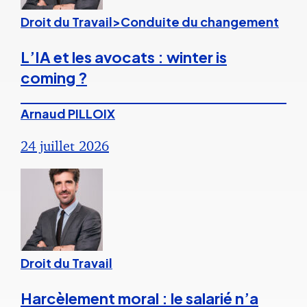
Droit du Travail>Conduite du changement
L’IA et les avocats : winter is
coming ?
Arnaud PILLOIX
24 juillet 2026
Droit du Travail
Harcèlement moral : le salarié n’a