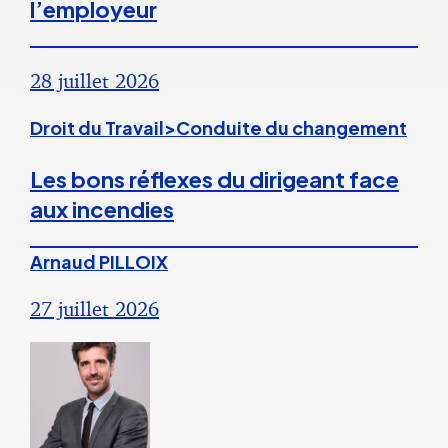
l’employeur
28 juillet 2026
Droit du Travail>Conduite du changement
Les bons réflexes du dirigeant face
aux incendies
Arnaud PILLOIX
27 juillet 2026