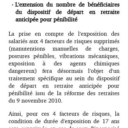
L’extension du nombre de bénéficiaires
du dispositif de départ en retraite
anticipée pour pénibilité
La prise en compte de l’exposition des
salariés aux 4 facteurs de risques supprimés
(manutentions manuelles de charges,
postures pénibles, vibrations mécaniques,
exposition à des agents chimiques
dangereux) fera désormais l’objet d’un
traitement spécifique au sein du dispositif
de départ en retraite anticipée pour
pénibilité issu de la réforme des retraites
du 9 novembre 2010.
Ainsi, pour ces 4 facteurs de risques, la
condition de durée d’exposition de 17 ans