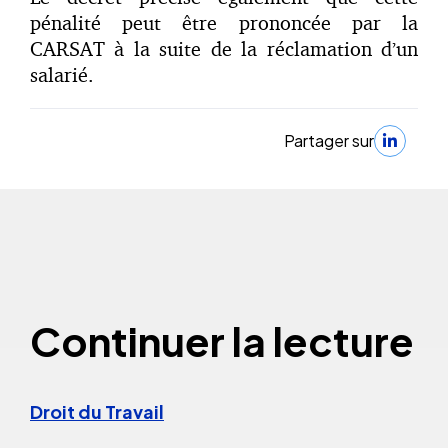
pénalité peut être prononcée par la
CARSAT à la suite de la réclamation d’un
salarié.
Partager sur
Continuer la lecture
Droit du Travail