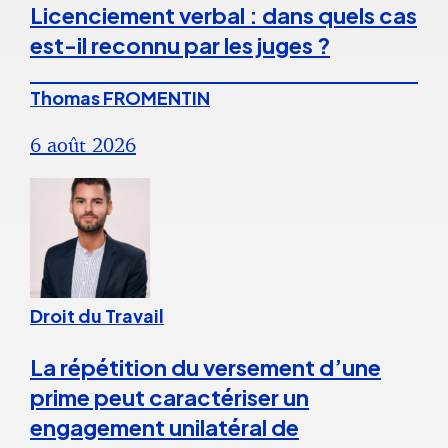
Licenciement verbal : dans quels cas
est-il reconnu par les juges ?
Thomas FROMENTIN
6 août 2026
Droit du Travail
La répétition du versement d’une
prime peut caractériser un
engagement unilatéral de