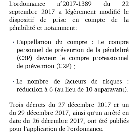
L’ordonnance n°2017-1389 du 22
septembre 2017 a légèrement modifié le
dispositif de prise en compte de la
pénibilité et notamment:
L’appellation du compte : Le compte
personnel de prévention de la pénibilité
(C3P) devient le compte professionnel
de prévention (C2P) ;
Le nombre de facteurs de risques :
réduction à 6 (au lieu de 10 auparavant).
Trois décrets du 27 décembre 2017 et un
du 29 décembre 2017, ainsi qu’un arrêté en
date du 26 décembre 2017, ont été publiés
pour l’application de l’ordonnance.