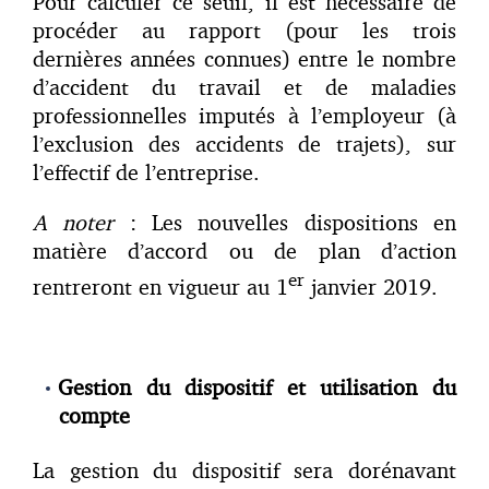
Pour calculer ce seuil, il est nécessaire de
procéder au rapport (pour les trois
dernières années connues) entre le nombre
d’accident du travail et de maladies
professionnelles imputés à l’employeur (à
l’exclusion des accidents de trajets), sur
l’effectif de l’entreprise.
A noter
: Les nouvelles dispositions en
matière d’accord ou de plan d’action
er
rentreront en vigueur au 1
janvier 2019.
Gestion du dispositif et utilisation du
compte
La gestion du dispositif sera dorénavant