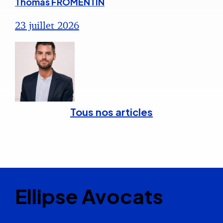
Thomas FROMENTIN
23 juillet 2026
Tous nos articles
Ellipse Avocats