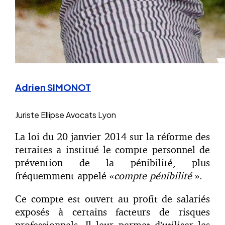
Adrien SIMONOT
Juriste
Ellipse Avocats Lyon
La loi du 20 janvier 2014 sur la réforme des
retraites a institué le compte personnel de
prévention de la pénibilité, plus
fréquemment appelé «
compte pénibilité
».
Ce compte est ouvert au profit de salariés
exposés à certains facteurs de risques
professionnels. Il leur permet d’utiliser les