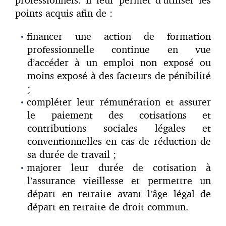
points acquis afin de :
financer une action de formation
professionnelle continue en vue
d’accéder à un emploi non exposé ou
moins exposé à des facteurs de pénibilité
;
compléter leur rémunération et assurer
le paiement des cotisations et
contributions sociales légales et
conventionnelles en cas de réduction de
sa durée de travail ;
majorer leur durée de cotisation à
l’assurance vieillesse et permettre un
départ en retraite avant l’âge légal de
départ en retraite de droit commun.