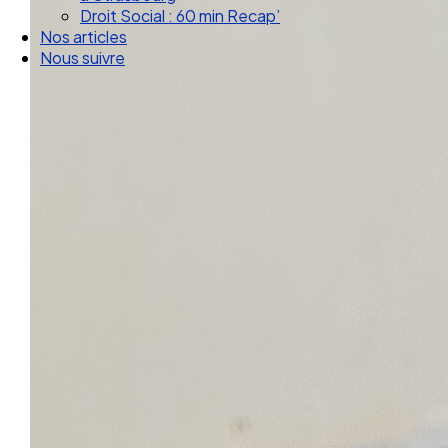
Droit Social : 60 min Recap’
Nos articles
Nous suivre