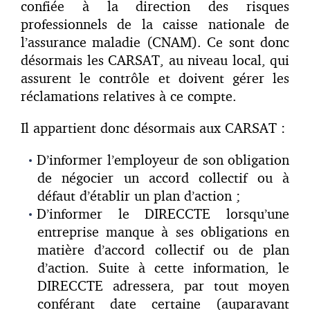
confiée à la direction des risques
professionnels de la caisse nationale de
l’assurance maladie (CNAM). Ce sont donc
désormais les CARSAT, au niveau local, qui
assurent le contrôle et doivent gérer les
réclamations relatives à ce compte.
Il appartient donc désormais aux CARSAT :
D’informer l’employeur de son obligation
de négocier un accord collectif ou à
défaut d’établir un plan d’action ;
D’informer le DIRECCTE lorsqu’une
entreprise manque à ses obligations en
matière d’accord collectif ou de plan
d’action. Suite à cette information, le
DIRECCTE adressera, par tout moyen
conférant date certaine (auparavant