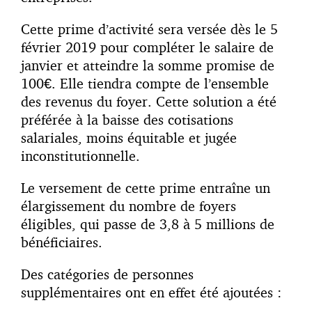
Cette prime d’activité sera versée dès le 5
février 2019 pour compléter le salaire de
janvier et atteindre la somme promise de
100€. Elle tiendra compte de l’ensemble
des revenus du foyer. Cette solution a été
préférée à la baisse des cotisations
salariales, moins équitable et jugée
inconstitutionnelle.
Le versement de cette prime entraîne un
élargissement du nombre de foyers
éligibles, qui passe de 3,8 à 5 millions de
bénéficiaires.
Des catégories de personnes
supplémentaires ont en effet été ajoutées :