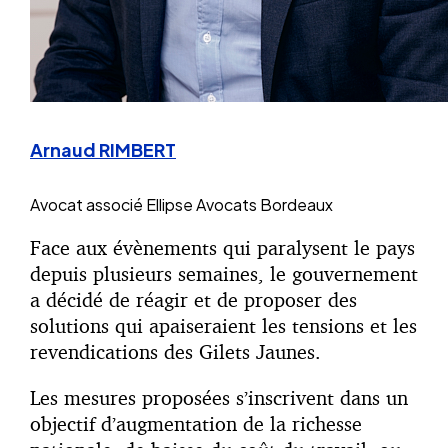
Arnaud RIMBERT
Avocat associé
Ellipse Avocats Bordeaux
Face aux évènements qui paralysent le pays
depuis plusieurs semaines, le gouvernement
a décidé de réagir et de proposer des
solutions qui apaiseraient les tensions et les
revendications des Gilets Jaunes.
Les mesures proposées s’inscrivent dans un
objectif d’augmentation de la richesse