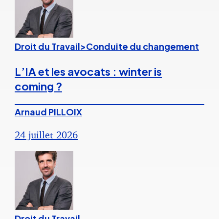
Droit du Travail>Conduite du changement
L’IA et les avocats : winter is
coming ?
Arnaud PILLOIX
24 juillet 2026
Droit du Travail