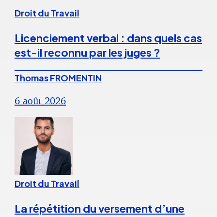
Droit du Travail
Licenciement verbal : dans quels cas
est-il reconnu par les juges ?
Thomas FROMENTIN
6 août 2026
Droit du Travail
La répétition du versement d’une