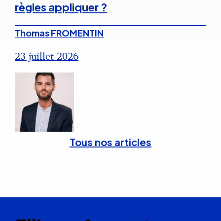
règles appliquer ?
Thomas FROMENTIN
23 juillet 2026
Tous nos articles