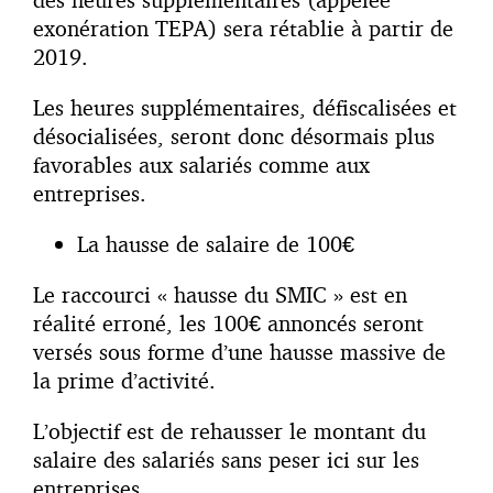
exonération TEPA) sera rétablie à partir de
2019.
Les heures supplémentaires, défiscalisées et
désocialisées, seront donc désormais plus
favorables aux salariés comme aux
entreprises.
La hausse de salaire de 100€
Le raccourci « hausse du SMIC » est en
réalité erroné, les 100€ annoncés seront
versés sous forme d’une hausse massive de
la prime d’activité.
L’objectif est de rehausser le montant du
salaire des salariés sans peser ici sur les
entreprises.