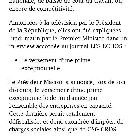
nationale, de baisse du coût du travail, ou
encore de compétitivité.
Annoncées à la télévision par le Président
de la République, elles ont été expliquées
lundi matin par le Premier Ministre dans un
interview accordée au journal LES ECHOS :
Le versement d’une prime
exceptionnelle
Le Président Macron a annoncé, lors de son
discours, le versement d’une prime
exceptionnelle de fin d’année par
l’ensemble des entreprises en capacité.
Cette dernière serait totalement
défiscalisée, et donc exonérée d’impôts, de
charges sociales ainsi que de CSG-CRDS.