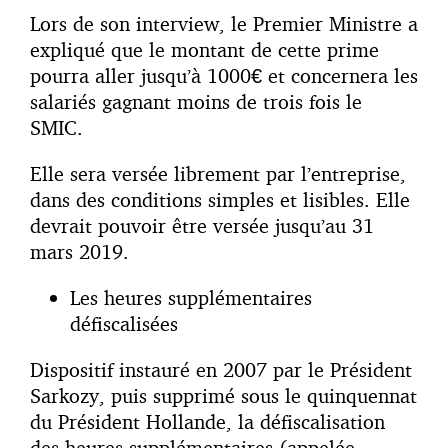
Lors de son interview, le Premier Ministre a
expliqué que le montant de cette prime
pourra aller jusqu’à 1000€ et concernera les
salariés gagnant moins de trois fois le
SMIC.
Elle sera versée librement par l’entreprise,
dans des conditions simples et lisibles. Elle
devrait pouvoir être versée jusqu’au 31
mars 2019.
Les heures supplémentaires
défiscalisées
Dispositif instauré en 2007 par le Président
Sarkozy, puis supprimé sous le quinquennat
du Président Hollande, la défiscalisation
des heures supplémentaires (appelée