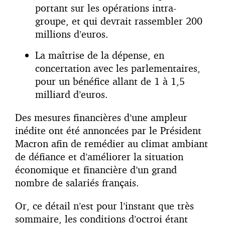
portant sur les opérations intra-
groupe, et qui devrait rassembler 200
millions d’euros.
La maîtrise de la dépense, en
concertation avec les parlementaires,
pour un bénéfice allant de 1 à 1,5
milliard d’euros.
Des mesures financières d’une ampleur
inédite ont été annoncées par le Président
Macron afin de remédier au climat ambiant
de défiance et d’améliorer la situation
économique et financière d’un grand
nombre de salariés français.
Or, ce détail n’est pour l’instant que très
sommaire, les conditions d’octroi étant