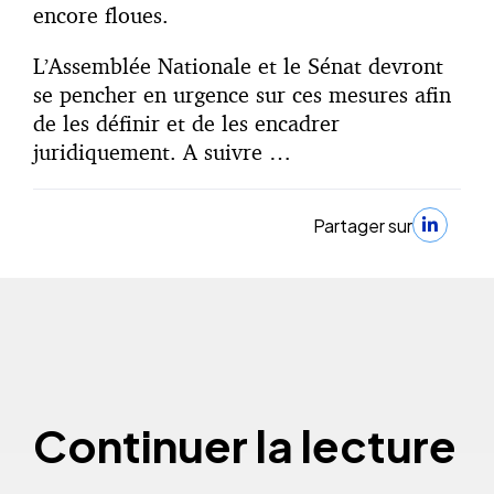
encore floues.
L’Assemblée Nationale et le Sénat devront
se pencher en urgence sur ces mesures afin
de les définir et de les encadrer
juridiquement. A suivre …
Partager sur
Continuer la lecture