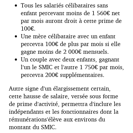
Tous les salariés célibataires sans
enfant percevant moins de 1 560€ net
par mois auront droit à cette prime de
100€.
Une mère célibataire avec un enfant
percevra 100€ de plus par mois si elle
gagne moins de 2 000€ mensuels.
Un couple avec deux enfants, gagnant
l’un le SMIC et l’autre 1 750€ par mois,
percevra 200€ supplémentaires.
Autre signe d’un élargissement certain,
cette hausse de salaire, versée sous forme
de prime d’activité, permettra d’inclure les
indépendants et les fonctionnaires dont la
rémunérations’élève aux environs du
montant du SMIC.