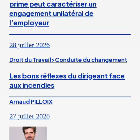
prime peut caractériser un
engagement unilatéral de
l’employeur
28 juillet 2026
Droit du Travail>Conduite du changement
Les bons réflexes du dirigeant face
aux incendies
Arnaud PILLOIX
27 juillet 2026