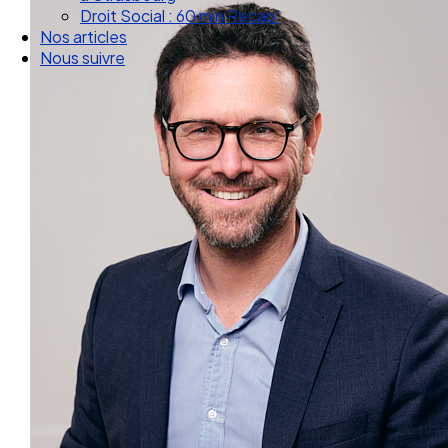
Droit Social : 60 min Recap’
Nos articles
Nous suivre