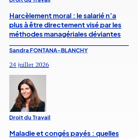
Harcèlement moral : le salarié n’a
plus à être directement visé par les
méthodes managériales déviantes
Sandra FONTANA-BLANCHY
24 juillet 2026
Droit du Travail
Maladie et congés payés : quelles