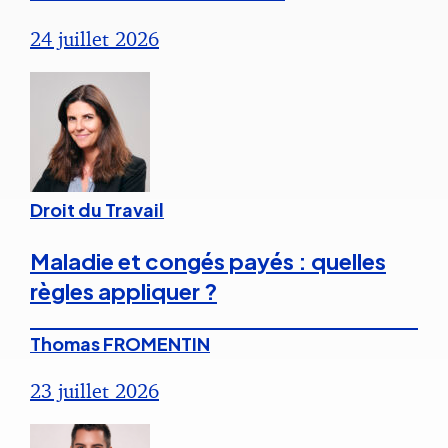
24 juillet 2026
Droit du Travail
Maladie et congés payés : quelles
règles appliquer ?
Thomas FROMENTIN
23 juillet 2026