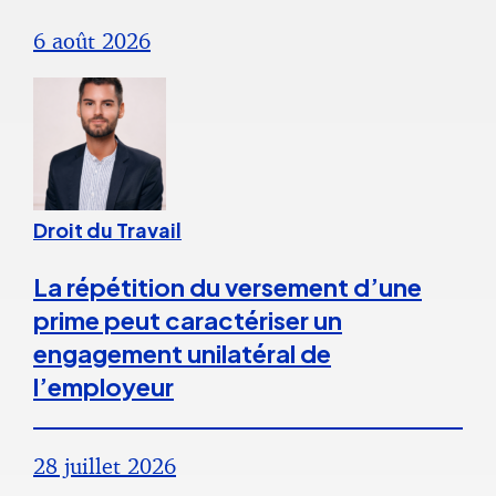
6 août 2026
Droit du Travail
La répétition du versement d’une
prime peut caractériser un
engagement unilatéral de
l’employeur
28 juillet 2026