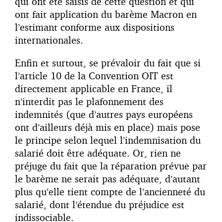
qui ont été saisis de cette question et qui
ont fait application du barème Macron en
l’estimant conforme aux dispositions
internationales.
Enfin et surtout, se prévaloir du fait que si
l’article 10 de la Convention OIT est
directement applicable en France, il
n’interdit pas le plafonnement des
indemnités (que d’autres pays européens
ont d’ailleurs déjà mis en place) mais pose
le principe selon lequel l’indemnisation du
salarié doit être adéquate. Or, rien ne
préjuge du fait que la réparation prévue par
le barème ne serait pas adéquate, d’autant
plus qu’elle tient compte de l’ancienneté du
salarié, dont l’étendue du préjudice est
indissociable.