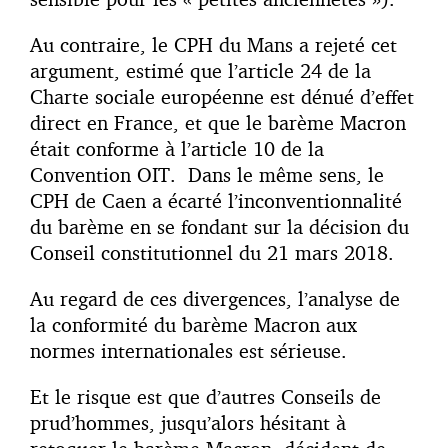
Au contraire, le CPH du Mans a rejeté cet
argument, estimé que l’article 24 de la
Charte sociale européenne est dénué d’effet
direct en France, et que le barème Macron
était conforme à l’article 10 de la
Convention OIT. Dans le même sens, le
CPH de Caen a écarté l’inconventionnalité
du barème en se fondant sur la décision du
Conseil constitutionnel du 21 mars 2018.
Au regard de ces divergences, l’analyse de
la conformité du barème Macron aux
normes internationales est sérieuse.
Et le risque est que d’autres Conseils de
prud’hommes, jusqu’alors hésitant à