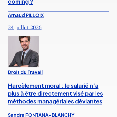
coming ?
Arnaud PILLOIX
24 juillet 2026
Droit du Travail
Harcèlement moral : le salarié n’a
plus à être directement visé par les
méthodes managériales déviantes
Sandra FONTANA-BLANCHY