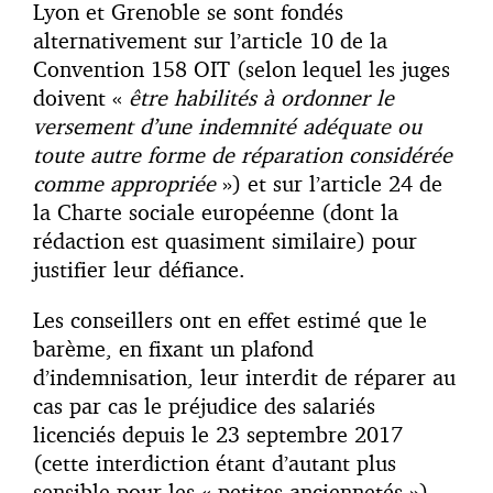
Lyon et Grenoble se sont fondés
alternativement sur l’article 10 de la
Convention 158 OIT (selon lequel les juges
doivent «
être habilités à ordonner le
versement d’une indemnité adéquate ou
toute autre forme de réparation considérée
comme appropriée
») et sur l’article 24 de
la Charte sociale européenne (dont la
rédaction est quasiment similaire) pour
justifier leur défiance.
Les conseillers ont en effet estimé que le
barème, en fixant un plafond
d’indemnisation, leur interdit de réparer au
cas par cas le préjudice des salariés
licenciés depuis le 23 septembre 2017
(cette interdiction étant d’autant plus
sensible pour les « petites anciennetés »).