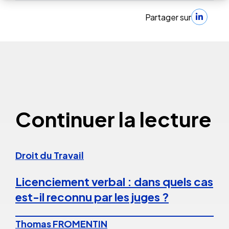
Partager sur
Continuer la lecture
Droit du Travail
Licenciement verbal : dans quels cas
est-il reconnu par les juges ?
Thomas FROMENTIN