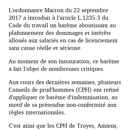
L’ordonnance Macron du 22 septembre
2017 a introduit à l’article L.1235-3 du
Code du travail un barème aboutissant au
plafonnement des dommages et intérêts
alloués aux salariés en cas de licenciement
sans cause réelle et sérieuse.
Au moment de son instauration, ce barème
a fait l’objet de nombreuses critiques.
Aux cours des dernières semaines, plusieurs
Conseils de prud’hommes (CPH) ont refusé
d’appliquer ce barème d’indemnisation, au
motif de sa prétendue non-conformité aux
règles internationales.
C’est ainsi que les CPH de Troyes, Amiens,