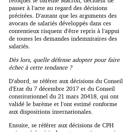
retoquer le barème Macron, décident de
passer à l’acte au regard des décisions
précitées. D’autant que les arguments des
avocats de salariés développés dans ces
contentieux risquent d’être repris à l’appui
de toutes les demandes indemnitaires des
salariés.
Dès lors, quelle défense adopter pour faire
échec à cette tendance ?
D’abord, se référer aux décisions du Conseil
d’Etat du 7 décembre 2017 et du Conseil
constitutionnel du 21 mars 20418, qui ont
validé le barème et l’ont estimé conforme
aux dispositions internationales.
Ensuite, se référer aux décisions de CPH