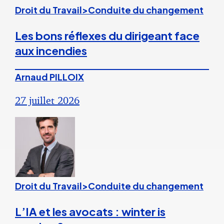
Droit du Travail>Conduite du changement
Les bons réflexes du dirigeant face
aux incendies
Arnaud PILLOIX
27 juillet 2026
Droit du Travail>Conduite du changement
L’IA et les avocats : winter is