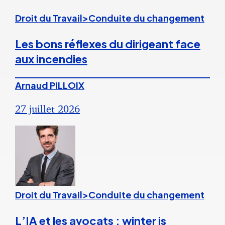
Droit du Travail>Conduite du changement
Les bons réflexes du dirigeant face
aux incendies
Arnaud PILLOIX
27 juillet 2026
Droit du Travail>Conduite du changement
L’IA et les avocats : winter is