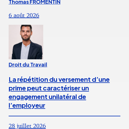
Thomas FROMENTIN
6 août 2026
Droit du Travail
La répétition du versement d’une
prime peut caractériser un
engagement unilatéral de
l’employeur
28 juillet 2026