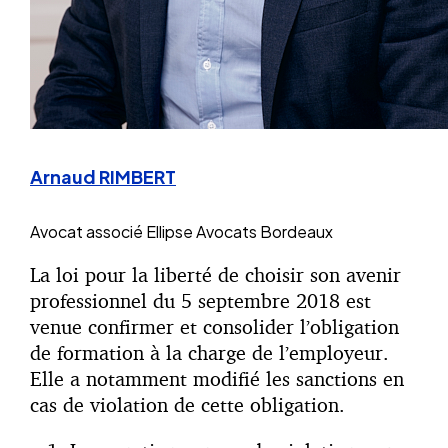
Arnaud RIMBERT
Avocat associé
Ellipse Avocats Bordeaux
La loi pour la liberté de choisir son avenir
professionnel du 5 septembre 2018 est
venue confirmer et consolider l’obligation
de formation à la charge de l’employeur.
Elle a notamment modifié les sanctions en
cas de violation de cette obligation.