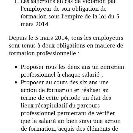
Les sanctions en cas de violation par
l’employeur de son obligation de
formation sous l’empire de la loi du 5
mars 2014
Depuis le 5 mars 2014, tous les employeurs
sont tenus à deux obligations en matière de
formation professionnelle :
Proposer tous les deux ans un entretien
professionnel à chaque salarié ;
Proposer au cours des six ans une
action de formation et réaliser au
terme de cette période un état des
lieux récapitulatif du parcours
professionnel permettant de vérifier
que le salarié ait bien suivi une action
de formation, acquis des éléments de