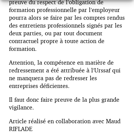
preuve du respect de l’obligation de
formation professionnelle par l’employeur
pourra alors se faire par les comptes rendus
des entretiens professionnels signés par les
deux parties, ou par tout document
contractuel propre à toute action de
formation.
Attention, la compétence en matière de
redressement a été attribuée à l’Urssaf qui
ne manquera pas de redresser les
entreprises déficientes.
Il faut donc faire preuve de la plus grande
vigilance.
Article réalisé en collaboration avec Maud
RIFLADE