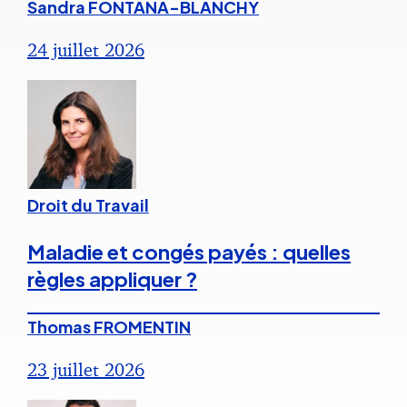
Sandra FONTANA-BLANCHY
24 juillet 2026
Droit du Travail
Maladie et congés payés : quelles
règles appliquer ?
Thomas FROMENTIN
23 juillet 2026