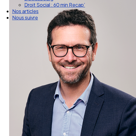
Droit Social : 60 min Recap’
Nos articles
Nous suivre