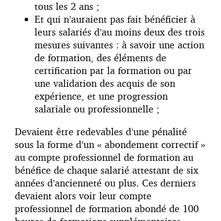
tous les 2 ans ;
Et qui n’auraient pas fait bénéficier à
leurs salariés d’au moins deux des trois
mesures suivantes : à savoir une action
de formation, des éléments de
certification par la formation ou par
une validation des acquis de son
expérience, et une progression
salariale ou professionnelle ;
Devaient être redevables d’une pénalité
sous la forme d’un « abondement correctif »
au compte professionnel de formation au
bénéfice de chaque salarié attestant de six
années d’ancienneté ou plus. Ces derniers
devaient alors voir leur compte
professionnel de formation abondé de 100