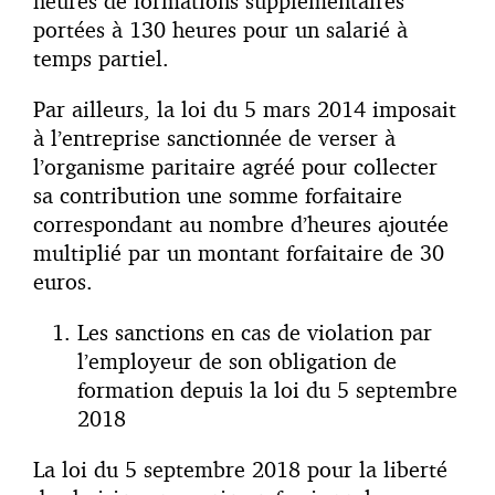
heures de formations supplémentaires
portées à 130 heures pour un salarié à
temps partiel.
Par ailleurs, la loi du 5 mars 2014 imposait
à l’entreprise sanctionnée de verser à
l’organisme paritaire agréé pour collecter
sa contribution une somme forfaitaire
correspondant au nombre d’heures ajoutée
multiplié par un montant forfaitaire de 30
euros.
Les sanctions en cas de violation par
l’employeur de son obligation de
formation depuis la loi du 5 septembre
2018
La loi du 5 septembre 2018 pour la liberté