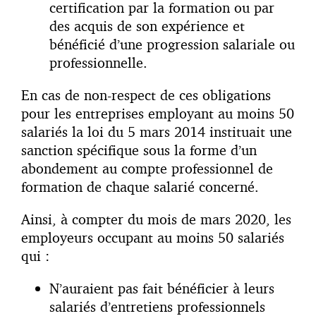
certification par la formation ou par
des acquis de son expérience et
bénéficié d’une progression salariale ou
professionnelle.
En cas de non-respect de ces obligations
pour les entreprises employant au moins 50
salariés la loi du 5 mars 2014 instituait une
sanction spécifique sous la forme d’un
abondement au compte professionnel de
formation de chaque salarié concerné.
Ainsi, à compter du mois de mars 2020, les
employeurs occupant au moins 50 salariés
qui :
N’auraient pas fait bénéficier à leurs
salariés d’entretiens professionnels