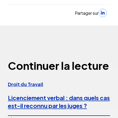
Partager sur
Continuer la lecture
Droit du Travail
Licenciement verbal : dans quels cas
est-il reconnu par les juges ?