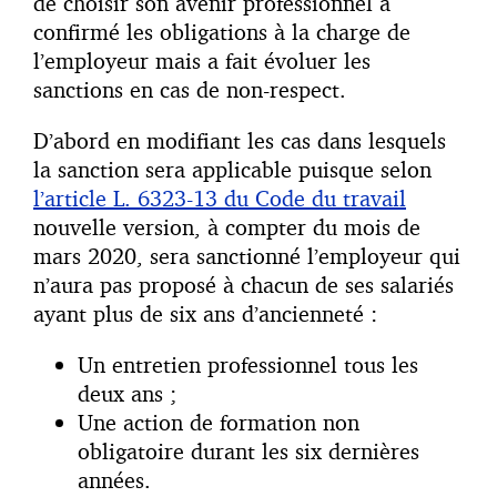
de choisir son avenir professionnel a
confirmé les obligations à la charge de
l’employeur mais a fait évoluer les
sanctions en cas de non-respect.
D’abord en modifiant les cas dans lesquels
la sanction sera applicable puisque selon
l’article L. 6323-13 du Code du travail
nouvelle version, à compter du mois de
mars 2020, sera sanctionné l’employeur qui
n’aura pas proposé à chacun de ses salariés
ayant plus de six ans d’ancienneté :
Un entretien professionnel tous les
deux ans ;
Une action de formation non
obligatoire durant les six dernières
années.