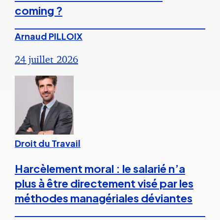
coming ?
Arnaud PILLOIX
24 juillet 2026
Droit du Travail
Harcèlement moral : le salarié n’a
plus à être directement visé par les
méthodes managériales déviantes