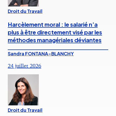
Droit du Travail
Harcèlement moral : le salarié n’a
plus à être directement visé par les
méthodes managériales déviantes
Sandra FONTANA-BLANCHY
24 juillet 2026
Droit du Travail