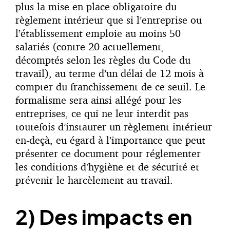
plus la mise en place obligatoire du
règlement intérieur que si l’entreprise ou
l’établissement emploie au moins 50
salariés (contre 20 actuellement,
décomptés selon les règles du Code du
travail), au terme d’un délai de 12 mois à
compter du franchissement de ce seuil. Le
formalisme sera ainsi allégé pour les
entreprises, ce qui ne leur interdit pas
toutefois d’instaurer un règlement intérieur
en-deçà, eu égard à l’importance que peut
présenter ce document pour réglementer
les conditions d’hygiène et de sécurité et
prévenir le harcèlement au travail.
2) Des impacts en