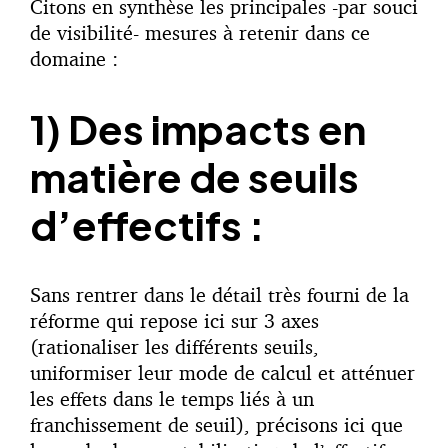
Citons en synthèse les principales -par souci
de visibilité- mesures à retenir dans ce
domaine :
1) Des impacts en
matière de seuils
d’effectifs :
Sans rentrer dans le détail très fourni de la
réforme qui repose ici sur 3 axes
(rationaliser les différents seuils,
uniformiser leur mode de calcul et atténuer
les effets dans le temps liés à un
franchissement de seuil), précisons ici que