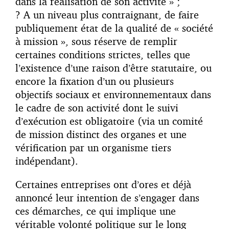
dans la réalisation de son activité » ;
? A un niveau plus contraignant, de faire
publiquement état de la qualité de « société
à mission », sous réserve de remplir
certaines conditions strictes, telles que
l’existence d’une raison d’être statutaire, ou
encore la fixation d’un ou plusieurs
objectifs sociaux et environnementaux dans
le cadre de son activité dont le suivi
d’exécution est obligatoire (via un comité
de mission distinct des organes et une
vérification par un organisme tiers
indépendant).
Certaines entreprises ont d’ores et déjà
annoncé leur intention de s’engager dans
ces démarches, ce qui implique une
véritable volonté politique sur le long