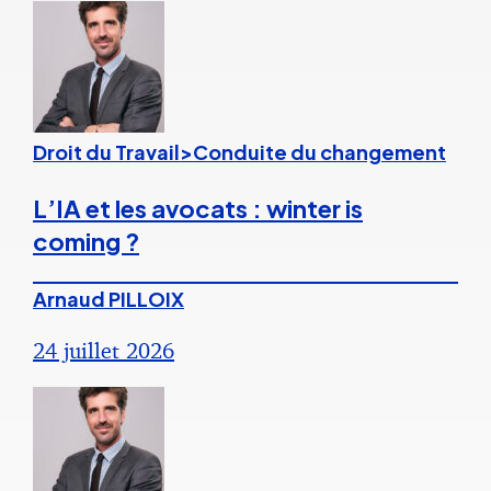
Droit du Travail>Conduite du changement
L’IA et les avocats : winter is
coming ?
Arnaud PILLOIX
24 juillet 2026