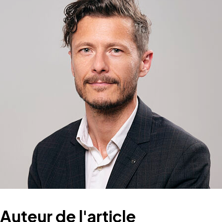
Auteur de l'article