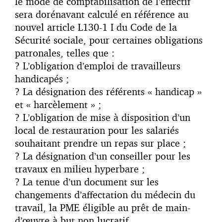
le mode de comptabilisation de l’effectif
sera dorénavant calculé en référence au
nouvel article L130-1 I du Code de la
Sécurité sociale, pour certaines obligations
patronales, telles que :
? L’obligation d’emploi de travailleurs
handicapés ;
? La désignation des référents « handicap »
et « harcèlement » ;
? L’obligation de mise à disposition d’un
local de restauration pour les salariés
souhaitant prendre un repas sur place ;
? La désignation d’un conseiller pour les
travaux en milieu hyperbare ;
? La tenue d’un document sur les
changements d’affectation du médecin du
travail, la PME éligible au prêt de main-
d’œuvre à but non lucratif.