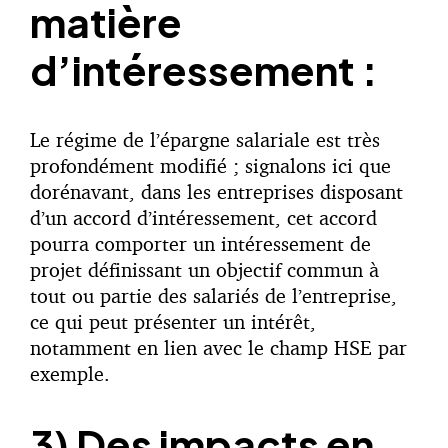
matière
d’intéressement :
Le régime de l’épargne salariale est très
profondément modifié ; signalons ici que
dorénavant, dans les entreprises disposant
d’un accord d’intéressement, cet accord
pourra comporter un intéressement de
projet définissant un objectif commun à
tout ou partie des salariés de l’entreprise,
ce qui peut présenter un intérêt,
notamment en lien avec le champ HSE par
exemple.
3) Des impacts en