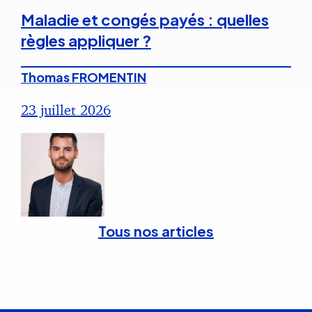
Maladie et congés payés : quelles
règles appliquer ?
Thomas FROMENTIN
23 juillet 2026
Tous nos articles