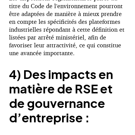
titre du Code de l’environnement pourront
être adaptées de manière à mieux prendre
en compte les spécificités des plateformes
industrielles répondant à cette définition et
listées par arrêté ministériel, afin de
favoriser leur attractivité, ce qui constitue
une avancée importante.
4) Des impacts en
matière de RSE et
de gouvernance
d’entreprise :