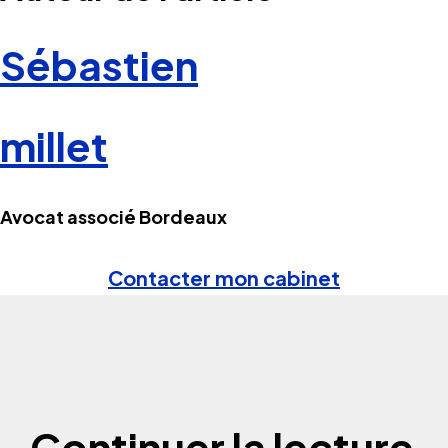
Sébastien
millet
Avocat associé Bordeaux
Contacter mon cabinet
Continuer la lecture