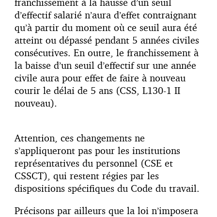
franchissement à la hausse d’un seuil
d’effectif salarié n’aura d’effet contraignant
qu’à partir du moment où ce seuil aura été
atteint ou dépassé pendant 5 années civiles
consécutives. En outre, le franchissement à
la baisse d’un seuil d’effectif sur une année
civile aura pour effet de faire à nouveau
courir le délai de 5 ans (CSS, L130-1 II
nouveau).
Attention, ces changements ne
s’appliqueront pas pour les institutions
représentatives du personnel (CSE et
CSSCT), qui restent régies par les
dispositions spécifiques du Code du travail.
Précisons par ailleurs que la loi n’imposera