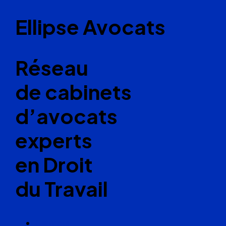
Ellipse Avocats
Réseau
de cabinets
d’avocats
experts
en Droit
du Travail
Cabinets