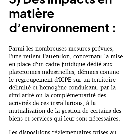
matière
d’environnement :
Parmi les nombreuses mesures prévues,
l’une retient l’attention, concernant la mise
en place d’un cadre juridique dédié aux
plateformes industrielles, définies comme
le regroupement d’ICPE sur un territoire
délimité et homogène conduisant, par la
similarité ou la complémentarité des
activités de ces installations, à la
mutualisation de la gestion de certains des
biens et services qui leur sont nécessaires.
Les dispositions réglementaires prises au