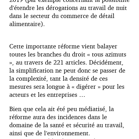
d’étendre les dérogations au travail de nuit
dans le secteur du commerce de détail
alimentaire).
Cette importante réforme vient balayer
toutes les branches du droit « tous azimuts
», au travers de 221 articles. Décidément,
la simplification ne peut donc se passer de
la complexité, tant la densité de ces
mesures sera longue à « digérer » pour les
acteurs et les entreprises …
Bien que cela ait été peu médiatisé, la
réforme aura des incidences dans le
domaine de la santé et sécurité au travail,
ainsi que de l’environnement.