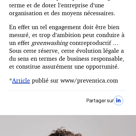
terme et de doter l’entreprise d’une
organisation et des moyens nécessaires.
En effet un tel engagement doit être bien
mesuré, et trop d’ambition peut conduire à
un effet
greenwashing
contreproductif …
Sous cette réserve, cette évolution légale a
du sens en termes de business responsable,
et constitue assurément une opportunité.
*
Article
publié sur www/preventica.com
Partager sur