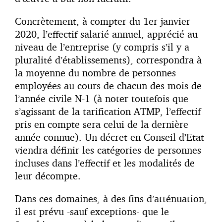
Concrètement, à compter du 1er janvier
2020, l’effectif salarié annuel, apprécié au
niveau de l’entreprise (y compris s’il y a
pluralité d’établissements), correspondra à
la moyenne du nombre de personnes
employées au cours de chacun des mois de
l’année civile N-1 (à noter toutefois que
s’agissant de la tarification ATMP, l’effectif
pris en compte sera celui de la dernière
année connue). Un décret en Conseil d’Etat
viendra définir les catégories de personnes
incluses dans l’effectif et les modalités de
leur décompte.
Dans ces domaines, à des fins d’atténuation,
il est prévu -sauf exceptions- que le