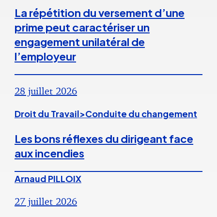
La répétition du versement d’une
prime peut caractériser un
engagement unilatéral de
l’employeur
28 juillet 2026
Droit du Travail>Conduite du changement
Les bons réflexes du dirigeant face
aux incendies
Arnaud PILLOIX
27 juillet 2026