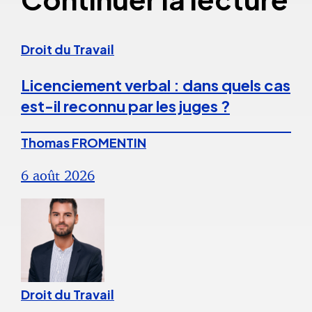
Droit du Travail
Licenciement verbal : dans quels cas
est-il reconnu par les juges ?
Thomas FROMENTIN
6 août 2026
Droit du Travail