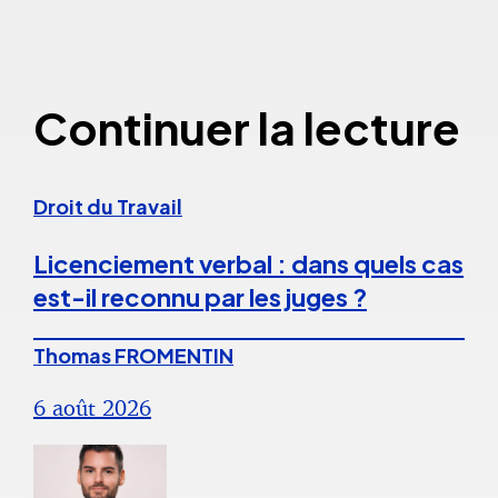
Continuer la lecture
Droit du Travail
Licenciement verbal : dans quels cas
est-il reconnu par les juges ?
Thomas FROMENTIN
6 août 2026