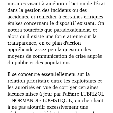
mesures visant à améliorer l’action de l’État
dans la gestion des incidents ou des
accidents, et remédier à certaines critiques
émises concernant le dispositif existant. On
notera toutefois que paradoxalement, et
alors qu’il existe une forte attente sur la
transparence, en ce plan d’action
appréhende assez peu la question des
moyens de communication de crise auprès
du public et des populations.
Il se concentre essentiellement sur la
relation prioritaire entre les exploitants et
les autorités en vue de corriger certaines
lacunes mises à jour par l’affaire LUBRIZOL
– NORMANDIE LOGISTIQUE, en cherchant
à ne pas alourdir excessivement une