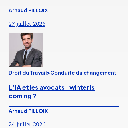
Arnaud PILLOIX
27 juillet 2026
Droit du Travail>Conduite du changement
L’IA et les avocats : winter is
coming ?
Arnaud PILLOIX
24 juillet 2026