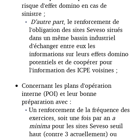
risque d’effet domino en cas de
sinistre ;
D’autre part
, le renforcement de
l’obligation des sites Seveso situés
dans un même bassin industriel
d’échanger entre eux les
informations sur leurs effets domino
potentiels et de coopérer pour
l’information des ICPE voisines ;
Concernant les plans d’opération
interne (POI) et leur bonne
préparation avec :
Un renforcement de la fréquence des
exercices, soit une fois par an
a
minima
pour les sites Seveso seuil
haut (contre 3 actuellement) ou