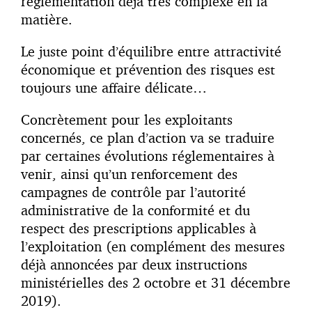
réglementation déjà très complexe en la
matière.
Le juste point d’équilibre entre attractivité
économique et prévention des risques est
toujours une affaire délicate…
Concrètement pour les exploitants
concernés, ce plan d’action va se traduire
par certaines évolutions réglementaires à
venir, ainsi qu’un renforcement des
campagnes de contrôle par l’autorité
administrative de la conformité et du
respect des prescriptions applicables à
l’exploitation (en complément des mesures
déjà annoncées par deux instructions
ministérielles des 2 octobre et 31 décembre
2019).