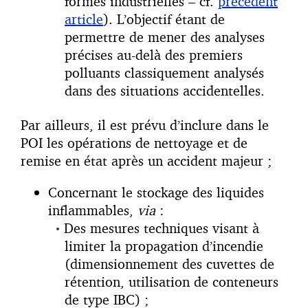
formes industrielles – cf.
précédent
article
). L’objectif étant de
permettre de mener des analyses
précises au-delà des premiers
polluants classiquement analysés
dans des situations accidentelles.
Par ailleurs, il est prévu d’inclure dans le
POI les opérations de nettoyage et de
remise en état après un accident majeur ;
Concernant le stockage des liquides
inflammables,
via
:
Des mesures techniques visant à
limiter la propagation d’incendie
(dimensionnement des cuvettes de
rétention, utilisation de conteneurs
de type IBC) ;