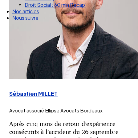
Droit Social : 60 min Recap’
Nos articles
Nous suivre
Sébastien MILLET
Avocat associé
Ellipse Avocats Bordeaux
Après cinq mois de retour d’expérience
consécutifs à l’accident du 26 septembre