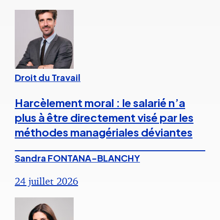
Droit du Travail
Harcèlement moral : le salarié n’a
plus à être directement visé par les
méthodes managériales déviantes
Sandra FONTANA-BLANCHY
24 juillet 2026