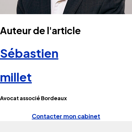
Auteur de l'article
Sébastien
millet
Avocat associé Bordeaux
Contacter mon cabinet