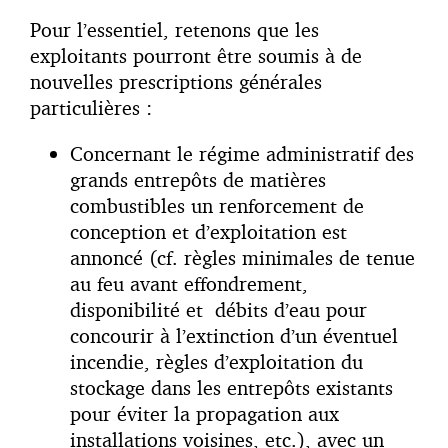
Pour l’essentiel, retenons que les
exploitants pourront être soumis à de
nouvelles prescriptions générales
particulières :
Concernant le régime administratif des
grands entrepôts de matières
combustibles un renforcement de
conception et d’exploitation est
annoncé (cf. règles minimales de tenue
au feu avant effondrement,
disponibilité et débits d’eau pour
concourir à l’extinction d’un éventuel
incendie, règles d’exploitation du
stockage dans les entrepôts existants
pour éviter la propagation aux
installations voisines, etc.), avec un