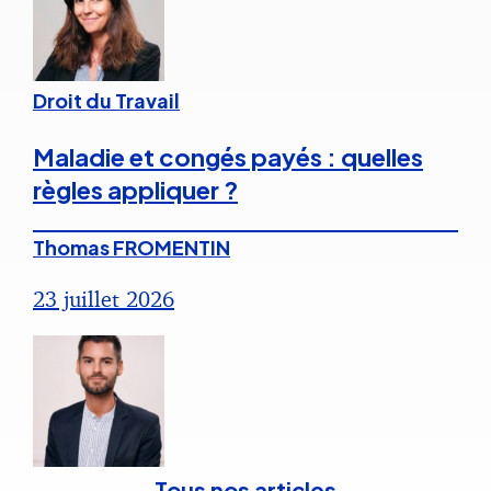
Droit du Travail
Maladie et congés payés : quelles
règles appliquer ?
Thomas FROMENTIN
23 juillet 2026
Tous nos articles