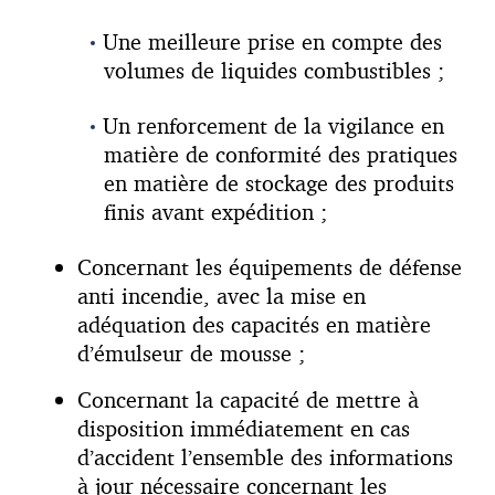
Une meilleure prise en compte des
volumes de liquides combustibles ;
Un renforcement de la vigilance en
matière de conformité des pratiques
en matière de stockage des produits
finis avant expédition ;
Concernant les équipements de défense
anti incendie, avec la mise en
adéquation des capacités en matière
d’émulseur de mousse ;
Concernant la capacité de mettre à
disposition immédiatement en cas
d’accident l’ensemble des informations
à jour nécessaire concernant les