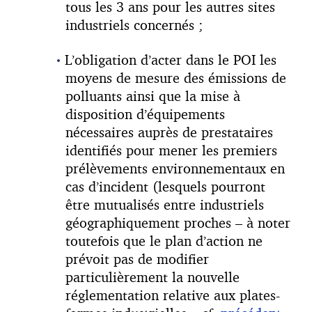
tous les 3 ans pour les autres sites
industriels concernés ;
L’obligation d’acter dans le POI les
moyens de mesure des émissions de
polluants ainsi que la mise à
disposition d’équipements
nécessaires auprès de prestataires
identifiés pour mener les premiers
prélèvements environnementaux en
cas d’incident (lesquels pourront
être mutualisés entre industriels
géographiquement proches – à noter
toutefois que le plan d’action ne
prévoit pas de modifier
particulièrement la nouvelle
réglementation relative aux plates-