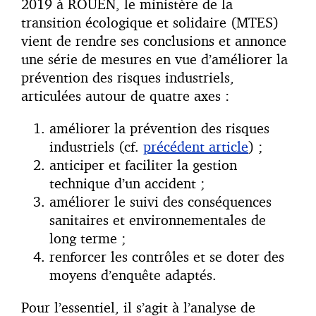
2019 à ROUEN, le ministère de la
transition écologique et solidaire (MTES)
vient de rendre ses conclusions et annonce
une série de mesures en vue d’améliorer la
prévention des risques industriels,
articulées autour de quatre axes :
améliorer la prévention des risques
industriels (cf.
précédent article
) ;
anticiper et faciliter la gestion
technique d’un accident ;
améliorer le suivi des conséquences
sanitaires et environnementales de
long terme ;
renforcer les contrôles et se doter des
moyens d’enquête adaptés.
Pour l’essentiel, il s’agit à l’analyse de