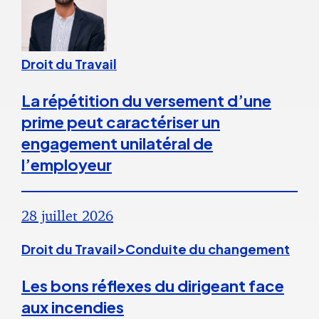
Droit du Travail
La répétition du versement d’une
prime peut caractériser un
engagement unilatéral de
l’employeur
28 juillet 2026
Droit du Travail>Conduite du changement
Les bons réflexes du dirigeant face
aux incendies