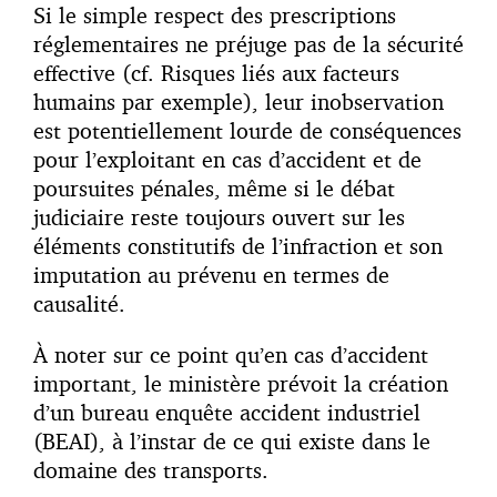
Si le simple respect des prescriptions
réglementaires ne préjuge pas de la sécurité
effective (cf. Risques liés aux facteurs
humains par exemple), leur inobservation
est potentiellement lourde de conséquences
pour l’exploitant en cas d’accident et de
poursuites pénales, même si le débat
judiciaire reste toujours ouvert sur les
éléments constitutifs de l’infraction et son
imputation au prévenu en termes de
causalité.
À noter sur ce point qu’en cas d’accident
important, le ministère prévoit la création
d’un bureau enquête accident industriel
(BEAI), à l’instar de ce qui existe dans le
domaine des transports.