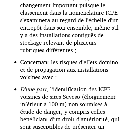
changement important puisque le
classement dans la nomenclature ICPE
s’examinera au regard de l’échelle d’un
entrepôt dans son ensemble, même s’il
y a des installations contiguës de
stockage relevant de plusieurs
rubriques différentes ;
Concernant les risques d’effets domino
et de propagation aux installations
voisines avec :
D’une part
,
l’identification des ICPE
voisines de sites Seveso (éloignement
inférieur à 100 m) non soumises à
étude de danger, y compris celles
bénéficiant d’un droit d’antériorité, qui
sont susceptibles de présenter un