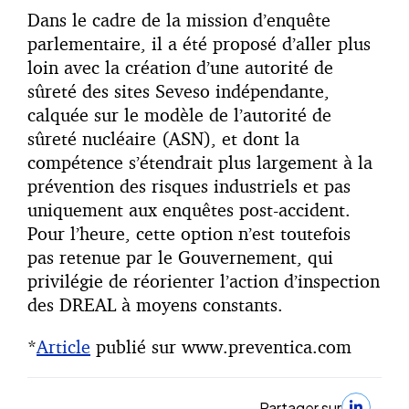
Dans le cadre de la mission d’enquête
parlementaire, il a été proposé d’aller plus
loin avec la création d’une autorité de
sûreté des sites Seveso indépendante,
calquée sur le modèle de l’autorité de
sûreté nucléaire (ASN), et dont la
compétence s’étendrait plus largement à la
prévention des risques industriels et pas
uniquement aux enquêtes post-accident.
Pour l’heure, cette option n’est toutefois
pas retenue par le Gouvernement, qui
privilégie de réorienter l’action d’inspection
des DREAL à moyens constants.
*
Article
publié sur www.preventica.com
Partager sur