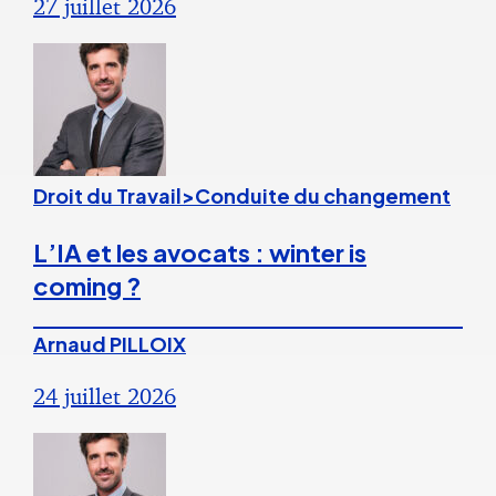
27 juillet 2026
Droit du Travail>Conduite du changement
L’IA et les avocats : winter is
coming ?
Arnaud PILLOIX
24 juillet 2026