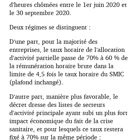
d’heures chômées entre le 1er juin 2020 et
le 30 septembre 2020.
Deux régimes se distinguent :
D’une part, pour la majorité des
entreprises, le taux horaire de l’allocation
d’activité partielle passe de 70% à 60 % de
la rémunération horaire brute dans la
limite de 4,5 fois le taux horaire du SMIC
(plafond inchangé).
D’autre part, manière plus favorable, le
décret dresse des listes de secteurs
d’activité principale ayant subi un plus fort
impact économique du fait de la crise
sanitaire, et pour lesquels ce taux restera
fixé à 70% sur la même période :