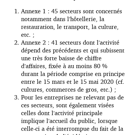
Annexe 1 : 45 secteurs sont concernés
notamment dans l’hôtellerie, la
restauration, le transport, la culture,
etc. ;
Annexe 2 : 41 secteurs dont l’activité
dépend des précédents et qui subissent
une très forte baisse de chiffre
d’affaires, fixée à au moins 80 %
durant la période comprise en principe
entre le 15 mars et le 15 mai 2020 (cf.
cultures, commerces de gros, etc.) ;
Pour les entreprises ne relevant pas de
ces secteurs, sont également visées
celles dont l’activité principale
implique l’accueil du public, lorsque
celle-ci a été interrompue du fait de la