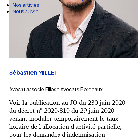
Droit Social : 60 min Recap’
Nos articles
Nous suivre
Sébastien MILLET
Avocat associé
Ellipse Avocats Bordeaux
Voir la publication au JO du 230 juin 2020
du décret n° 2020-810 du 29 juin 2020
venant moduler temporairement le taux
horaire de l’allocation d’activité partielle,
pour les demandes d’indemnisation