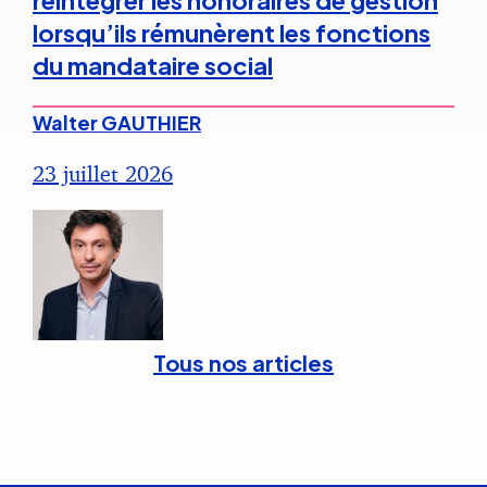
réintégrer les honoraires de gestion
lorsqu’ils rémunèrent les fonctions
du mandataire social
Walter GAUTHIER
23 juillet 2026
Tous nos articles