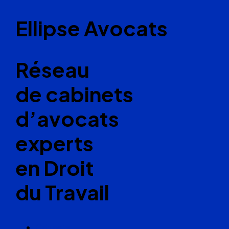
Ellipse Avocats
Réseau
de cabinets
d’avocats
experts
en Droit
du Travail
Cabinets