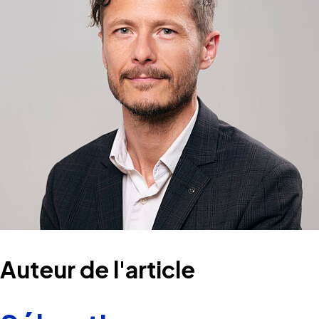
Auteur de l'article