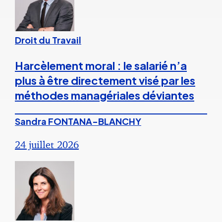
Droit du Travail
Harcèlement moral : le salarié n’a
plus à être directement visé par les
méthodes managériales déviantes
Sandra FONTANA-BLANCHY
24 juillet 2026