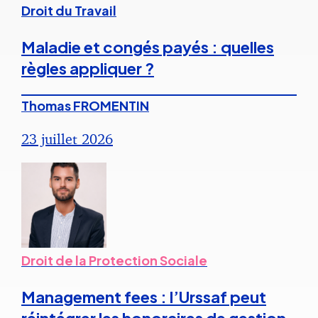
Droit du Travail
Maladie et congés payés : quelles
règles appliquer ?
Thomas FROMENTIN
23 juillet 2026
Droit de la Protection Sociale
Management fees : l’Urssaf peut