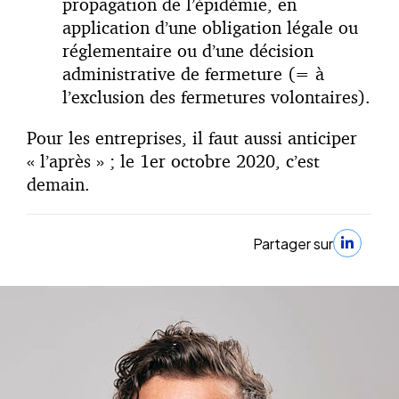
propagation de l’épidémie, en
application d’une obligation légale ou
réglementaire ou d’une décision
administrative de fermeture (= à
l’exclusion des fermetures volontaires).
Pour les entreprises, il faut aussi anticiper
« l’après » ; le 1er octobre 2020, c’est
demain.
Partager sur