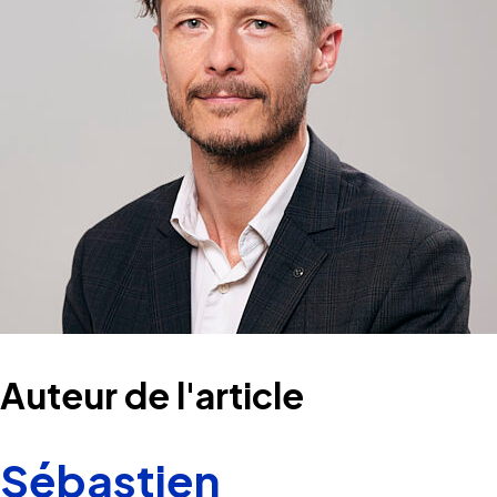
Auteur de l'article
Sébastien