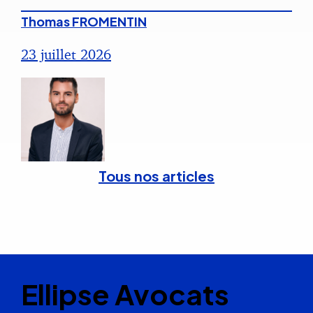
Thomas FROMENTIN
23 juillet 2026
Tous nos articles
Ellipse Avocats