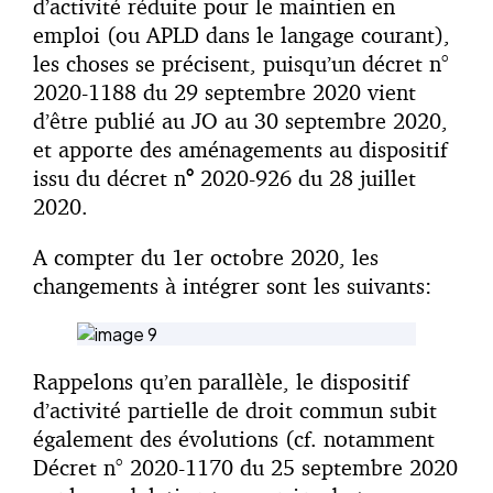
d’activité réduite pour le maintien en
emploi (ou APLD dans le langage courant),
les choses se précisent, puisqu’un décret n°
2020-1188 du 29 septembre 2020 vient
d’être publié au JO au 30 septembre 2020,
et apporte des aménagements au dispositif
issu du décret n
°
2020-926 du 28 juillet
2020.
A compter du 1er octobre 2020, les
changements à intégrer sont les suivants:
Rappelons qu’en parallèle, le dispositif
d’activité partielle de droit commun subit
également des évolutions (cf. notamment
Décret n° 2020-1170 du 25 septembre 2020