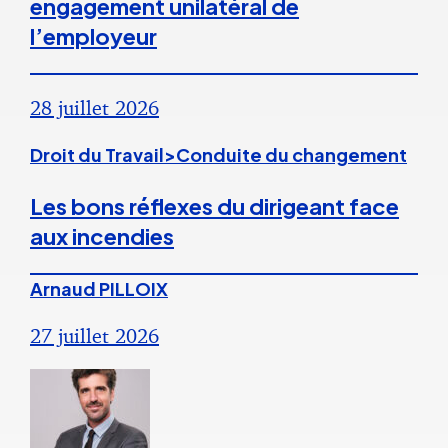
engagement unilatéral de
l’employeur
28 juillet 2026
Droit du Travail>Conduite du changement
Les bons réflexes du dirigeant face
aux incendies
Arnaud PILLOIX
27 juillet 2026