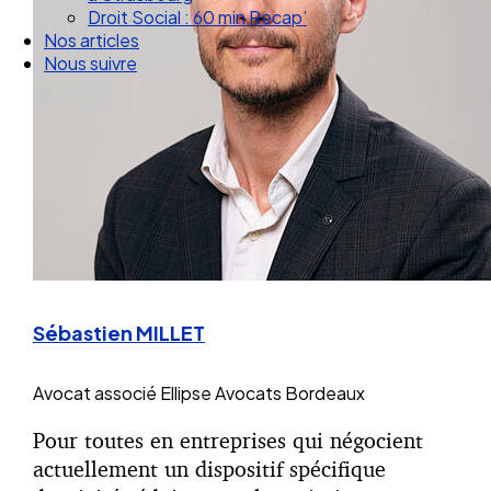
Droit Social : 60 min Recap’
Nos articles
Nous suivre
Sébastien MILLET
Avocat associé
Ellipse Avocats Bordeaux
Pour toutes en entreprises qui négocient
actuellement un dispositif spécifique