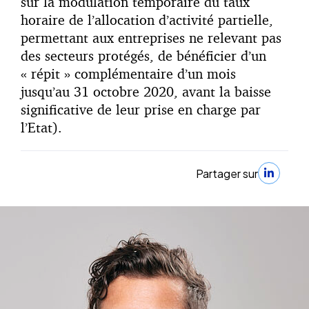
sur la modulation temporaire du taux
horaire de l’allocation d’activité partielle,
permettant aux entreprises ne relevant pas
des secteurs protégés, de bénéficier d’un
« répit » complémentaire d’un mois
jusqu’au 31 octobre 2020, avant la baisse
significative de leur prise en charge par
l’Etat).
Partager sur