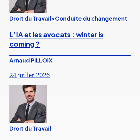
Droit du Travail>Conduite du changement
L’IA et les avocats : winter is
coming ?
Arnaud PILLOIX
24 juillet 2026
Droit du Travail