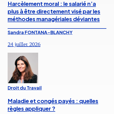
Harcèlement moral : le salarié n’a
plus à être directement visé par les
méthodes managériales déviantes
Sandra FONTANA-BLANCHY
24 juillet 2026
Droit du Travail
Maladie et congés payés : quelles
règles appliquer ?