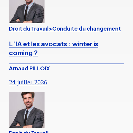
Droit du Travail>Conduite du changement
L’IA et les avocats : winter is
coming ?
Arnaud PILLOIX
24 juillet 2026
Droit du Travail