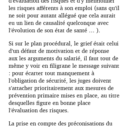
d’évaluation des risques et d’y mentionner
les risques afférents à son emploi (sans qu’il
ne soit pour autant allégué que cela aurait
eu un lien de causalité quelconque avec
l’évolution de son état de santé … ).
Si sur le plan procédural, le grief était celui
d’un défaut de motivation et de réponse
aux les arguments du salarié, il faut tout de
même y voir en filigrane le message suivant
: pour écarter tout manquement à
l’obligation de sécurité, les juges doivent
s’attacher prioritairement aux mesures de
prévention primaire mises en place, au titre
desquelles figure en bonne place
l’évaluation des risques.
La prise en compte des préconisations du