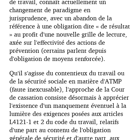
de travail, connaît actuellement un
changement de paradigme en
jurisprudence, avec un abandon de la
référence à une obligation dite « de résultat
» au profit d’une nouvelle grille de lecture,
axée sur l’effectivité des actions de
prévention (certains parlent depuis
d’obligation de moyens renforcée).
Qu’il s’agisse du contentieux du travail ou
de la sécurité sociale en matière d’ATMP
(faute inexcusable), l’approche de la Cour
de cassation consiste désormais à apprécier
l’existence d’un manquement éventuel à la
lumière des exigences posées aux articles
L4121-1 et 2 du code du travail, relatifs
d’une part au contenu de l’obligation
générale de sécurité et d’autre part, aux