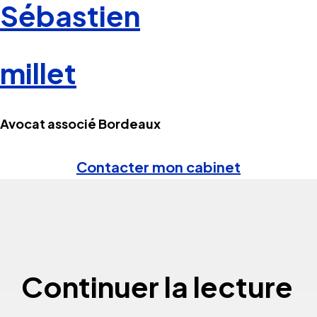
Sébastien
millet
Avocat associé Bordeaux
Contacter mon cabinet
Continuer la lecture