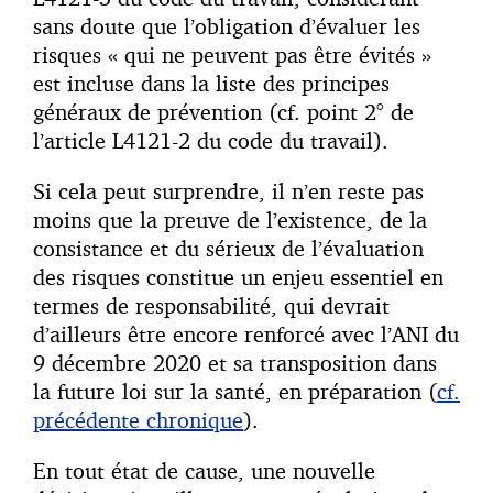
sans doute que l’obligation d’évaluer les
risques « qui ne peuvent pas être évités »
est incluse dans la liste des principes
généraux de prévention (cf. point 2° de
l’article L4121-2 du code du travail).
Si cela peut surprendre, il n’en reste pas
moins que la preuve de l’existence, de la
consistance et du sérieux de l’évaluation
des risques constitue un enjeu essentiel en
termes de responsabilité, qui devrait
d’ailleurs être encore renforcé avec l’ANI du
9 décembre 2020 et sa transposition dans
la future loi sur la santé, en préparation (
cf.
précédente chronique
).
En tout état de cause, une nouvelle