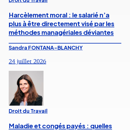
Harcèlement moral : le salarié n’a
plus à être directement visé par les
méthodes managériales déviantes
Sandra FONTANA-BLANCHY
24 juillet 2026
Droit du Travail
Maladie et congés payés : quelles