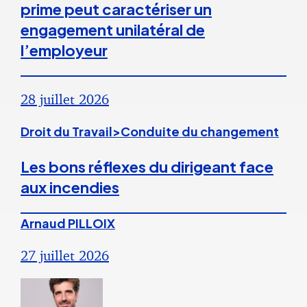
prime peut caractériser un
engagement unilatéral de
l’employeur
28 juillet 2026
Droit du Travail>Conduite du changement
Les bons réflexes du dirigeant face
aux incendies
Arnaud PILLOIX
27 juillet 2026