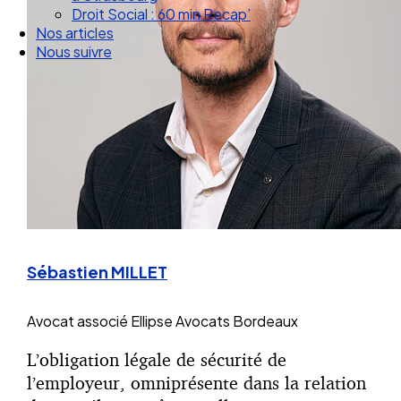
Droit Social : 60 min Recap’
Nos articles
Nous suivre
Sébastien MILLET
Avocat associé
Ellipse Avocats Bordeaux
L’obligation légale de sécurité de
l’employeur, omniprésente dans la relation