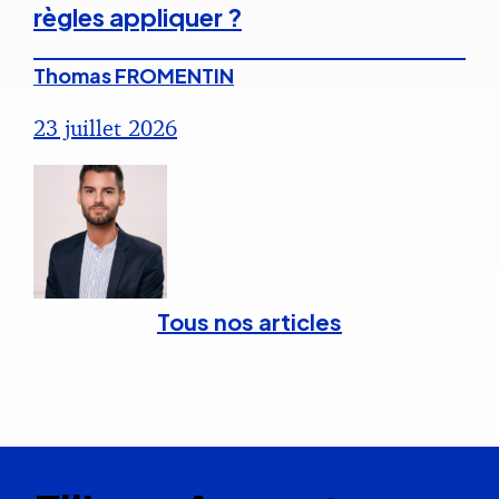
règles appliquer ?
Thomas FROMENTIN
23 juillet 2026
Tous nos articles