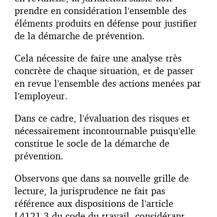
prendre en considération l’ensemble des
éléments produits en défense pour justifier
de la démarche de prévention.
Cela nécessite de faire une analyse très
concrète de chaque situation, et de passer
en revue l’ensemble des actions menées par
l’employeur.
Dans ce cadre, l’évaluation des risques et
nécessairement incontournable puisqu’elle
constitue le socle de la démarche de
prévention.
Observons que dans sa nouvelle grille de
lecture, la jurisprudence ne fait pas
référence aux dispositions de l’article
L4121-3 du code du travail, considérant