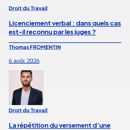
Droit du Travail
Licenciement verbal : dans quels cas
est-il reconnu par les juges ?
Thomas FROMENTIN
6 août 2026
Droit du Travail
La répétition du versement d’une