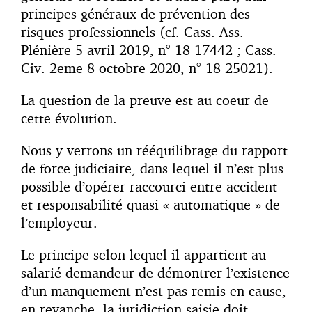
principes généraux de prévention des
risques professionnels (cf. Cass. Ass.
Plénière 5 avril 2019, n° 18-17442 ; Cass.
Civ. 2eme 8 octobre 2020, n° 18-25021).
La question de la preuve est au coeur de
cette évolution.
Nous y verrons un rééquilibrage du rapport
de force judiciaire, dans lequel il n’est plus
possible d’opérer raccourci entre accident
et responsabilité quasi « automatique » de
l’employeur.
Le principe selon lequel il appartient au
salarié demandeur de démontrer l’existence
d’un manquement n’est pas remis en cause,
en revanche, la juridiction saisie doit