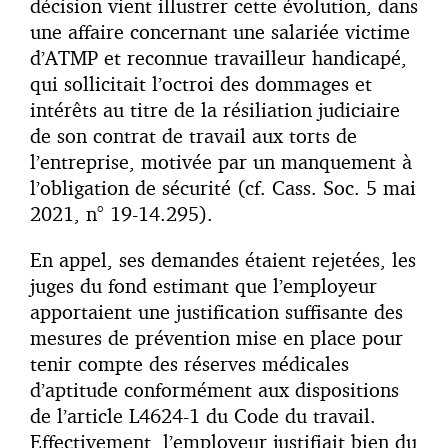
décision vient illustrer cette évolution, dans
une affaire concernant une salariée victime
d’ATMP et reconnue travailleur handicapé,
qui sollicitait l’octroi des dommages et
intérêts au titre de la résiliation judiciaire
de son contrat de travail aux torts de
l’entreprise, motivée par un manquement à
l’obligation de sécurité (cf. Cass. Soc. 5 mai
2021, n° 19-14.295).
En appel, ses demandes étaient rejetées, les
juges du fond estimant que l’employeur
apportaient une justification suffisante des
mesures de prévention mise en place pour
tenir compte des réserves médicales
d’aptitude conformément aux dispositions
de l’article L4624-1 du Code du travail.
Effectivement, l’employeur justifiait bien du