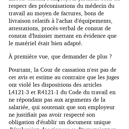
respect des préconisations du médecin du
travail au moyen de factures, bons de
livraison relatifs à l’achat d’équipements,
attestations, procès-verbal de constat de
constat d’huissier mettant en évidence que
le matériel était bien adapté.
À première vue, que demander de plus ?
Pourtant, la Cour de cassation n’est pas de
cet avis et estime au contraire que les juges
ont violé les dispositions des articles
L4121-3 et R4121-1 du Code du travail en
ne répondant pas aux arguments de la
salariée, qui soutenait que son employeur
ne justifiait pas avoir respecté son
obligation d’établir un document unique