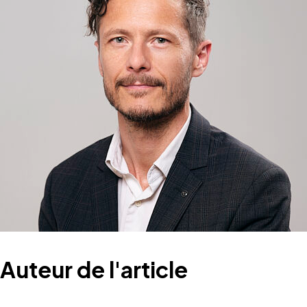
Auteur de l'article