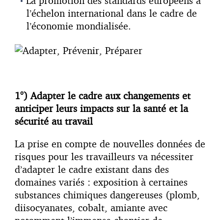
La promotion des standards européens à
l’échelon international dans le cadre de
l’économie mondialisée.
1°) Adapter le cadre aux changements et
anticiper leurs impacts sur la santé et la
sécurité au travail
La prise en compte de nouvelles données de
risques pour les travailleurs va nécessiter
d’adapter le cadre existant dans des
domaines variés : exposition à certaines
substances chimiques dangereuses (plomb,
diisocyanates, cobalt, amiante avec