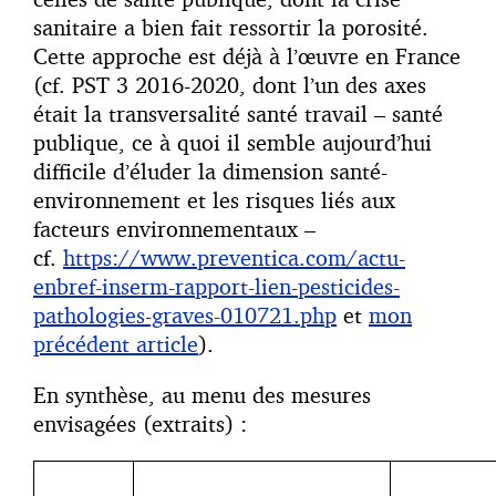
sanitaire a bien fait ressortir la porosité.
Cette approche est déjà à l’œuvre en France
(cf. PST 3 2016-2020, dont l’un des axes
était la transversalité santé travail – santé
publique, ce à quoi il semble aujourd’hui
difficile d’éluder la dimension santé-
environnement et les risques liés aux
facteurs environnementaux –
cf.
https://www.preventica.com/actu-
enbref-inserm-rapport-lien-pesticides-
pathologies-graves-010721.php
et
mon
précédent article
).
En synthèse, au menu des mesures
envisagées (extraits) :