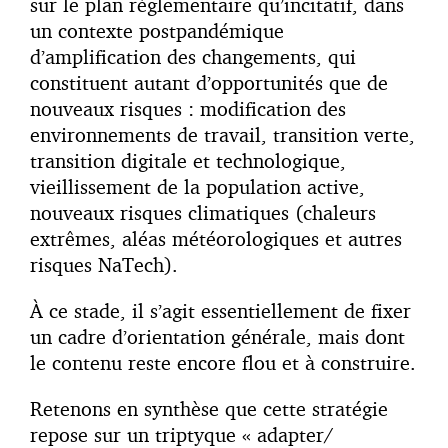
sur le plan réglementaire qu’incitatif, dans
un contexte postpandémique
d’amplification des changements, qui
constituent autant d’opportunités que de
nouveaux risques : modification des
environnements de travail, transition verte,
transition digitale et technologique,
vieillissement de la population active,
nouveaux risques climatiques (chaleurs
extrêmes, aléas météorologiques et autres
risques NaTech).
À ce stade, il s’agit essentiellement de fixer
un cadre d’orientation générale, mais dont
le contenu reste encore flou et à construire.
Retenons en synthèse que cette stratégie
repose sur un triptyque « adapter/