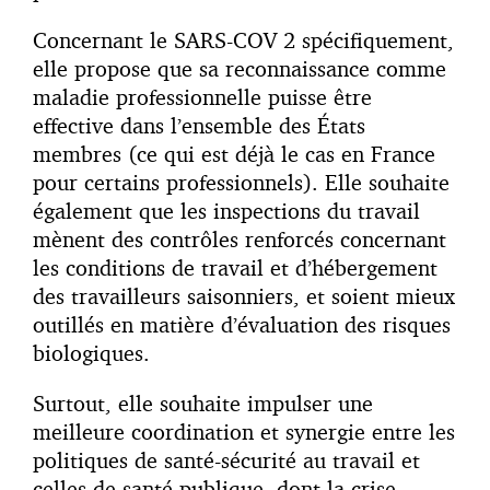
Concernant le SARS-COV 2 spécifiquement,
elle propose que sa reconnaissance comme
maladie professionnelle puisse être
effective dans l’ensemble des États
membres (ce qui est déjà le cas en France
pour certains professionnels). Elle souhaite
également que les inspections du travail
mènent des contrôles renforcés concernant
les conditions de travail et d’hébergement
des travailleurs saisonniers, et soient mieux
outillés en matière d’évaluation des risques
biologiques.
Surtout, elle souhaite impulser une
meilleure coordination et synergie entre les
politiques de santé-sécurité au travail et
celles de santé publique, dont la crise