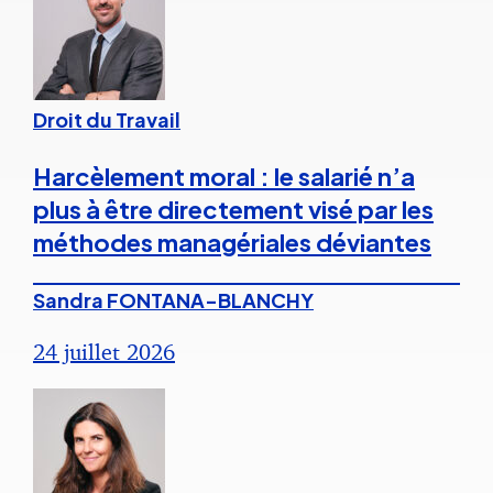
Droit du Travail
Harcèlement moral : le salarié n’a
plus à être directement visé par les
méthodes managériales déviantes
Sandra FONTANA-BLANCHY
24 juillet 2026