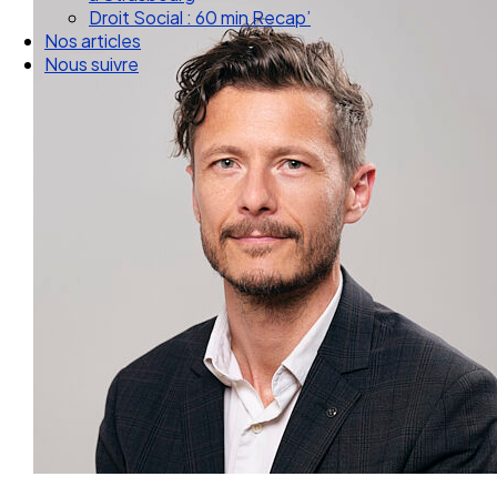
Nos articles
Nous suivre