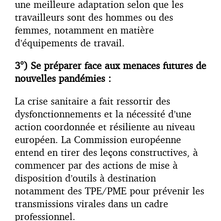
une meilleure adaptation selon que les
travailleurs sont des hommes ou des
femmes, notamment en matière
d’équipements de travail.
3°) Se préparer face aux menaces futures de
nouvelles pandémies :
La crise sanitaire a fait ressortir des
dysfonctionnements et la nécessité d’une
action coordonnée et résiliente au niveau
européen. La Commission européenne
entend en tirer des leçons constructives, à
commencer par des actions de mise à
disposition d’outils à destination
notamment des TPE/PME pour prévenir les
transmissions virales dans un cadre
professionnel.