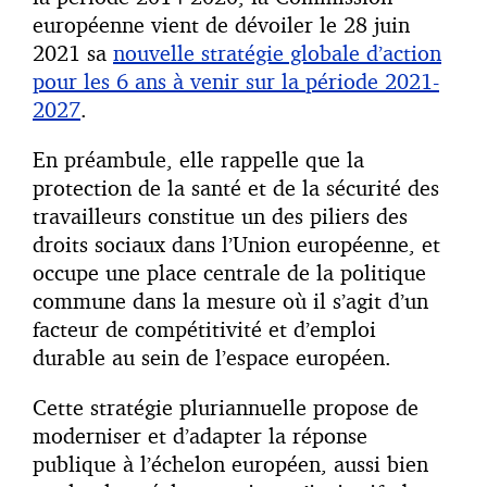
européenne vient de dévoiler le 28 juin
2021 sa
nouvelle stratégie globale d’action
pour les 6 ans à venir sur la période 2021-
2027
.
En préambule, elle rappelle que la
protection de la santé et de la sécurité des
travailleurs constitue un des piliers des
droits sociaux dans l’Union européenne, et
occupe une place centrale de la politique
commune dans la mesure où il s’agit d’un
facteur de compétitivité et d’emploi
durable au sein de l’espace européen.
Cette stratégie pluriannuelle propose de
moderniser et d’adapter la réponse
publique à l’échelon européen, aussi bien