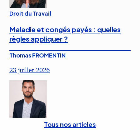
Droit du Travail
Maladie et congés payés : quelles
règles appliquer ?
Thomas FROMENTIN
23 juillet 2026
Tous nos articles