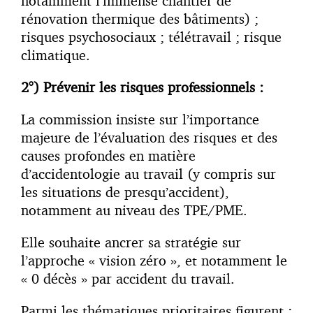
notamment l’immense chantier de
rénovation thermique des bâtiments) ;
risques psychosociaux ; télétravail ; risque
climatique.
2°) Prévenir les risques professionnels :
La commission insiste sur l’importance
majeure de l’évaluation des risques et des
causes profondes en matière
d’accidentologie au travail (y compris sur
les situations de presqu’accident),
notamment au niveau des TPE/PME.
Elle souhaite ancrer sa stratégie sur
l’approche « vision zéro », et notamment le
« 0 décès » par accident du travail.
Parmi les thématiques prioritaires figurent :