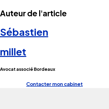
Auteur de l'article
Sébastien
millet
Avocat associé Bordeaux
Contacter mon cabinet