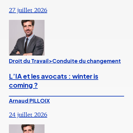
27 juillet 2026
Droit du Travail>Conduite du changement
L’IA et les avocats : winter is
coming ?
Arnaud PILLOIX
24 juillet 2026