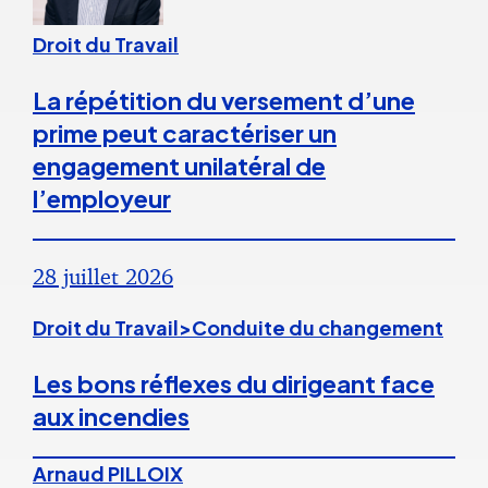
Droit du Travail
La répétition du versement d’une
prime peut caractériser un
engagement unilatéral de
l’employeur
28 juillet 2026
Droit du Travail>Conduite du changement
Les bons réflexes du dirigeant face
aux incendies
Arnaud PILLOIX