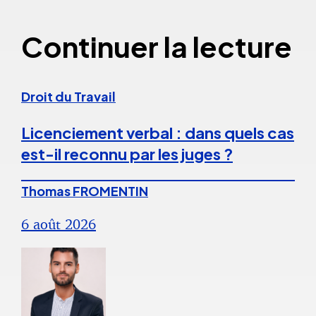
Continuer la lecture
Droit du Travail
Licenciement verbal : dans quels cas
est-il reconnu par les juges ?
Thomas FROMENTIN
6 août 2026