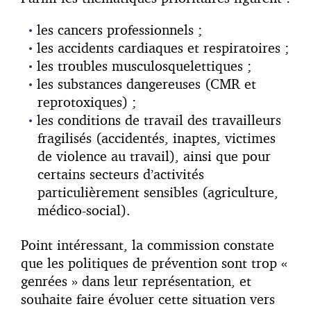
les cancers professionnels ;
les accidents cardiaques et respiratoires ;
les troubles musculosquelettiques ;
les substances dangereuses (CMR et
reprotoxiques) ;
les conditions de travail des travailleurs
fragilisés (accidentés, inaptes, victimes
de violence au travail), ainsi que pour
certains secteurs d’activités
particulièrement sensibles (agriculture,
médico-social).
Point intéressant, la commission constate
que les politiques de prévention sont trop «
genrées » dans leur représentation, et
souhaite faire évoluer cette situation vers