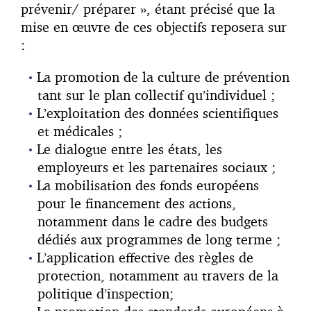
prévenir/ préparer », étant précisé que la
mise en œuvre de ces objectifs reposera sur
:
La promotion de la culture de prévention
tant sur le plan collectif qu’individuel ;
L’exploitation des données scientifiques
et médicales ;
Le dialogue entre les états, les
employeurs et les partenaires sociaux ;
La mobilisation des fonds européens
pour le financement des actions,
notamment dans le cadre des budgets
dédiés aux programmes de long terme ;
L’application effective des règles de
protection, notamment au travers de la
politique d’inspection;