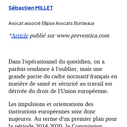
Sébastien MILLET
Avocat associé
Ellipse Avocats Bordeaux
*
Article
publié sur www.preventica.com
Dans l’opérationnel du quotidien, on a
parfois tendance à l’oublier, mais une
grande partie du cadre normatif français en
matière de santé et sécurité au travail est
dérivée du droit de l’Union européenne.
Les impulsions et orientations des
institutions européennes sont donc
majeures. Au terme d’un premier plan pour
la période 2014-2020, la Commission