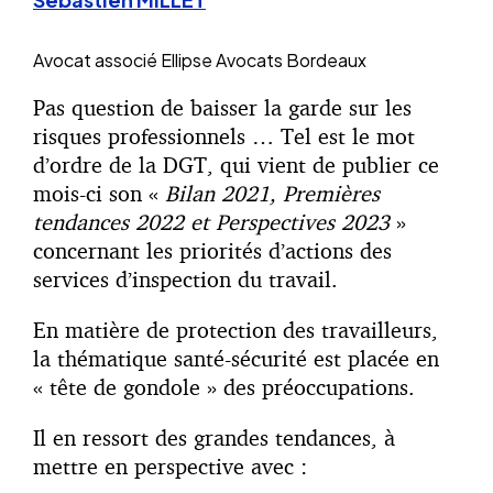
Avocat associé
Ellipse Avocats Bordeaux
Pas question de baisser la garde sur les
risques professionnels … Tel est le mot
d’ordre de la DGT, qui vient de publier ce
mois-ci son «
Bilan 2021, Premières
tendances 2022 et Perspectives 2023
»
concernant les priorités d’actions des
services d’inspection du travail.
En matière de protection des travailleurs,
la thématique santé-sécurité est placée en
« tête de gondole » des préoccupations.
Il en ressort des grandes tendances, à
mettre en perspective avec :