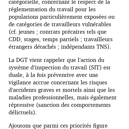
catégorielle, concernant le respect de la
réglementation du travail pour les
populations particulièrement exposées ou
de catégories de travailleurs vulnérables
(cf. jeunes ; contrats précaires tels que
CDD, stages, temps partiels ; travailleurs
étrangers détachés ; indépendants TNS).
La DGT vient rappeler que l’action du
système d’inspection du travail (SIT) est
duale, à la fois préventive avec une
vigilance accrue concernant les risques
d’accidents graves et mortels ainsi que les
maladies professionnelles, mais également
répressive (sanction des comportements
délictuels).
Ajoutons que parmi ces priorités figure