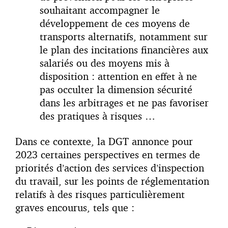
souhaitant accompagner le
développement de ces moyens de
transports alternatifs, notamment sur
le plan des incitations financières aux
salariés ou des moyens mis à
disposition : attention en effet à ne
pas occulter la dimension sécurité
dans les arbitrages et ne pas favoriser
des pratiques à risques …
Dans ce contexte, la DGT annonce pour
2023 certaines perspectives en termes de
priorités d’action des services d’inspection
du travail, sur les points de réglementation
relatifs à des risques particulièrement
graves encourus, tels que :