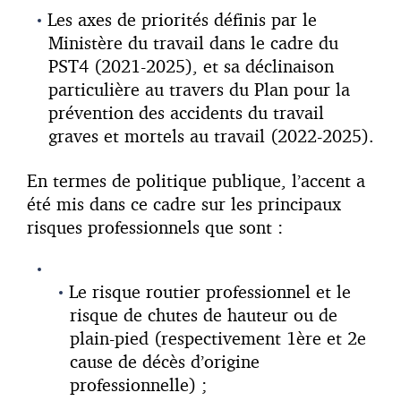
Les axes de priorités définis par le
Ministère du travail dans le cadre du
PST4 (2021-2025), et sa déclinaison
particulière au travers du Plan pour la
prévention des accidents du travail
graves et mortels au travail (2022-2025).
En termes de politique publique, l’accent a
été mis dans ce cadre sur les principaux
risques professionnels que sont :
Le risque routier professionnel et le
risque de chutes de hauteur ou de
plain-pied (respectivement 1ère et 2e
cause de décès d’origine
professionnelle) ;