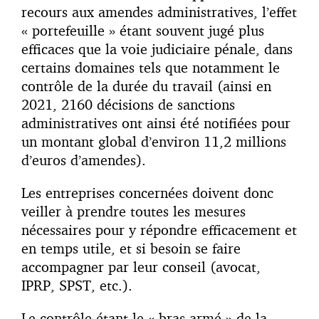
recours aux amendes administratives, l’effet
« portefeuille » étant souvent jugé plus
efficaces que la voie judiciaire pénale, dans
certains domaines tels que notamment le
contrôle de la durée du travail (ainsi en
2021, 2160 décisions de sanctions
administratives ont ainsi été notifiées pour
un montant global d’environ 11,2 millions
d’euros d’amendes).
Les entreprises concernées doivent donc
veiller à prendre toutes les mesures
nécessaires pour y répondre efficacement et
en temps utile, et si besoin se faire
accompagner par leur conseil (avocat,
IPRP, SPST, etc.).
Le contrôle étant le « bras armé » de la