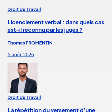
Droit du Travail
Licenciement verbal : dans quels cas
est-il reconnu par les juges ?
Thomas FROMENTIN
6 août 2026
Droit du Travail
La répétition du versement d’une