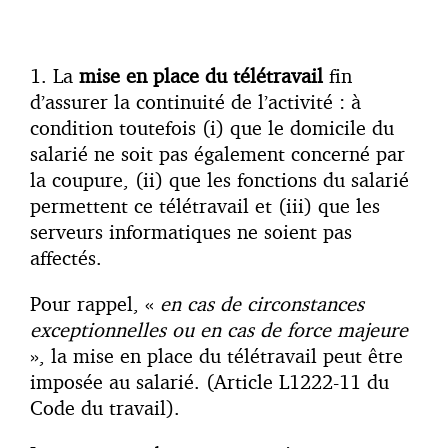
1. La
mise en place du télétravail
fin
d’assurer la continuité de l’activité : à
condition toutefois (i) que le domicile du
salarié ne soit pas également concerné par
la coupure, (ii) que les fonctions du salarié
permettent ce télétravail et (iii) que les
serveurs informatiques ne soient pas
affectés.
Pour rappel, «
en cas de circonstances
exceptionnelles ou en cas de force majeure
», la mise en place du télétravail peut être
imposée au salarié. (Article L1222-11 du
Code du travail).