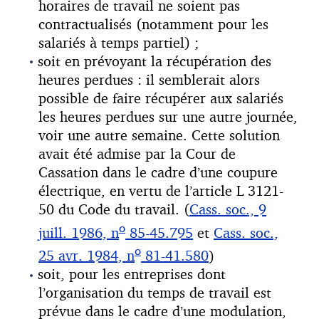
horaires de travail ne soient pas
contractualisés (notamment pour les
salariés à temps partiel) ;
soit en prévoyant la récupération des
heures perdues : il semblerait alors
possible de faire récupérer aux salariés
les heures perdues sur une autre journée,
voir une autre semaine. Cette solution
avait été admise par la Cour de
Cassation dans le cadre d’une coupure
électrique, en vertu de l’article L 3121-
50 du Code du travail. (
Cass. soc., 9
o
juill. 1986, n
85-45.795
et
Cass. soc.,
o
25 avr. 1984, n
81-41.580
)
soit, pour les entreprises dont
l’organisation du temps de travail est
prévue dans le cadre d’une modulation,