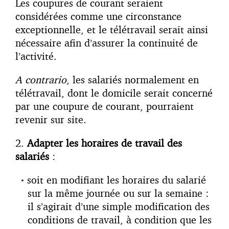
Les coupures de courant seraient
considérées comme une circonstance
exceptionnelle, et le télétravail serait ainsi
nécessaire afin d’assurer la continuité de
l’activité.
A contrario
, les salariés normalement en
télétravail, dont le domicile serait concerné
par une coupure de courant, pourraient
revenir sur site.
2.
A
dapter les horaires de travail des
salariés
:
soit en modifiant les horaires du salarié
sur la même journée ou sur la semaine :
il s’agirait d’une simple modification des
conditions de travail, à condition que les