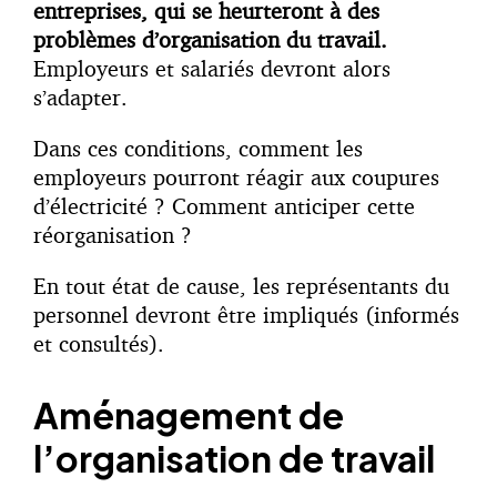
entreprises, qui se heurteront à des
problèmes d’organisation du travail.
Employeurs et salariés devront alors
s’adapter.
Dans ces conditions, comment les
employeurs pourront réagir aux coupures
d’électricité ? Comment anticiper cette
réorganisation ?
En tout état de cause, les représentants du
personnel devront être impliqués (informés
et consultés).
Aménagement de
l’organisation de travail