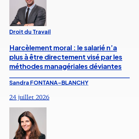
Droit du Travail
Harcèlement moral : le salarié n’a
plus à être directement visé par les
méthodes managériales déviantes
Sandra FONTANA-BLANCHY
24 juillet 2026