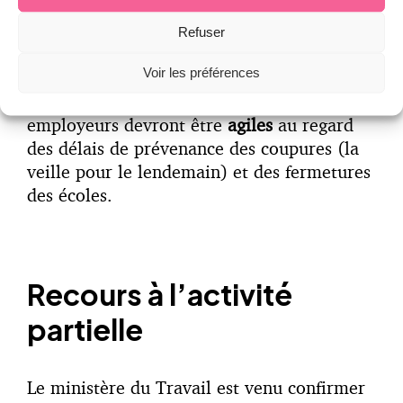
l’employeur.
Refuser
Voir les préférences
Dans le cas de certaines organisations, les
employeurs devront être
agiles
au regard
des délais de prévenance des coupures (la
veille pour le lendemain) et des fermetures
des écoles.
Recours à l’activité
partielle
Le ministère du Travail est venu confirmer