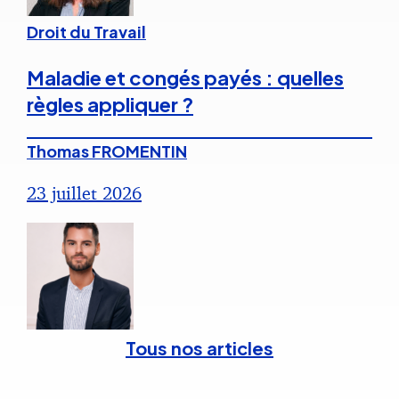
Droit du Travail
Maladie et congés payés : quelles
règles appliquer ?
Thomas FROMENTIN
23 juillet 2026
Tous nos articles