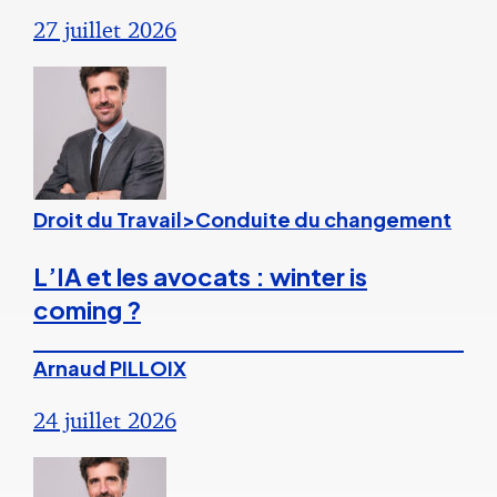
27 juillet 2026
Droit du Travail>Conduite du changement
L’IA et les avocats : winter is
coming ?
Arnaud PILLOIX
24 juillet 2026