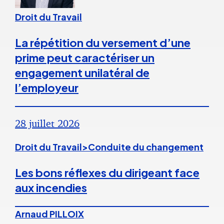
Droit du Travail
La répétition du versement d’une
prime peut caractériser un
engagement unilatéral de
l’employeur
28 juillet 2026
Droit du Travail>Conduite du changement
Les bons réflexes du dirigeant face
aux incendies
Arnaud PILLOIX