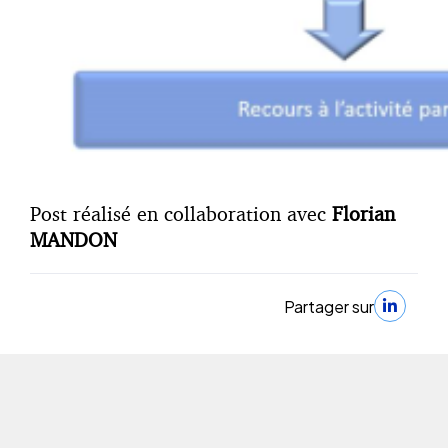
Post réalisé en collaboration avec
Florian
MANDON
Partager sur