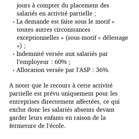
jours à compter du placement des
salariés en activité partielle ;
La demande est faite sous le motif «
toutes autres circonstances
exceptionnelles » (sous-motif « délestage
») ;
Indemnité versée aux salariés par
l’employeur : 60% ;
Allocation versée par l’ASP : 36%.
A noter que le recours à cette activité
partielle est prévu uniquement pour les
entreprises directement affectées, ce qui
exclut donc les salariés absents devant
garder leurs enfants en raison de la
fermeture de l’école.