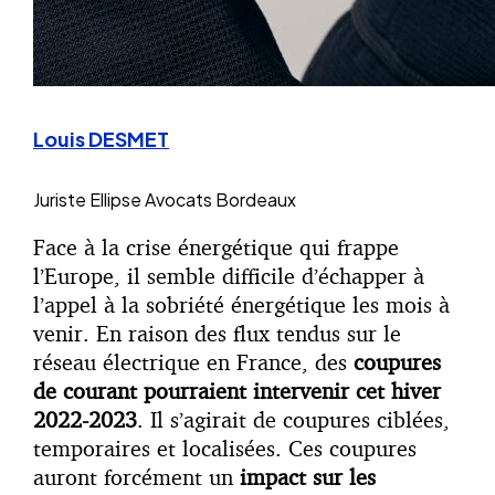
Louis DESMET
Juriste
Ellipse Avocats Bordeaux
Face à la crise énergétique qui frappe
l’Europe, il semble difficile d’échapper à
l’appel à la sobriété énergétique les mois à
venir. En raison des flux tendus sur le
réseau électrique en France, des
coupures
de courant pourraient intervenir cet hiver
2022-2023
. Il s’agirait de coupures ciblées,
temporaires et localisées. Ces coupures
auront forcément un
impact sur les