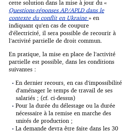
cette solution dans la mise à jour du «
Questions-réponses AP/APLD dans le
contexte du conflit en Ukraine
» en
indiquant qu’en cas de coupure
d’électricité, il sera possible de recourir à
l’activité partielle de droit commun.
En pratique, la mise en place de l’activité
partielle est possible, dans les conditions
suivantes :
En dernier recours, en cas d’impossibilité
d’aménager le temps de travail de ses
salariés ; (cf. ci-dessus)
Pour la durée du délestage ou la durée
nécessaire à la remise en marche des
unités de production ;
La demande devra être faite dans les 30