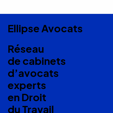
Ellipse Avocats
Réseau
de cabinets
d’avocats
experts
en Droit
du Travail