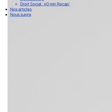
Droit Social : 60 min Recap’
Nos articles
Nous suivre