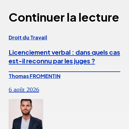
Continuer la lecture
Droit du Travail
Licenciement verbal : dans quels cas
est-il reconnu par les juges ?
Thomas FROMENTIN
6 août 2026