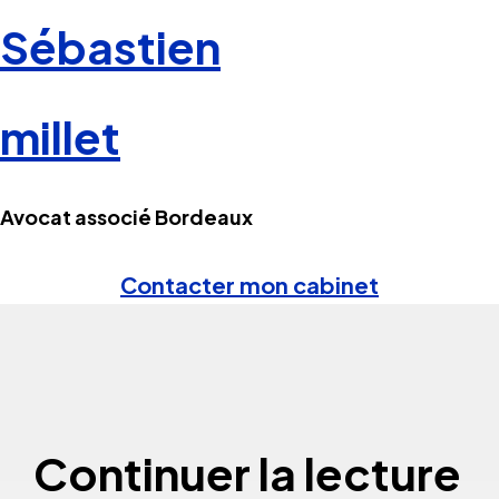
Sébastien
millet
Avocat associé Bordeaux
Contacter mon cabinet
Continuer la lecture