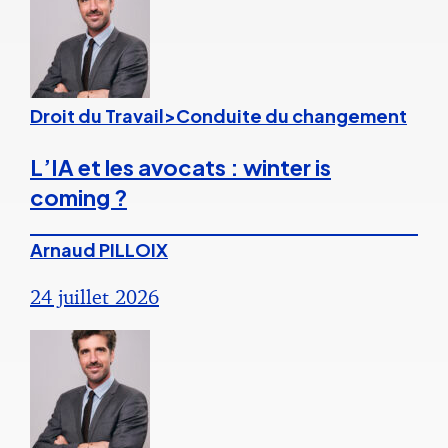
Droit du Travail>Conduite du changement
L’IA et les avocats : winter is
coming ?
Arnaud PILLOIX
24 juillet 2026