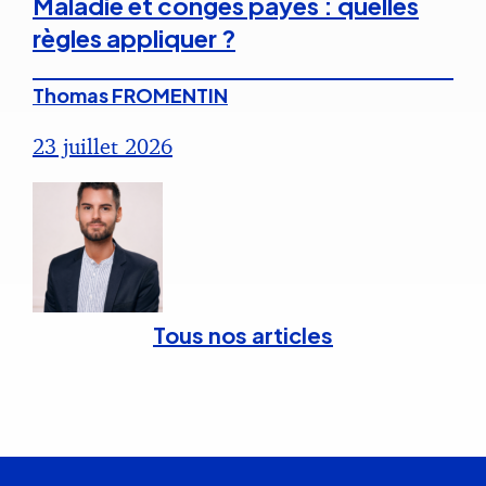
Maladie et congés payés : quelles
règles appliquer ?
Thomas FROMENTIN
23 juillet 2026
Tous nos articles