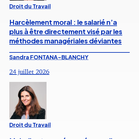
Droit du Travail
Harcèlement moral : le salarié n’a
plus à être directement visé par les
méthodes managériales déviantes
Sandra FONTANA-BLANCHY
24 juillet 2026
Droit du Travail