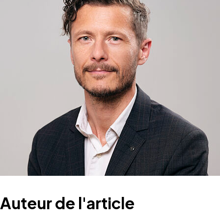
Auteur de l'article