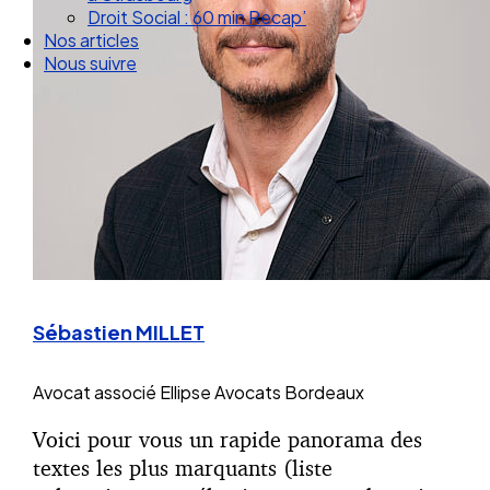
Nos articles
Nous suivre
Sébastien MILLET
Avocat associé
Ellipse Avocats Bordeaux
Voici pour vous un rapide panorama des
textes les plus marquants (liste