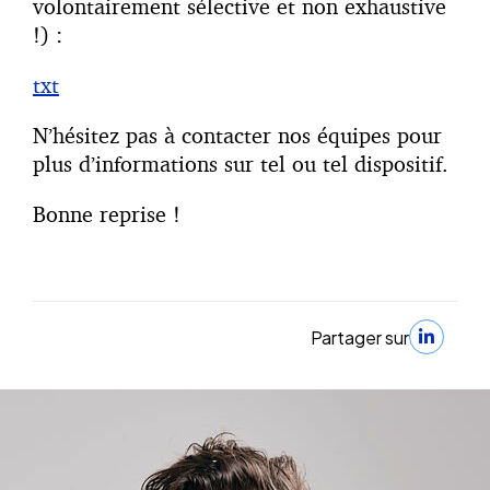
volontairement sélective et non exhaustive
!) :
txt
N’hésitez pas à contacter nos équipes pour
plus d’informations sur tel ou tel dispositif.
Bonne reprise !
Partager sur