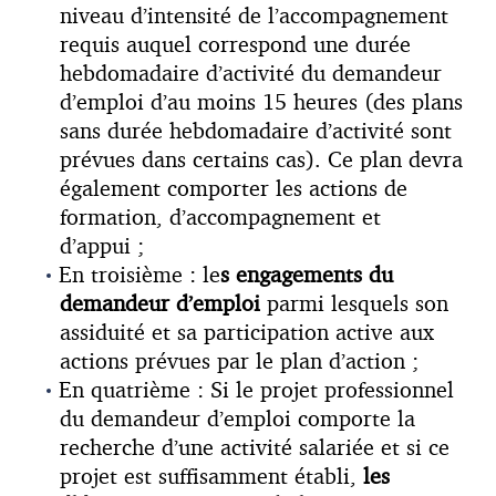
niveau d’intensité de l’accompagnement
requis auquel correspond une durée
hebdomadaire d’activité du demandeur
d’emploi d’au moins 15 heures (des plans
sans durée hebdomadaire d’activité sont
prévues dans certains cas). Ce plan devra
également comporter les actions de
formation, d’accompagnement et
d’appui ;
En troisième : le
s engagements du
demandeur d’emploi
parmi lesquels son
assiduité et sa participation active aux
actions prévues par le plan d’action ;
En quatrième : Si le projet professionnel
du demandeur d’emploi comporte la
recherche d’une activité salariée et si ce
projet est suffisamment établi,
les