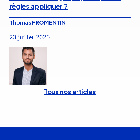
règles appliquer ?
Thomas FROMENTIN
23 juillet 2026
Tous nos articles