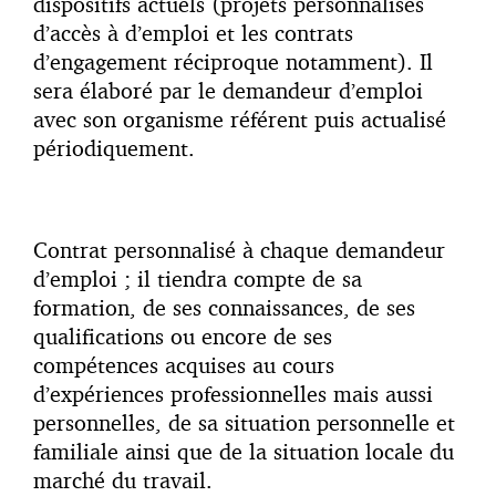
dispositifs actuels (projets personnalisés
d’accès à d’emploi et les contrats
d’engagement réciproque notamment). Il
sera élaboré par le demandeur d’emploi
avec son organisme référent puis actualisé
périodiquement.
Contrat personnalisé à chaque demandeur
d’emploi ; il tiendra compte de sa
formation, de ses connaissances, de ses
qualifications ou encore de ses
compétences acquises au cours
d’expériences professionnelles mais aussi
personnelles, de sa situation personnelle et
familiale ainsi que de la situation locale du
marché du travail.