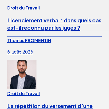
Droit du Travail
Licenciement verbal : dans quels cas
est-il reconnu par les juges ?
Thomas FROMENTIN
6 août 2026
Droit du Travail
La répétition du versement d’une