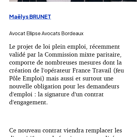
Maëlys BRUNET
Avocat
Ellipse Avocats Bordeaux
Le projet de loi plein emploi, récemment
validé par la Commission mixte paritaire,
comporte de nombreuses mesures dont la
création de l’opérateur France Travail (feu
Pôle Emploi) mais aussi et surtout une
nouvelle obligation pour les demandeurs
d’emploi : la signature d’un contrat
d’engagement.
Ce nouveau contrat viendra remplacer les