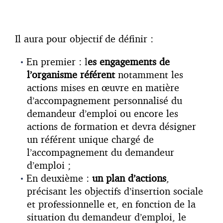
Il aura pour objectif de définir :
En premier : l
es engagements de
l’organisme référent
notamment les
actions mises en œuvre en matière
d’accompagnement personnalisé du
demandeur d’emploi ou encore les
actions de formation et devra désigner
un référent unique chargé de
l’accompagnement du demandeur
d’emploi ;
En deuxième :
un plan d’actions
,
précisant les objectifs d’insertion sociale
et professionnelle et, en fonction de la
situation du demandeur d’emploi, le