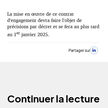
La mise en œuvre de ce contrat
d’engagement devra faire l’objet de
précisions par décret et se fera au plus tard
er
au 1
janvier 2025.
Partager sur
Continuer la lecture