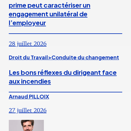
prime peut caractériser un
engagement unilatéral de
l’employeur
28 juillet 2026
Droit du Travail>Conduite du changement
Les bons réflexes du dirigeant face
aux incendies
Arnaud PILLOIX
27 juillet 2026