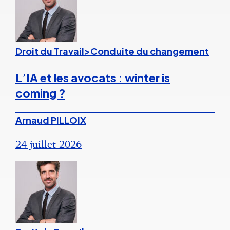
Droit du Travail>Conduite du changement
L’IA et les avocats : winter is
coming ?
Arnaud PILLOIX
24 juillet 2026