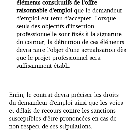
éléments constitutifs de l’offre
raisonnable d’emploi
que le demandeur
d’emploi est tenu d’accepter. Lorsque
seuls des objectifs d’insertion
professionnelle sont fixés à la signature
du contrat, la définition de ces éléments
devra faire l’objet d’une actualisation dès
que le projet professionnel sera
suffisamment établi.
Enfin, le contrat devra préciser les droits
du demandeur d’emploi ainsi que les voies
et délais de recours contre les sanctions
susceptibles d’être prononcées en cas de
non-respect de ses stipulations.