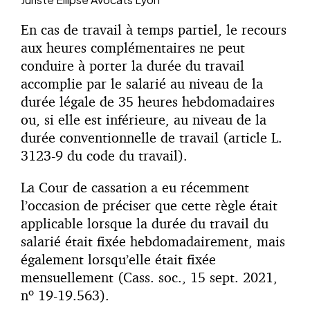
En cas de travail à temps partiel, le recours
aux heures complémentaires ne peut
conduire à porter la durée du travail
accomplie par le salarié au niveau de la
durée légale de 35 heures hebdomadaires
ou, si elle est inférieure, au niveau de la
durée conventionnelle de travail (article L.
3123-9 du code du travail).
La Cour de cassation a eu récemment
l’occasion de préciser que cette règle était
applicable lorsque la durée du travail du
salarié était fixée hebdomadairement, mais
également lorsqu’elle était fixée
mensuellement (Cass. soc., 15 sept. 2021,
nº 19-19.563).