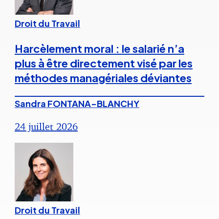
Droit du Travail
Harcèlement moral : le salarié n’a
plus à être directement visé par les
méthodes managériales déviantes
Sandra FONTANA-BLANCHY
24 juillet 2026
Droit du Travail