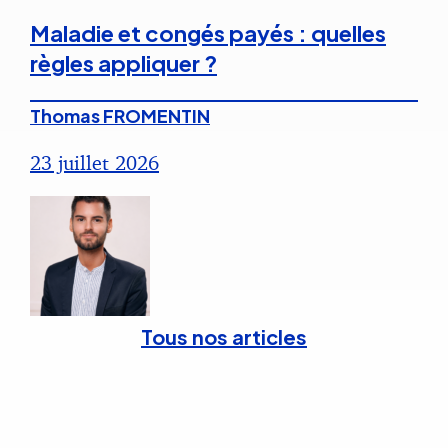
Maladie et congés payés : quelles
règles appliquer ?
Thomas FROMENTIN
23 juillet 2026
Tous nos articles