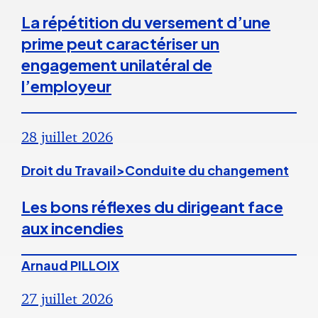
La répétition du versement d’une
prime peut caractériser un
engagement unilatéral de
l’employeur
28 juillet 2026
Droit du Travail>Conduite du changement
Les bons réflexes du dirigeant face
aux incendies
Arnaud PILLOIX
27 juillet 2026