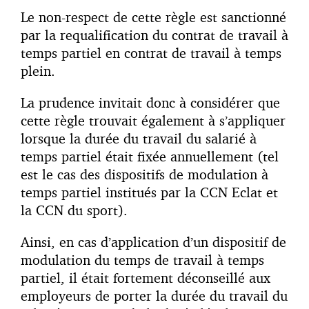
Le non-respect de cette règle est sanctionné
par la requalification du contrat de travail à
temps partiel en contrat de travail à temps
plein.
La prudence invitait donc à considérer que
cette règle trouvait également à s’appliquer
lorsque la durée du travail du salarié à
temps partiel était fixée annuellement (tel
est le cas des dispositifs de modulation à
temps partiel institués par la CCN Eclat et
la CCN du sport).
Ainsi, en cas d’application d’un dispositif de
modulation du temps de travail à temps
partiel, il était fortement déconseillé aux
employeurs de porter la durée du travail du