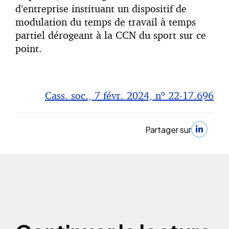
d’entreprise instituant un dispositif de
modulation du temps de travail à temps
partiel dérogeant à la CCN du sport sur ce
point.
Cass. soc., 7 févr. 2024, nº 22-17.696
Partager sur