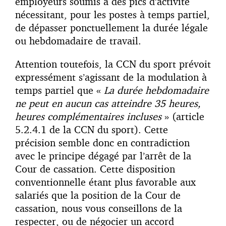
employeurs soumis à des pics d’activité
nécessitant, pour les postes à temps partiel,
de dépasser ponctuellement la durée légale
ou hebdomadaire de travail.
Attention toutefois, la CCN du sport prévoit
expressément s’agissant de la modulation à
temps partiel que «
La durée hebdomadaire
ne peut en aucun cas atteindre 35 heures,
heures complémentaires incluses
» (article
5.2.4.1 de la CCN du sport). Cette
précision semble donc en contradiction
avec le principe dégagé par l’arrêt de la
Cour de cassation. Cette disposition
conventionnelle étant plus favorable aux
salariés que la position de la Cour de
cassation, nous vous conseillons de la
respecter, ou de négocier un accord