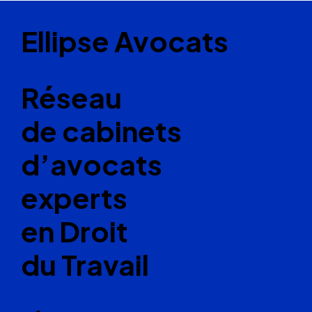
Ellipse Avocats
Réseau
de cabinets
d’avocats
experts
en Droit
du Travail
Cabinets