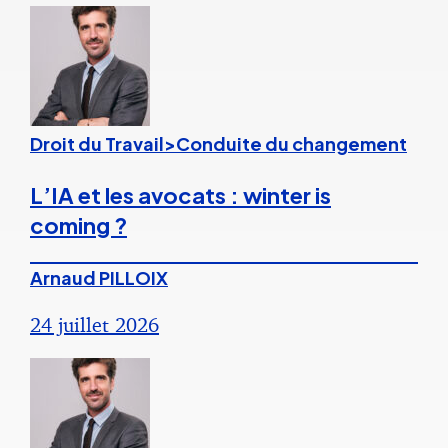
Droit du Travail>Conduite du changement
L’IA et les avocats : winter is
coming ?
Arnaud PILLOIX
24 juillet 2026