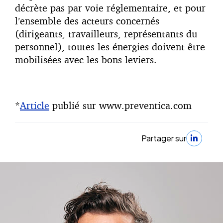
décrète pas par voie réglementaire, et pour
l’ensemble des acteurs concernés
(dirigeants, travailleurs, représentants du
personnel), toutes les énergies doivent être
mobilisées avec les bons leviers.
*
Article
publié sur www.preventica.com
Partager sur