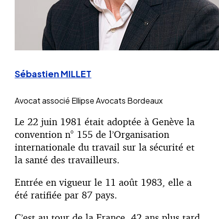
Sébastien MILLET
Avocat associé
Ellipse Avocats Bordeaux
Le 22 juin 1981 était adoptée à Genève la
convention n° 155 de l’Organisation
internationale du travail sur la sécurité et
la santé des travailleurs.
Entrée en vigueur le 11 août 1983, elle a
été ratifiée par 87 pays.
C’est au tour de la France, 42 ans plus tard,