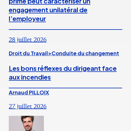
prime peut caractériser un
engagement unilatéral de
l’employeur
28 juillet 2026
Droit du Travail>Conduite du changement
Les bons réflexes du dirigeant face
aux incendies
Arnaud PILLOIX
27 juillet 2026