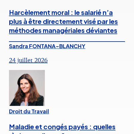
Harcèlement moral : le salarié n’a
plus à être directement visé par les
méthodes managériales déviantes
Sandra FONTANA-BLANCHY
24 juillet 2026
Droit du Travail
Maladie et congés payés : quelles