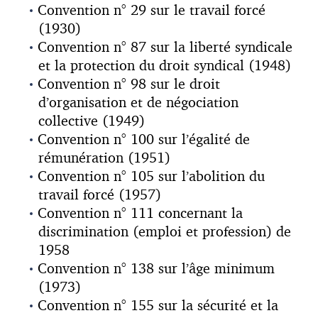
Convention n° 29 sur le travail forcé
(1930)
Convention n° 87 sur la liberté syndicale
et la protection du droit syndical (1948)
Convention n° 98 sur le droit
d’organisation et de négociation
collective (1949)
Convention n° 100 sur l’égalité de
rémunération (1951)
Convention n° 105 sur l’abolition du
travail forcé (1957)
Convention n° 111 concernant la
discrimination (emploi et profession) de
1958
Convention n° 138 sur l’âge minimum
(1973)
Convention n° 155 sur la sécurité et la