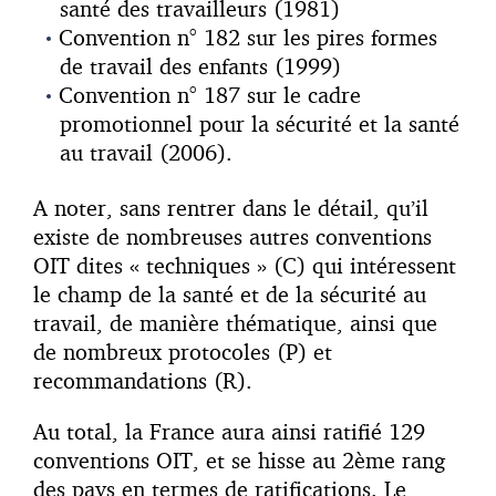
santé des travailleurs (1981)
Convention n° 182 sur les pires formes
de travail des enfants (1999)
Convention n° 187 sur le cadre
promotionnel pour la sécurité et la santé
au travail (2006).
A noter, sans rentrer dans le détail, qu’il
existe de nombreuses autres conventions
OIT dites « techniques » (C) qui intéressent
le champ de la santé et de la sécurité au
travail, de manière thématique, ainsi que
de nombreux protocoles (P) et
recommandations (R).
Au total, la France aura ainsi ratifié 129
conventions OIT, et se hisse au 2ème rang
des pays en termes de ratifications. Le