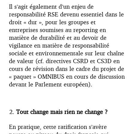
Il s’agit également d’un enjeu de
responsabilité RSE devenu essentiel dans le
droit « dur », pour les groupes et
entreprises soumises au reporting en
matière de durabilité et au devoir de
vigilance en matière de responsabilité
sociale et environnementale sur leur chaîne
de valeur (cf. directives CSRD et CS3D en
cours de révision dans le cadre du projet de
« paquet » OMNIBUS en cours de discussion
devant le Parlement européen).
Tout change mais rien ne change ?
En pratique, cette ratification s’avère