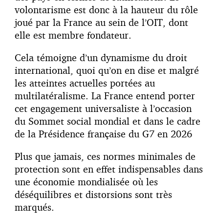
volontarisme est donc à la hauteur du rôle
joué par la France au sein de l’OIT, dont
elle est membre fondateur.
Cela témoigne d’un dynamisme du droit
international, quoi qu’on en dise et malgré
les atteintes actuelles portées au
multilatéralisme. La France entend porter
cet engagement universaliste à l’occasion
du Sommet social mondial et dans le cadre
de la Présidence française du G7 en 2026
Plus que jamais, ces normes minimales de
protection sont en effet indispensables dans
une économie mondialisée où les
déséquilibres et distorsions sont très
marqués.