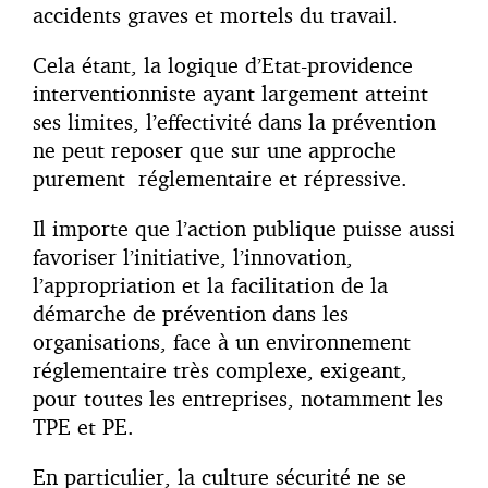
accidents graves et mortels du travail.
Cela étant, la logique d’Etat-providence
interventionniste ayant largement atteint
ses limites, l’effectivité dans la prévention
ne peut reposer que sur une approche
purement réglementaire et répressive.
Il importe que l’action publique puisse aussi
favoriser l’initiative, l’innovation,
l’appropriation et la facilitation de la
démarche de prévention dans les
organisations, face à un environnement
réglementaire très complexe, exigeant,
pour toutes les entreprises, notamment les
TPE et PE.
En particulier, la culture sécurité ne se