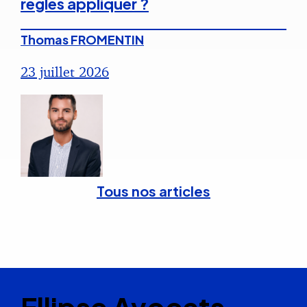
règles appliquer ?
Thomas FROMENTIN
23 juillet 2026
Tous nos articles
Ellipse Avocats