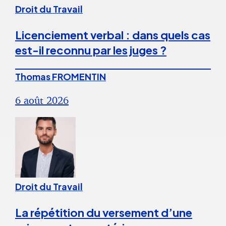
Droit du Travail
Licenciement verbal : dans quels cas
est-il reconnu par les juges ?
Thomas FROMENTIN
6 août 2026
Droit du Travail
La répétition du versement d’une