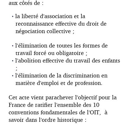
aux côtés de :
la liberté d’association et la
reconnaissance effective du droit de
négociation collective ;
l’élimination de toutes les formes de
travail forcé ou obligatoire ;
l’abolition effective du travail des enfants
;
l’élimination de la discrimination en
matière d’emploi et de profession.
Cet acte vient parachever l’objectif pour la
France de ratifier l’ensemble des 10
conventions fondamentales de l’OIT, à
savoir dans l’ordre historique :