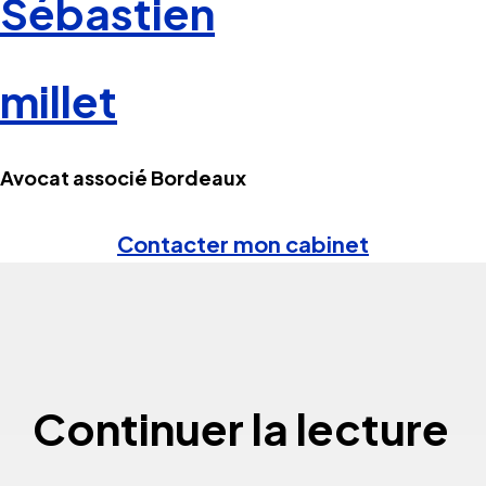
Sébastien
millet
Avocat associé Bordeaux
Contacter mon cabinet
Continuer la lecture