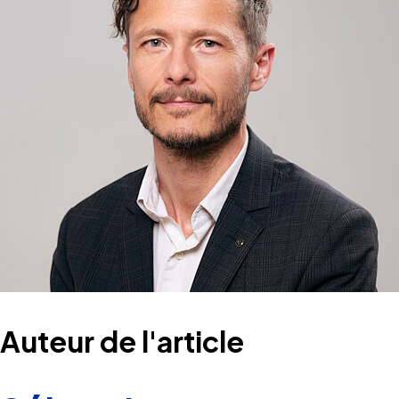
Auteur de l'article