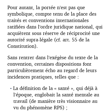
Pour autant, la portée n’est pas que
symbolique, compte tenu de la place des
traités et conventions internationales
ratifiées dans l’ordre juridique national, qui
acquièrent sous réserve de réciprocité une
autorité supra-légale (cf. art. 55 de la
Constitution).
Sans rentrer dans l’exégèse du texte de la
convention, certaines dispositions font
particulièrement écho au regard de leurs
incidences pratiques, telles que :
La définition de la « santé », qui déjà à
l’époque, englobait la santé mentale au
travail (de manière très visionnaire au
vu du phénomène RPS) ;