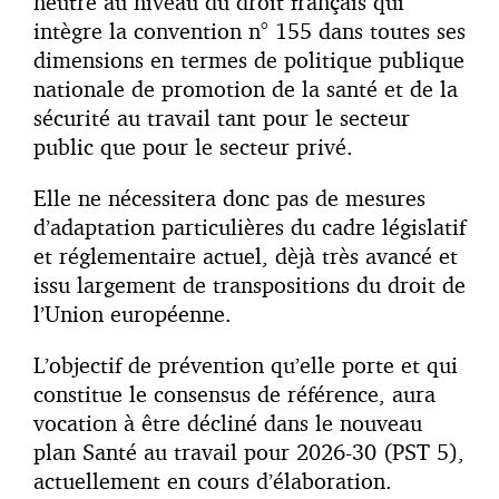
neutre au niveau du droit français qui
intègre la convention n° 155 dans toutes ses
dimensions en termes de politique publique
nationale de promotion de la santé et de la
sécurité au travail tant pour le secteur
public que pour le secteur privé.
Elle ne nécessitera donc pas de mesures
d’adaptation particulières du cadre législatif
et réglementaire actuel, dèjà très avancé et
issu largement de transpositions du droit de
l’Union européenne.
L’objectif de prévention qu’elle porte et qui
constitue le consensus de référence, aura
vocation à être décliné dans le nouveau
plan Santé au travail pour 2026-30 (PST 5),
actuellement en cours d’élaboration.