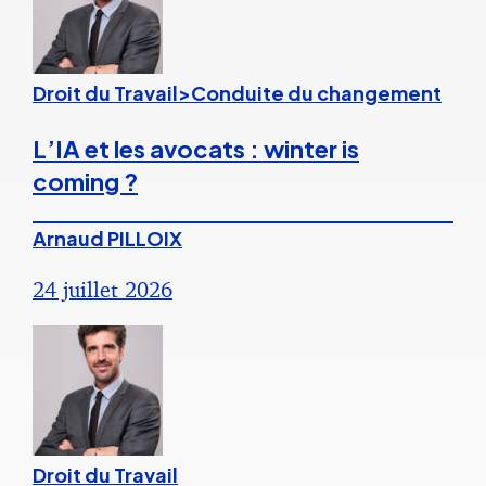
Droit du Travail>Conduite du changement
L’IA et les avocats : winter is
coming ?
Arnaud PILLOIX
24 juillet 2026
Droit du Travail