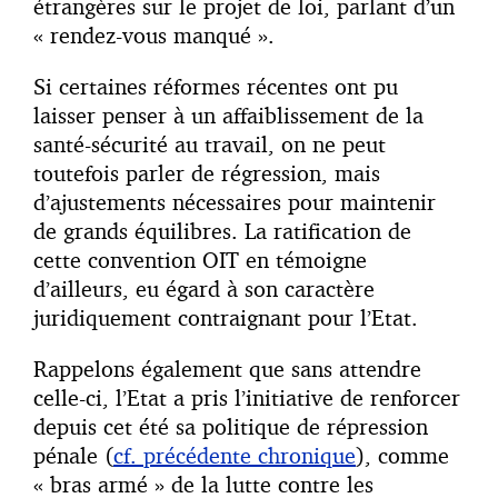
étrangères sur le projet de loi, parlant d’un
« rendez-vous manqué ».
Si certaines réformes récentes ont pu
laisser penser à un affaiblissement de la
santé-sécurité au travail, on ne peut
toutefois parler de régression, mais
d’ajustements nécessaires pour maintenir
de grands équilibres. La ratification de
cette convention OIT en témoigne
d’ailleurs, eu égard à son caractère
juridiquement contraignant pour l’Etat.
Rappelons également que sans attendre
celle-ci, l’Etat a pris l’initiative de renforcer
depuis cet été sa politique de répression
pénale (
cf. précédente chronique
), comme
« bras armé » de la lutte contre les