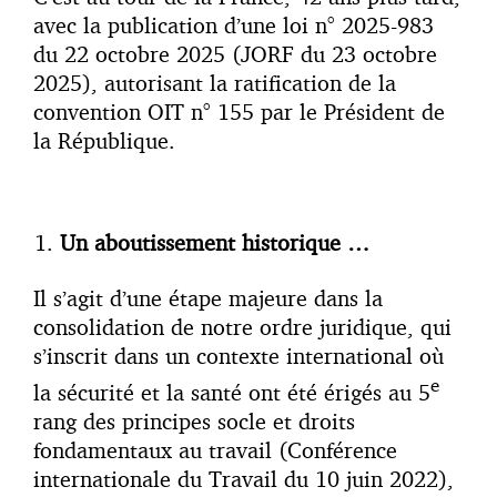
avec la publication d’une loi n° 2025-983
du 22 octobre 2025 (JORF du 23 octobre
2025), autorisant la ratification de la
convention OIT n° 155 par le Président de
la République.
Un aboutissement historique …
Il s’agit d’une étape majeure dans la
consolidation de notre ordre juridique, qui
s’inscrit dans un contexte international où
e
la sécurité et la santé ont été érigés au 5
rang des principes socle et droits
fondamentaux au travail (Conférence
internationale du Travail du 10 juin 2022),