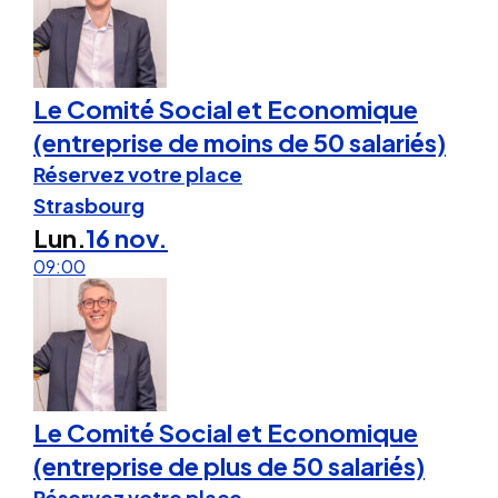
Le Comité Social et Economique
(entreprise de moins de 50 salariés)
Réservez votre place
Strasbourg
Lun.
16 nov.
09:00
Le Comité Social et Economique
(entreprise de plus de 50 salariés)
Réservez votre place