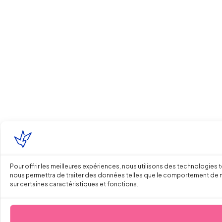
Pour offrir les meilleures expériences, nous utilisons des technologies 
nous permettra de traiter des données telles que le comportement de navi
sur certaines caractéristiques et fonctions.