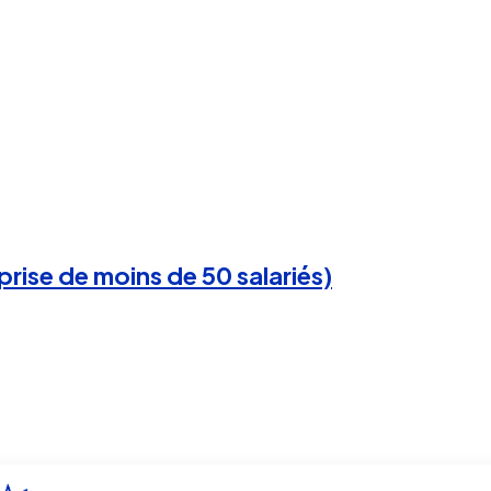
rise de moins de 50 salariés)