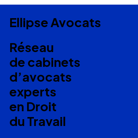
Ellipse Avocats
Réseau
de cabinets
d’avocats
experts
en Droit
du Travail