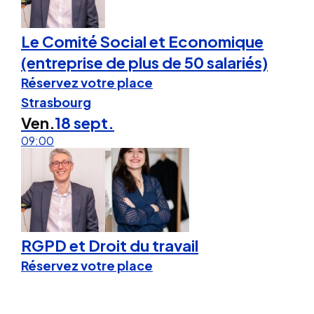
Le Comité Social et Economique
(entreprise de plus de 50 salariés)
Réservez votre place
Strasbourg
Ven.
18 sept.
09:00
RGPD et Droit du travail
Réservez votre place