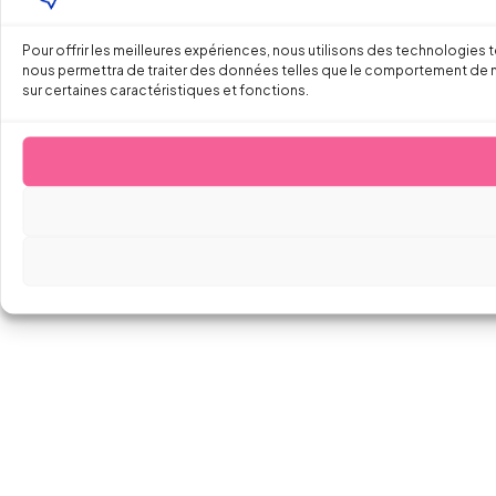
Pour offrir les meilleures expériences, nous utilisons des technologies 
nous permettra de traiter des données telles que le comportement de navi
sur certaines caractéristiques et fonctions.