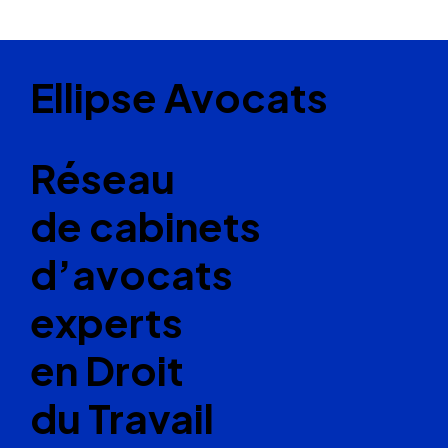
Ellipse Avocats
Réseau
de cabinets
d’avocats
experts
en Droit
du Travail