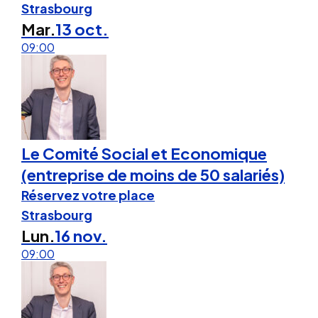
Strasbourg
Mar.
13 oct.
09:00
Le Comité Social et Economique
(entreprise de moins de 50 salariés)
Réservez votre place
Strasbourg
Lun.
16 nov.
09:00