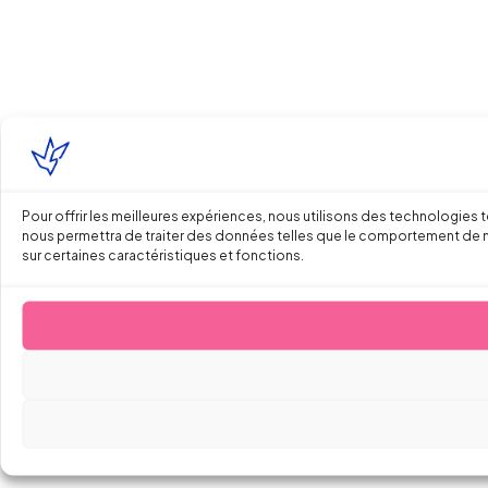
Pour offrir les meilleures expériences, nous utilisons des technologies 
nous permettra de traiter des données telles que le comportement de navi
sur certaines caractéristiques et fonctions.