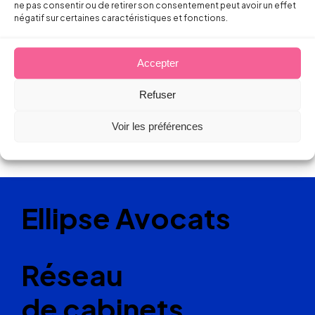
ne pas consentir ou de retirer son consentement peut avoir un effet
négatif sur certaines caractéristiques et fonctions.
Accepter
Refuser
Voir les préférences
Ellipse Avocats
Réseau
de cabinets