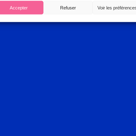
Accepter
Refuser
Voir les préférence