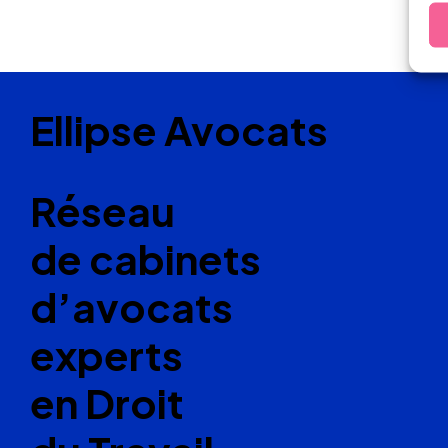
Ellipse Avocats
Réseau
de cabinets
d’avocats
experts
en Droit