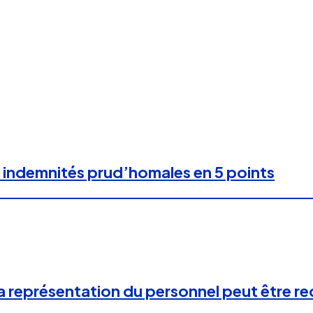
 indemnités prud’homales en 5 points
 la représentation du personnel peut être 