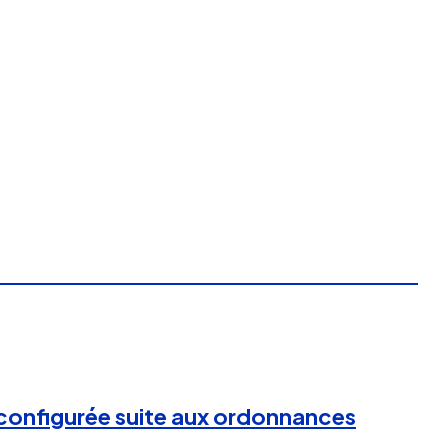
reconfigurée suite aux ordonnances