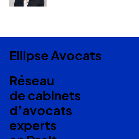
Ellipse Avocats
Réseau
de cabinets
d’avocats
experts