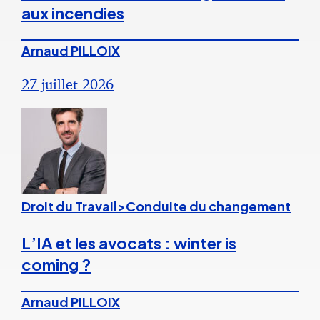
aux incendies
Arnaud PILLOIX
27 juillet 2026
Droit du Travail>Conduite du changement
L’IA et les avocats : winter is
coming ?
Arnaud PILLOIX