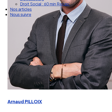
Nos articles
Nous suivre
Arnaud PILLOIX