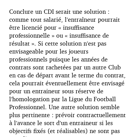
Conclure un CDI serait une solution :
comme tout salarié, l’entraîneur pourrait
être licencié pour « insuffisance
professionnelle » ou « insuffisance de
résultat ». Si cette solution n’est pas
envisageable pour les joueurs
professionnels puisque les années de
contrats sont rachetées par un autre Club
en cas de départ avant le terme du contrat,
cela pourrait éventuellement être envisagé
pour un entraineur sous réserve de
l’homologation par la Ligue du Football
Professionnel. Une autre solution semble
plus pertinente : prévoir contractuellement
à l’avance le sort d’un entraineur si les
objectifs fixés (et réalisables) ne sont pas