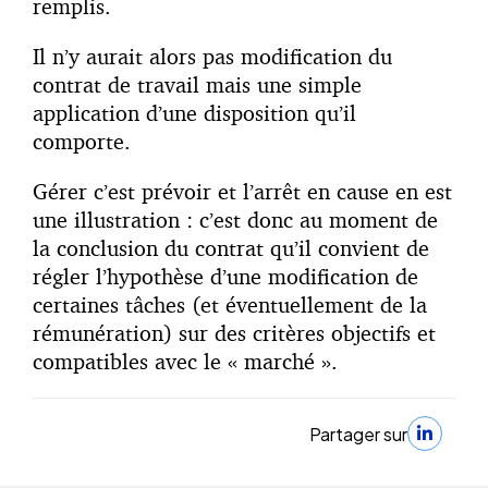
remplis.
Il n’y aurait alors pas modification du
contrat de travail mais une simple
application d’une disposition qu’il
comporte.
Gérer c’est prévoir et l’arrêt en cause en est
une illustration : c’est donc au moment de
la conclusion du contrat qu’il convient de
régler l’hypothèse d’une modification de
certaines tâches (et éventuellement de la
rémunération) sur des critères objectifs et
compatibles avec le « marché ».
Partager sur