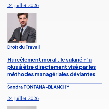
24 juillet 2026
Droit du Travail
Harcèlement moral : le salarié n’a
plus à être directement visé par les
méthodes managériales déviantes
Sandra FONTANA-BLANCHY
24 juillet 2026