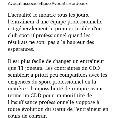
Avocat associé
Ellipse Avocats Bordeaux
L’actualité le montre tous les jours,
l’entraîneur d’une équipe professionnelle
est généralement le premier fusible d’un
club sportif professionnel quand les
résultats ne sont pas à la hauteur des
espérances.
Il est plus facile de changer un entraîneur
que 11 joueurs. Les contraintes du CDD
semblent a priori peu compatibles avec les
exigences du sport professionnel en la
matière : l’impossibilité de rompre avant
terme un CDD pour un motif tiré de
l’insuffisance professionnelle s’oppose à
toute évolution du statut de l’entraîneur en
cours de contrat.