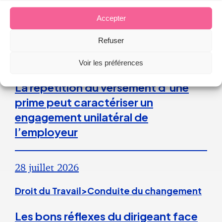
Accepter
Refuser
Droit du Travail
Voir les préférences
La répétition du versement d’une
prime peut caractériser un
engagement unilatéral de
l’employeur
28 juillet 2026
Droit du Travail>Conduite du changement
Les bons réflexes du dirigeant face