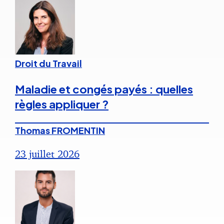
Droit du Travail
Maladie et congés payés : quelles
règles appliquer ?
Thomas FROMENTIN
23 juillet 2026