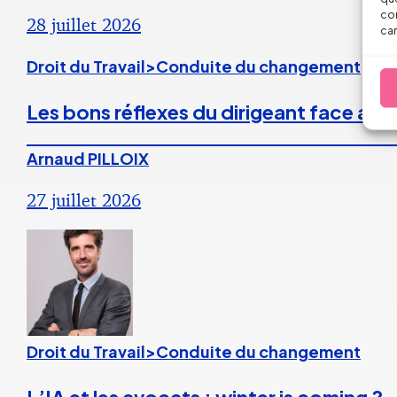
con
28 juillet 2026
car
Droit du Travail>Conduite du changement
Les bons réflexes du dirigeant face aux
Arnaud PILLOIX
27 juillet 2026
Droit du Travail>Conduite du changement