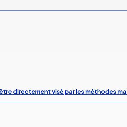
 à être directement visé par les méthodes m