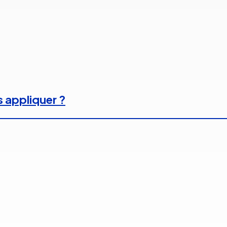
s appliquer ?