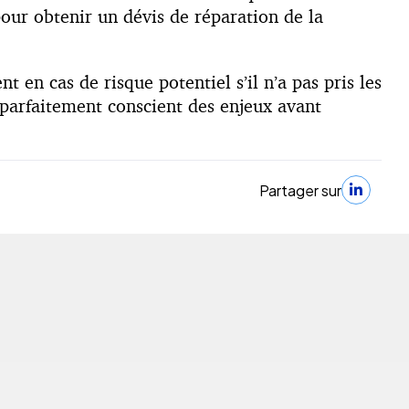
pour obtenir un dévis de réparation de la
 en cas de risque potentiel s’il n’a pas pris les
t parfaitement conscient des enjeux avant
Partager sur