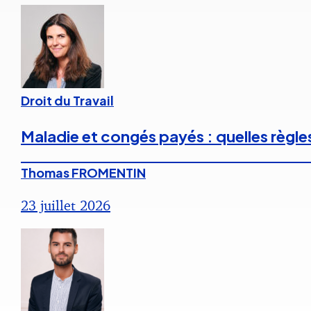
Droit du Travail
Maladie et congés payés : quelles règle
Thomas FROMENTIN
23 juillet 2026