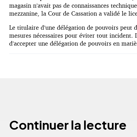
magasin n’avait pas de connaissances techniques 
mezzanine, la Cour de Cassation a validé le li
Le titulaire d’une délégation de pouvoirs peut d
mesures nécessaires pour éviter tout incident. 
d’accepter une délégation de pouvoirs en matièr
Continuer la lecture