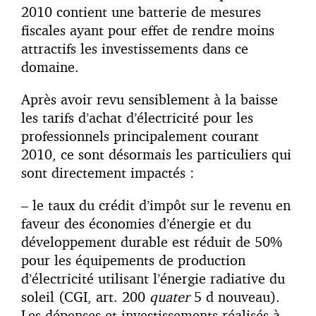
2010 contient une batterie de mesures
fiscales ayant pour effet de rendre moins
attractifs les investissements dans ce
domaine.
Après avoir revu sensiblement à la baisse
les tarifs d’achat d’électricité pour les
professionnels principalement courant
2010, ce sont désormais les particuliers qui
sont directement impactés :
– le taux du crédit d’impôt sur le revenu en
faveur des économies d’énergie et du
développement durable est réduit de 50%
pour les équipements de production
d’électricité utilisant l’énergie radiative du
soleil (CGI, art. 200
quater
5 d nouveau).
Les dépenses et investissements réalisés à