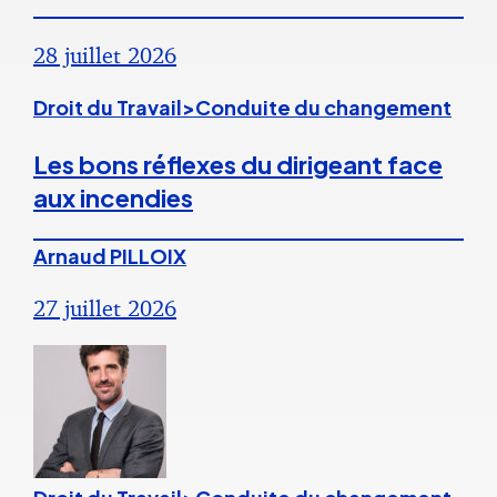
28 juillet 2026
Droit du Travail>Conduite du changement
Les bons réflexes du dirigeant face
aux incendies
Arnaud PILLOIX
27 juillet 2026