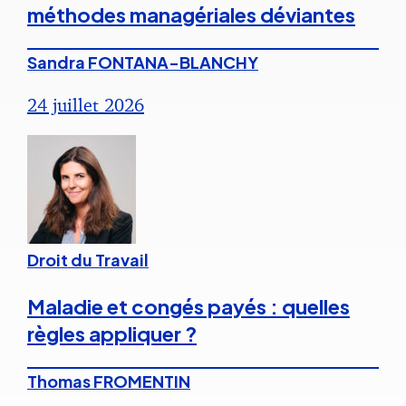
méthodes managériales déviantes
Sandra FONTANA-BLANCHY
24 juillet 2026
Droit du Travail
Maladie et congés payés : quelles
règles appliquer ?
Thomas FROMENTIN