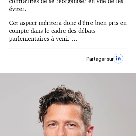
contraintes de se réorganiser en vue de les
éviter.
Cet aspect méritera donc d’être bien pris en
compte dans le cadre des débats
parlementaires à venir …
Partager sur