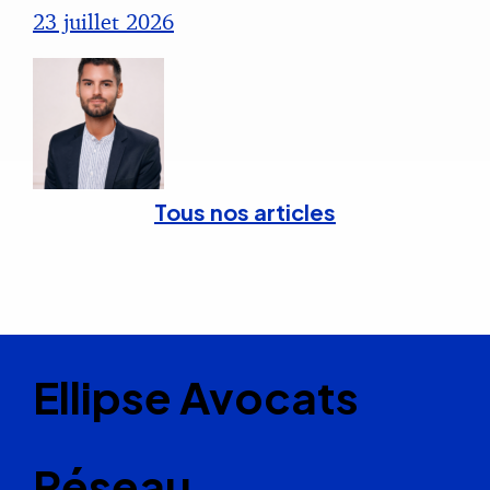
23 juillet 2026
Tous nos articles
Ellipse Avocats
Réseau