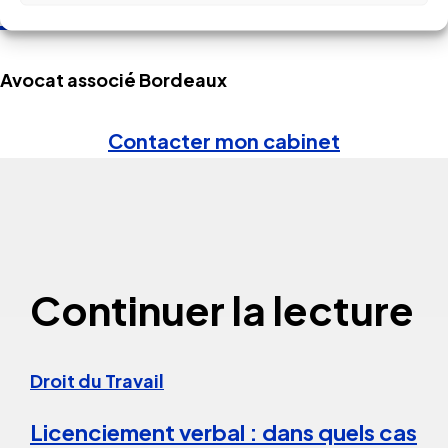
millet
Avocat associé Bordeaux
Contacter mon cabinet
Continuer la lecture
Droit du Travail
Licenciement verbal : dans quels cas