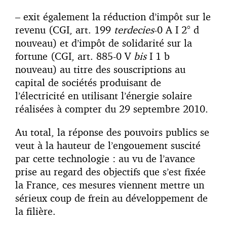
– exit également la réduction d’impôt sur le
revenu (CGI, art. 199
terdecies
-0 A I 2° d
nouveau) et d’impôt de solidarité sur la
fortune (CGI, art. 885-0 V
bis
I 1 b
nouveau) au titre des souscriptions au
capital de sociétés produisant de
l’électricité en utilisant l’énergie solaire
réalisées à compter du 29 septembre 2010.
Au total, la réponse des pouvoirs publics se
veut à la hauteur de l’engouement suscité
par cette technologie : au vu de l’avance
prise au regard des objectifs que s’est fixée
la France, ces mesures viennent mettre un
sérieux coup de frein au développement de
la filière.