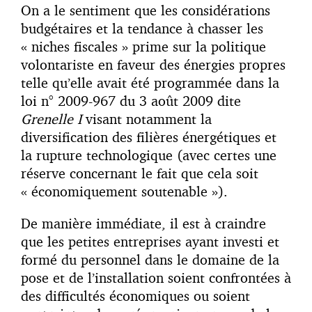
On a le sentiment que les considérations
budgétaires et la tendance à chasser les
« niches fiscales » prime sur la politique
volontariste en faveur des énergies propres
telle qu’elle avait été programmée dans la
loi n° 2009-967 du 3 août 2009 dite
Grenelle I
visant notamment la
diversification des filières énergétiques et
la rupture technologique (avec certes une
réserve concernant le fait que cela soit
« économiquement soutenable »).
De manière immédiate, il est à craindre
que les petites entreprises ayant investi et
formé du personnel dans le domaine de la
pose et de l’installation soient confrontées à
des difficultés économiques ou soient