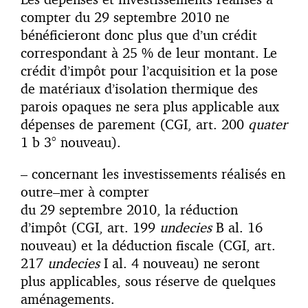
compter du 29 septembre 2010 ne
bénéficieront donc plus que d’un crédit
correspondant à 25 % de leur montant. Le
crédit d’impôt pour l’acquisition et la pose
de matériaux d’isolation thermique des
parois opaques ne sera plus applicable aux
dépenses de parement (CGI, art. 200
quater
1 b 3° nouveau).
– concernant les investissements réalisés en
outre–mer à compter
du 29 septembre 2010, la réduction
d’impôt (CGI, art. 199
undecies
B al. 16
nouveau) et la déduction fiscale (CGI, art.
217
undecies
I al. 4 nouveau) ne seront
plus applicables, sous réserve de quelques
aménagements.