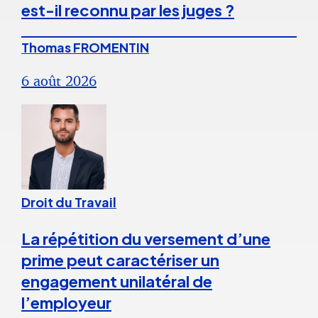
est-il reconnu par les juges ?
Thomas FROMENTIN
6 août 2026
Droit du Travail
La répétition du versement d’une
prime peut caractériser un
engagement unilatéral de
l’employeur