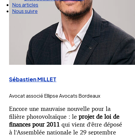
Droit Social : 60 min Recap’
Nos articles
Nous suivre
Sébastien MILLET
Avocat associé
Ellipse Avocats Bordeaux
Encore une mauvaise nouvelle pour la
filière photovoltaïque : le
projet de loi de
finances pour 2011
qui vient d’être déposé
à l’Assemblée nationale le 29 septembre