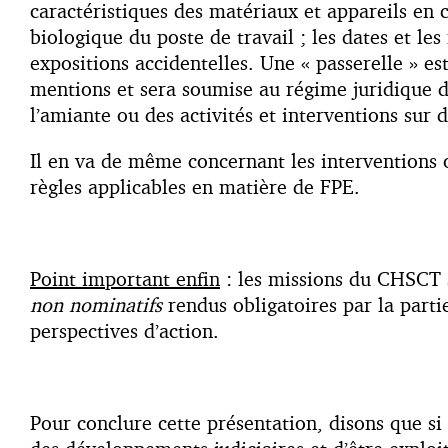
caractéristiques des matériaux et appareils en c
biologique du poste de travail ; les dates et les
expositions accidentelles. Une « passerelle » es
mentions et sera soumise au régime juridique de
l’amiante ou des activités et interventions sur 
Il en va de même concernant les interventions 
règles applicables en matière de FPE.
Point important enfin
: les missions du CHSCT so
non nominatifs
rendus obligatoires par la parti
perspectives d’action.
Pour conclure cette présentation, disons que si