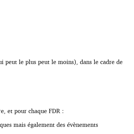
qui peut le plus peut le moins), dans le cadre de
re, et pour chaque FDR :
risques mais également des évènements