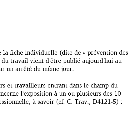
 la fiche individuelle (dite de « prévention des
du travail vient d’être publié aujourd’hui au
ar un arrêté du même jour.
s et travailleurs entrant dans le champ du
 concerne l’exposition à un ou plusieurs des 10
ssionnelle, à savoir (cf. C. Trav., D4121-5) :