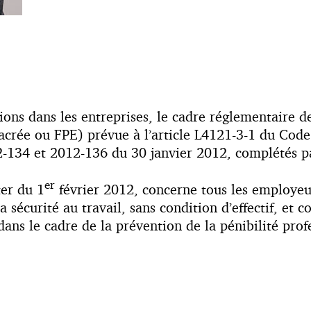
ons dans les entreprises, le cadre réglementaire de
acrée ou FPE) prévue à l’article L4121-3-1 du Code 
12-134 et 2012-136 du 30 janvier 2012, complétés p
er
ter du 1
février 2012, concerne tous les employeur
la sécurité au travail, sans condition d’effectif, et
ans le cadre de la prévention de la pénibilité profe