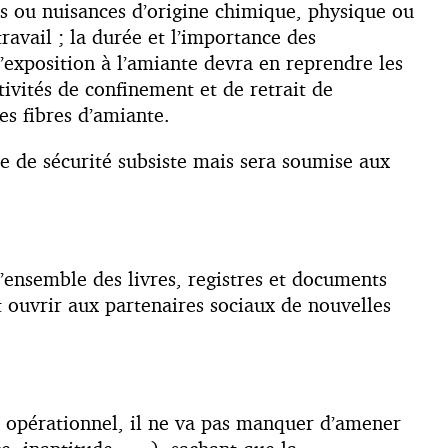
ues ou nuisances d’origine chimique, physique ou
travail ; la durée et l’importance des
d’exposition à l’amiante devra en reprendre les
tivités de confinement et de retrait de
es fibres d’amiante.
e de sécurité subsiste mais sera soumise aux
l’ensemble des livres, registres et documents
t ouvrir aux partenaires sociaux de nouvelles
et opérationnel, il ne va pas manquer d’amener