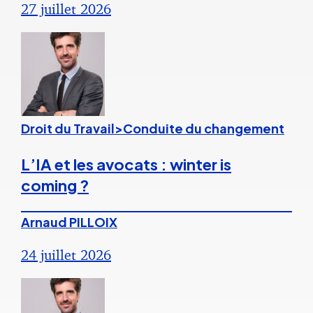
27 juillet 2026
Droit du Travail>Conduite du changement
L’IA et les avocats : winter is
coming ?
Arnaud PILLOIX
24 juillet 2026