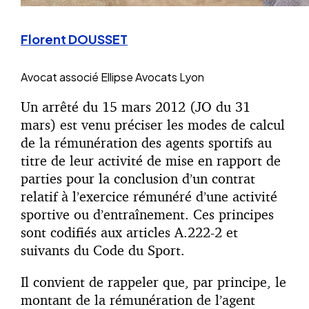
Florent DOUSSET
Avocat associé
Ellipse Avocats Lyon
Un arrêté du 15 mars 2012 (JO du 31
mars) est venu préciser les modes de calcul
de la rémunération des agents sportifs au
titre de leur activité de mise en rapport de
parties pour la conclusion d’un contrat
relatif à l’exercice rémunéré d’une activité
sportive ou d’entraînement. Ces principes
sont codifiés aux articles A.222-2 et
suivants du Code du Sport.
Il convient de rappeler que, par principe, le
montant de la rémunération de l’agent