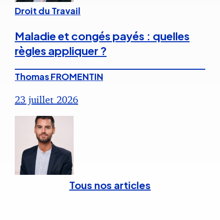
Droit du Travail
Maladie et congés payés : quelles
règles appliquer ?
Thomas FROMENTIN
23 juillet 2026
Tous nos articles