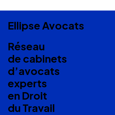
Ellipse Avocats
Réseau
de cabinets
d’avocats
experts
en Droit
du Travail