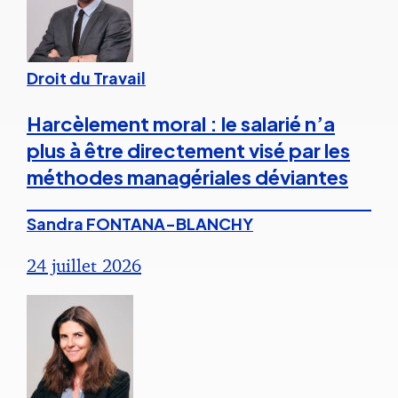
Droit du Travail
Harcèlement moral : le salarié n’a
plus à être directement visé par les
méthodes managériales déviantes
Sandra FONTANA-BLANCHY
24 juillet 2026