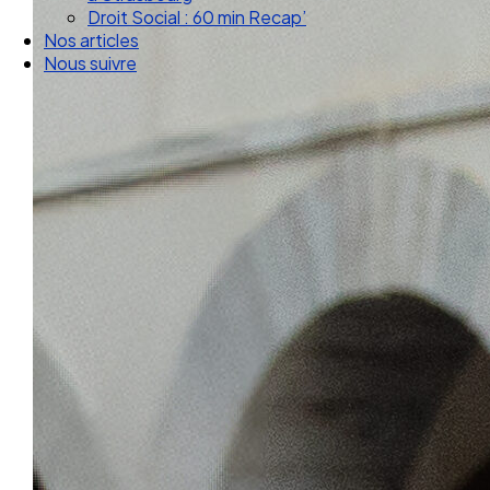
Droit Social : 60 min Recap’
Nos articles
Nous suivre