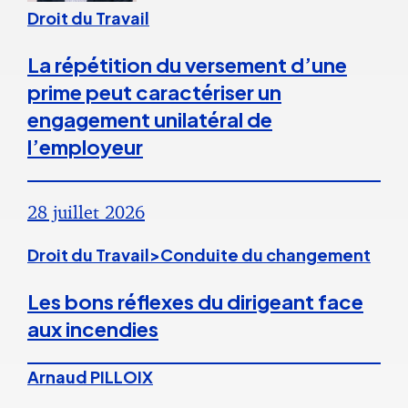
Droit du Travail
La répétition du versement d’une
prime peut caractériser un
engagement unilatéral de
l’employeur
28 juillet 2026
Droit du Travail>Conduite du changement
Les bons réflexes du dirigeant face
aux incendies
Arnaud PILLOIX