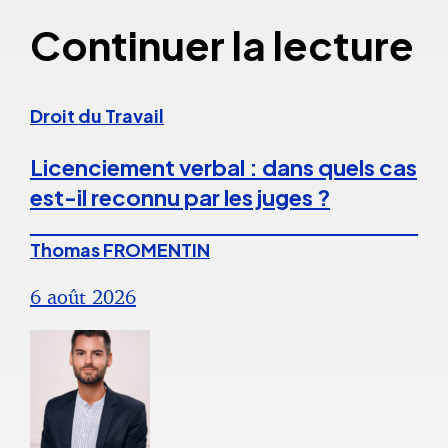
Continuer la lecture
Droit du Travail
Licenciement verbal : dans quels cas
est-il reconnu par les juges ?
Thomas FROMENTIN
6 août 2026