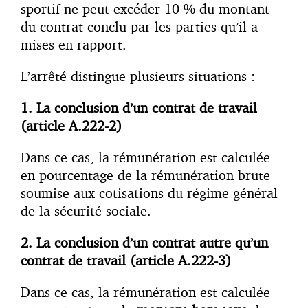
sportif ne peut excéder 10 % du montant
du contrat conclu par les parties qu’il a
mises en rapport.
L’arrêté distingue plusieurs situations :
1. La conclusion d’un contrat de travail
(article A.222-2)
Dans ce cas, la rémunération est calculée
en pourcentage de la rémunération brute
soumise aux cotisations du régime général
de la sécurité sociale.
2. La conclusion d’un contrat autre qu’un
contrat de travail (article A.222-3)
Dans ce cas, la rémunération est calculée