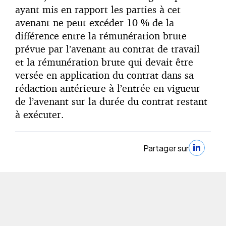
ayant mis en rapport les parties à cet
avenant ne peut excéder 10 % de la
différence entre la rémunération brute
prévue par l’avenant au contrat de travail
et la rémunération brute qui devait être
versée en application du contrat dans sa
rédaction antérieure à l’entrée en vigueur
de l’avenant sur la durée du contrat restant
à exécuter.
Partager sur