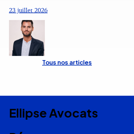
23 juillet 2026
Tous nos articles
Ellipse Avocats