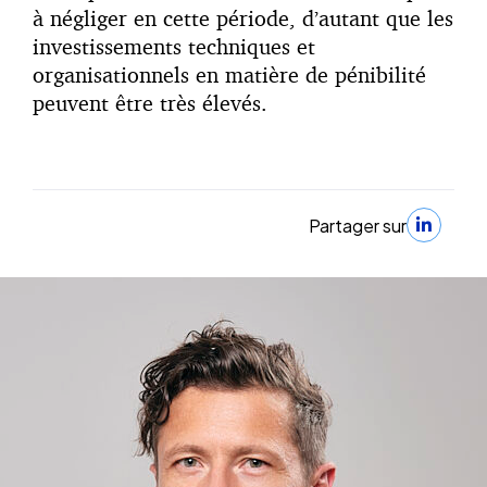
à négliger en cette période, d’autant que les
investissements techniques et
organisationnels en matière de pénibilité
peuvent être très élevés.
Partager sur