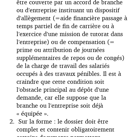
être couverte par un accord de branche
ou d’entreprise instituant un dispositif
d’allègement (=aide financière passage à
temps partiel de fin de carrière ou à
l’exercice d’une mission de tutorat dans
l’entreprise) ou de compensation (=
prime ou attribution de journées
supplémentaires de repos ou de congés)
de la charge de travail des salariés
occupés à des travaux pénibles. Il est à
craindre que cette condition soit
l’obstacle principal au dépôt d’une
demande, car elle suppose que la
branche ou l’entreprise soit déjà
« équipée ».
Sur la forme : le dossier doit être
complet et contenir obligatoirement