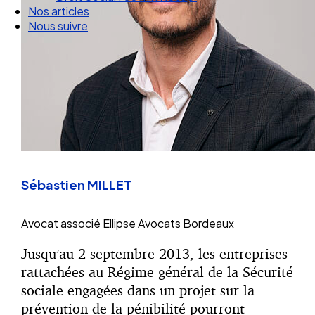
Droit Social : 60 min Recap’
Nos articles
Nous suivre
Sébastien MILLET
Avocat associé
Ellipse Avocats Bordeaux
Jusqu’au 2 septembre 2013, les entreprises
rattachées au Régime général de la Sécurité
sociale engagées dans un projet sur la
prévention de la pénibilité pourront