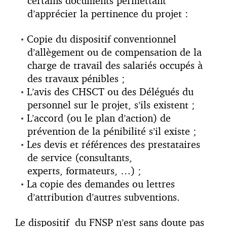
certains documents permettant
d’apprécier la pertinence du projet :
Copie du dispositif conventionnel
d’allègement ou de compensation de la
charge de travail des salariés occupés à
des travaux pénibles ;
L’avis des CHSCT ou des Délégués du
personnel sur le projet, s’ils existent ;
L’accord (ou le plan d’action) de
prévention de la pénibilité s’il existe ;
Les devis et références des prestataires
de service (consultants,
experts, formateurs, …) ;
La copie des demandes ou lettres
d’attribution d’autres subventions.
Le dispositif du FNSP n’est sans doute pas