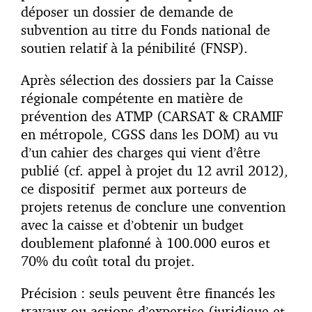
déposer un dossier de demande de
subvention au titre du Fonds national de
soutien relatif à la pénibilité (FNSP).
Après sélection des dossiers par la Caisse
régionale compétente en matière de
prévention des ATMP (CARSAT & CRAMIF
en métropole, CGSS dans les DOM) au vu
d’un cahier des charges qui vient d’être
publié (cf. appel à projet du 12 avril 2012),
ce dispositif permet aux porteurs de
projets retenus de conclure une convention
avec la caisse et d’obtenir un budget
doublement plafonné à 100.000 euros et
70% du coût total du projet.
Précision : seuls peuvent être financés les
travaux ou actions d’expertise (juridique et