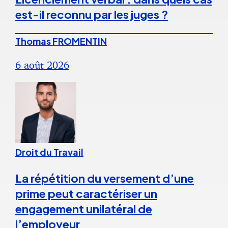
est-il reconnu par les juges ?
Thomas FROMENTIN
6 août 2026
Droit du Travail
La répétition du versement d’une
prime peut caractériser un
engagement unilatéral de
l’employeur