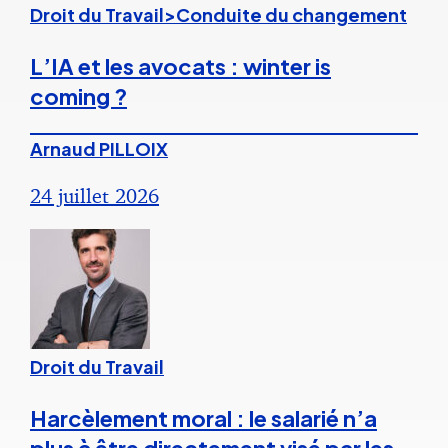
Droit du Travail>Conduite du changement
L’IA et les avocats : winter is
coming ?
Arnaud PILLOIX
24 juillet 2026
Droit du Travail
Harcèlement moral : le salarié n’a