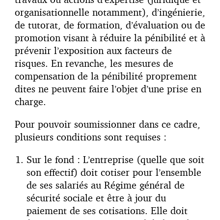
organisationnelle notamment), d’ingénierie,
de tutorat, de formation, d’évaluation ou de
promotion visant à réduire la pénibilité et à
prévenir l’exposition aux facteurs de
risques. En revanche, les mesures de
compensation de la pénibilité proprement
dites ne peuvent faire l’objet d’une prise en
charge.
Pour pouvoir soumissionner dans ce cadre,
plusieurs conditions sont requises :
Sur le fond : L’entreprise (quelle que soit
son effectif) doit cotiser pour l’ensemble
de ses salariés au Régime général de
sécurité sociale et être à jour du
paiement de ses cotisations. Elle doit