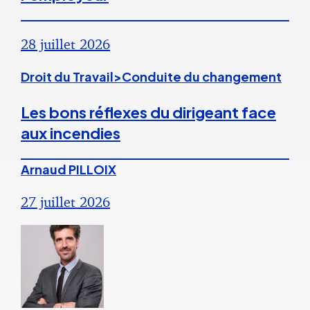
28 juillet 2026
Droit du Travail>Conduite du changement
Les bons réflexes du dirigeant face
aux incendies
Arnaud PILLOIX
27 juillet 2026