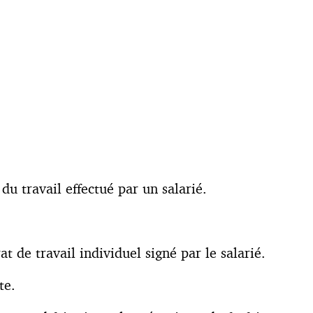
du travail effectué par un salarié.
t de travail individuel signé par le salarié.
te.