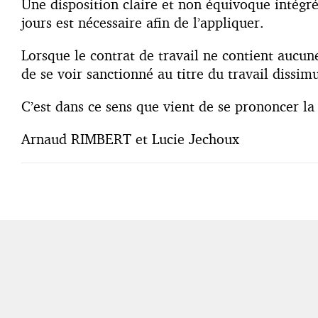
Une disposition claire et non équivoque intégré
jours est nécessaire afin de l’appliquer.
Lorsque le contrat de travail ne contient aucune
de se voir sanctionné au titre du travail dissi
C’est dans ce sens que vient de se prononcer l
Arnaud RIMBERT et Lucie Jechoux