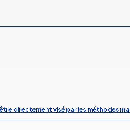
 à être directement visé par les méthodes m