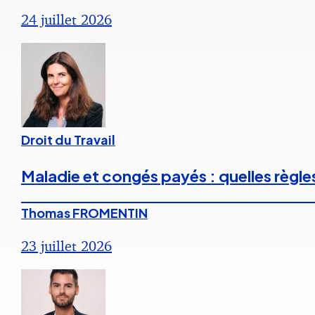
24 juillet 2026
Droit du Travail
Maladie et congés payés : quelles règle
Thomas FROMENTIN
23 juillet 2026