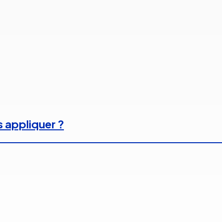
s appliquer ?