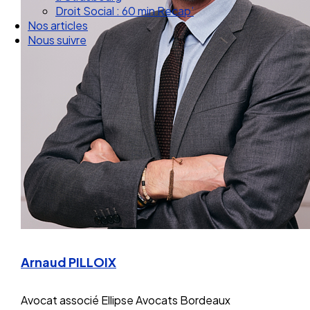
Nos articles
Nous suivre
Arnaud PILLOIX
Avocat associé
Ellipse Avocats Bordeaux