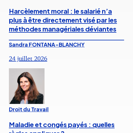
Harcèlement moral : le salarié n’a
plus à être directement visé par les
méthodes managériales déviantes
Sandra FONTANA-BLANCHY
24 juillet 2026
Droit du Travail
Maladie et congés payés : quelles