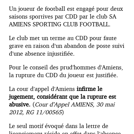
Un joueur de football est engagé pour deux
saisons sportives par CDD par le club SA
AMIENS SPORTING CLUB FOOTBALL.
Le club met un terme au CDD pour faute
grave en raison d’un abandon de poste suivi
d’une absence injustifiée.
Pour le conseil des prud’hommes d’Amiens,
la rupture du CDD du joueur est justifiée.
La cour d’appel d’Amiens
infirme le
jugement, considérant que la rupture est
abusive.
(
Cour d’Appel AMIENS, 30 mai
2012, RG 11/00565
)
Le seul motif évoqué dans la lettre de
licenciement réside en effet dans l’absence