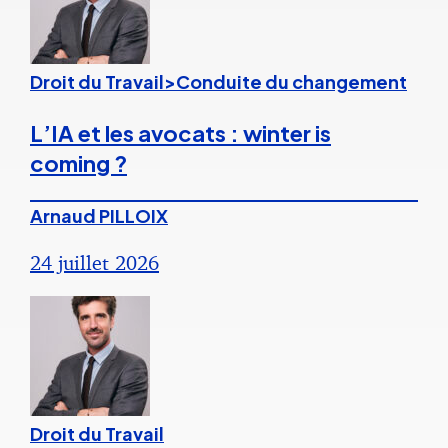
Droit du Travail>Conduite du changement
L’IA et les avocats : winter is
coming ?
Arnaud PILLOIX
24 juillet 2026
Droit du Travail