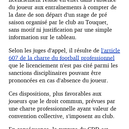
du joueur aux entraînements à compter de
la date de son départ d’un stage de pré
saison organisé par le club au Touquet,
sans motif ni justification par une simple
information sur le tableau.
Selon les juges d’appel, il résulte de
l’article
607 de la charte du football professionnel
que le licenciement n’est pas cité parmi les
sanctions disciplinaires pouvant être
prononcées en cas d’absence du joueur.
Ces dispositions, plus favorables aux
joueurs que le droit commun, prévues par
une charte professionnelle ayant valeur de
convention collective, s’imposent au club.