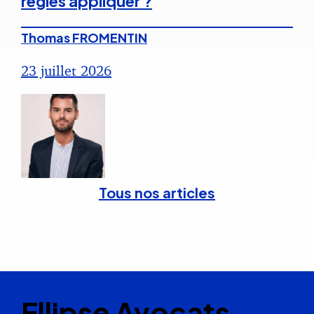
règles appliquer ?
Thomas FROMENTIN
23 juillet 2026
Tous nos articles
Ellipse Avocats