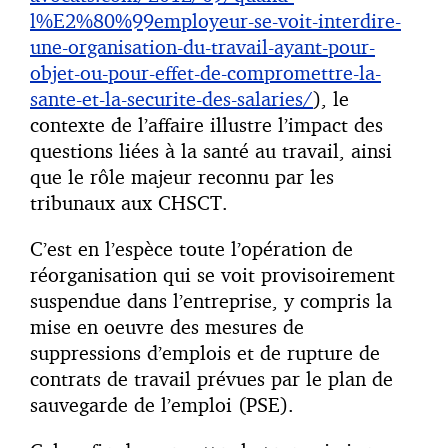
l%E2%80%99employeur-se-voit-interdire-
une-organisation-du-travail-ayant-pour-
objet-ou-pour-effet-de-compromettre-la-
sante-et-la-securite-des-salaries/
), le
contexte de l’affaire illustre l’impact des
questions liées à la santé au travail, ainsi
que le rôle majeur reconnu par les
tribunaux aux CHSCT.
C’est en l’espèce toute l’opération de
réorganisation qui se voit provisoirement
suspendue dans l’entreprise, y compris la
mise en oeuvre des mesures de
suppressions d’emplois et de rupture de
contrats de travail prévues par le plan de
sauvegarde de l’emploi (PSE).