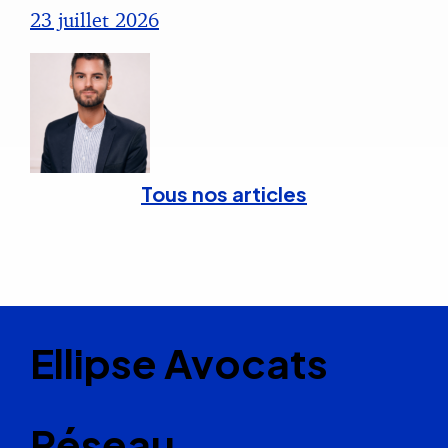
23 juillet 2026
Tous nos articles
Ellipse Avocats
Réseau