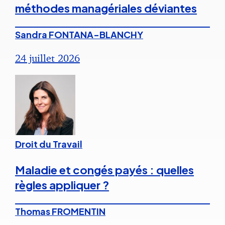
méthodes managériales déviantes
Sandra FONTANA-BLANCHY
24 juillet 2026
Droit du Travail
Maladie et congés payés : quelles
règles appliquer ?
Thomas FROMENTIN