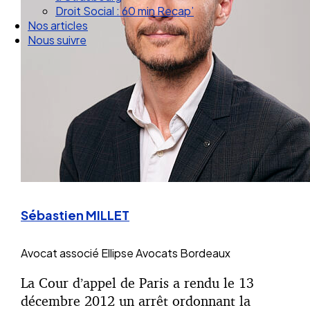
Droit Social : 60 min Recap’
Nos articles
Nous suivre
Sébastien MILLET
Avocat associé
Ellipse Avocats Bordeaux
La Cour d’appel de Paris a rendu le 13
décembre 2012 un arrêt ordonnant la