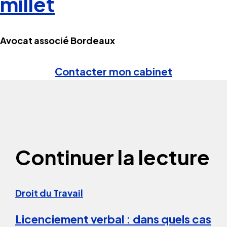
millet
Avocat associé Bordeaux
Contacter mon cabinet
Continuer la lecture
Droit du Travail
Licenciement verbal : dans quels cas