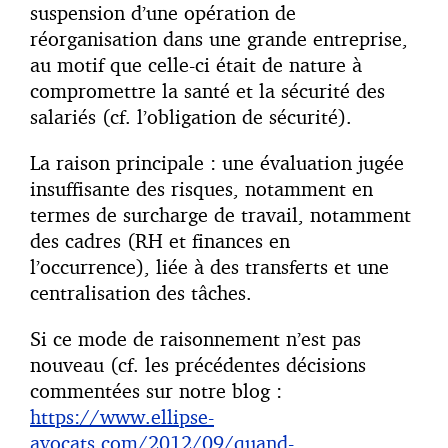
suspension d’une opération de
réorganisation dans une grande entreprise,
au motif que celle-ci était de nature à
compromettre la santé et la sécurité des
salariés (cf. l’obligation de sécurité).
La raison principale : une évaluation jugée
insuffisante des risques, notamment en
termes de surcharge de travail, notamment
des cadres (RH et finances en
l’occurrence), liée à des transferts et une
centralisation des tâches.
Si ce mode de raisonnement n’est pas
nouveau (cf. les précédentes décisions
commentées sur notre blog :
https://www.ellipse-
avocats.com/2012/09/quand-