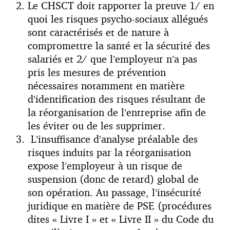
Le CHSCT doit rapporter la preuve 1/ en
quoi les risques psycho-sociaux allégués
sont caractérisés et de nature à
compromettre la santé et la sécurité des
salariés et 2/ que l’employeur n’a pas
pris les mesures de prévention
nécessaires notamment en matière
d’identification des risques résultant de
la réorganisation de l’entreprise afin de
les éviter ou de les supprimer.
L’insuffisance d’analyse préalable des
risques induits par la réorganisation
expose l’employeur à un risque de
suspension (donc de retard) global de
son opération. Au passage, l’insécurité
juridique en matière de PSE (procédures
dites « Livre I » et « Livre II » du Code du