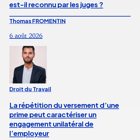
est-il reconnu par les juges ?
Thomas FROMENTIN
6 août 2026
Droit du Travail
La répétition du versement d’une
prime peut caractériser un
engagement unilatéral de
l’employeur