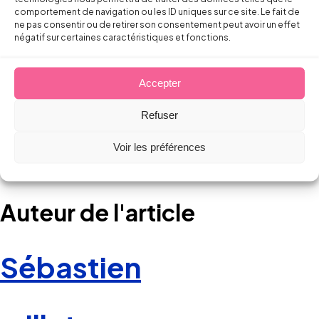
comportement de navigation ou les ID uniques sur ce site. Le fait de
ne pas consentir ou de retirer son consentement peut avoir un effet
négatif sur certaines caractéristiques et fonctions.
Accepter
Refuser
Voir les préférences
Auteur de l'article
Sébastien