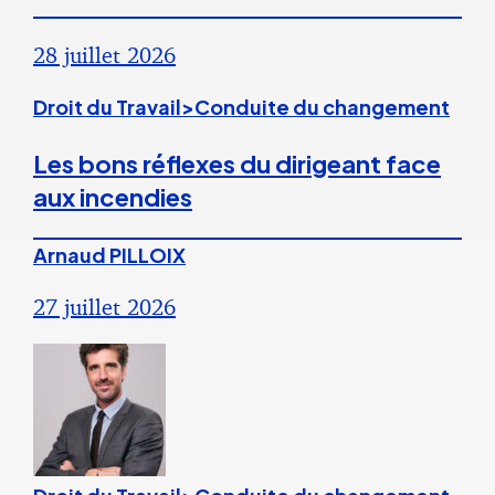
28 juillet 2026
Droit du Travail>Conduite du changement
Les bons réflexes du dirigeant face
aux incendies
Arnaud PILLOIX
27 juillet 2026