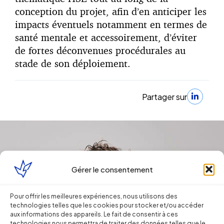
conception du projet, afin d’en anticiper les
impacts éventuels notamment en termes de
santé mentale et accessoirement, d’éviter
de fortes déconvenues procédurales au
stade de son déploiement.
Partager sur
Gérer le consentement
Pour offrir les meilleures expériences, nous utilisons des
technologies telles que les cookies pour stocker et/ou accéder
aux informations des appareils. Le fait de consentir à ces
technologies nous permettra de traiter des données telles que le