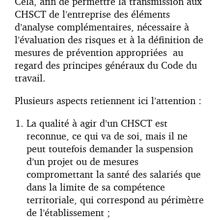
Cela, afin de permettre la transmission aux
CHSCT de l’entreprise des éléments
d’analyse complémentaires, nécessaire à
l’évaluation des risques et à la définition de
mesures de prévention appropriées au
regard des principes généraux du Code du
travail.
Plusieurs aspects retiennent ici l’attention :
La qualité à agir d’un CHSCT est
reconnue, ce qui va de soi, mais il ne
peut toutefois demander la suspension
d’un projet ou de mesures
compromettant la santé des salariés que
dans la limite de sa compétence
territoriale, qui correspond au périmètre
de l’établissement ;