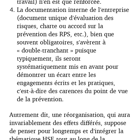
travail) n’en est que renforcée.
La documentation interne de l’entreprise
(document unique d’évaluation des
risques, charte ou accord sur la
prévention des RPS, etc.), bien que
souvent obligatoires, s’avèrent à
« double-tranchant » puisque
typiquement, ils seront
systématiquement mis en avant pour
démontrer un écart entre les
engagements écrits et les pratiques,
c’est-à-dire des carences du point de vue
de la prévention.
Autrement dit, une réorganisation, qui aura
invariablement des effets différés, suppose
de penser pour longtemps et d’intégrer la
thématique HSE tout au long de la