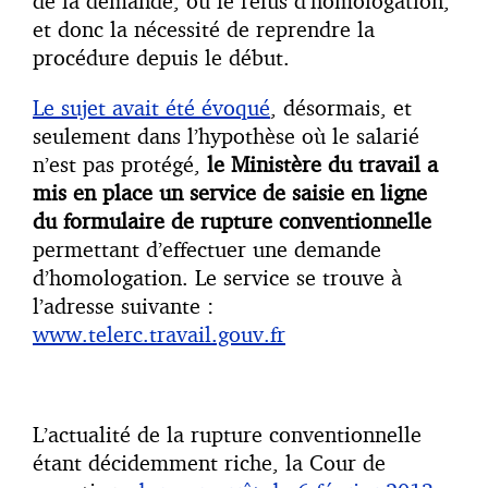
de la demande, ou le refus d’homologation,
et donc la nécessité de reprendre la
procédure depuis le début.
Le sujet avait été évoqué
, désormais, et
seulement dans l’hypothèse où le salarié
n’est pas protégé,
le Ministère du travail a
mis en place un service de saisie en ligne
du formulaire de rupture conventionnelle
permettant d’effectuer une demande
d’homologation. Le service se trouve à
l’adresse suivante :
www.telerc.travail.gouv.fr
L’actualité de la rupture conventionnelle
étant décidemment riche, la Cour de