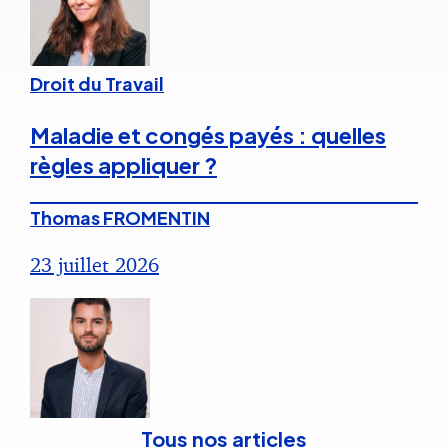
Droit du Travail
Maladie et congés payés : quelles
règles appliquer ?
Thomas FROMENTIN
23 juillet 2026
Tous nos articles