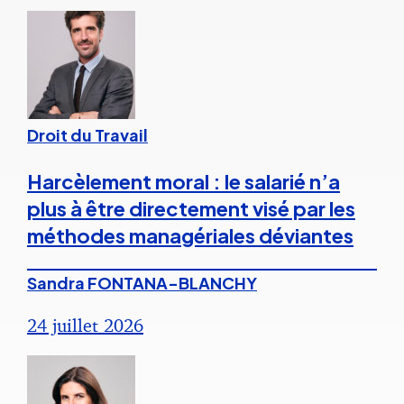
Droit du Travail
Harcèlement moral : le salarié n’a
plus à être directement visé par les
méthodes managériales déviantes
Sandra FONTANA-BLANCHY
24 juillet 2026