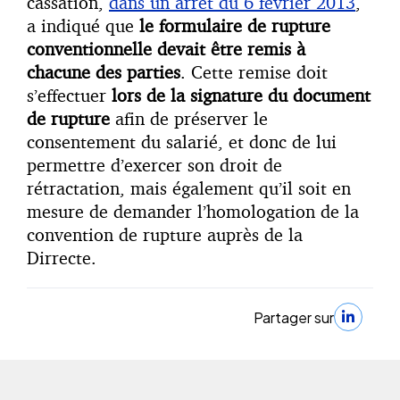
cassation,
dans un arrêt du 6 février 2013
,
a indiqué que
le formulaire de rupture
conventionnelle devait être remis à
chacune des parties
. Cette remise doit
s’effectuer
lors de la signature du document
de rupture
afin de préserver le
consentement du salarié, et donc de lui
permettre d’exercer son droit de
rétractation, mais également qu’il soit en
mesure de demander l’homologation de la
convention de rupture auprès de la
Dirrecte.
Partager sur