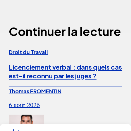
Continuer la lecture
Droit du Travail
Licenciement verbal : dans quels cas
est-il reconnu par les juges ?
Thomas FROMENTIN
6 août 2026