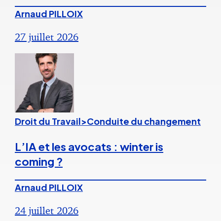
Arnaud PILLOIX
27 juillet 2026
Droit du Travail>Conduite du changement
L’IA et les avocats : winter is
coming ?
Arnaud PILLOIX
24 juillet 2026