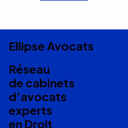
Ellipse Avocats
Réseau
de cabinets
d’avocats
experts
en Droit