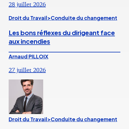
28 juillet 2026
Droit du Travail>Conduite du changement
Les bons réflexes du dirigeant face
aux incendies
Arnaud PILLOIX
27 juillet 2026
Droit du Travail>Conduite du changement