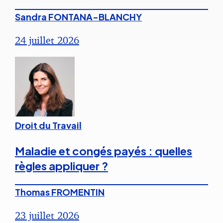
Sandra FONTANA-BLANCHY
24 juillet 2026
Droit du Travail
Maladie et congés payés : quelles
règles appliquer ?
Thomas FROMENTIN
23 juillet 2026