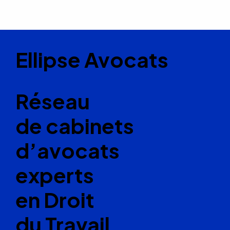
Ellipse Avocats
Réseau
de cabinets
d’avocats
experts
en Droit
du Travail