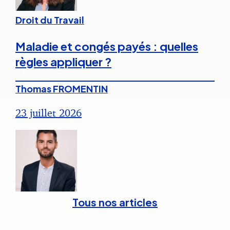
Droit du Travail
Maladie et congés payés : quelles
règles appliquer ?
Thomas FROMENTIN
23 juillet 2026
Tous nos articles