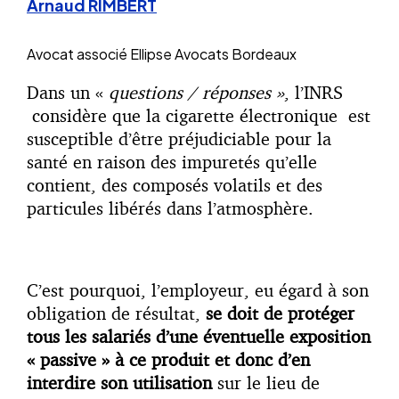
Arnaud RIMBERT
Avocat associé
Ellipse Avocats Bordeaux
Dans un «
questions / réponses »
, l’INRS
considère que la cigarette électronique est
susceptible d’être préjudiciable pour la
santé en raison des impuretés qu’elle
contient, des composés volatils et des
particules libérés dans l’atmosphère.
C’est pourquoi, l’employeur, eu égard à son
obligation de résultat,
se doit de protéger
tous les salariés d’une éventuelle exposition
« passive » à ce produit et donc d’en
interdire son utilisation
sur le lieu de