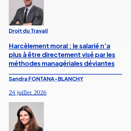
Droit du Travail
Harcèlement moral : le salarié n’a
plus à être directement visé par les
méthodes managériales déviantes
Sandra FONTANA-BLANCHY
24 juillet 2026