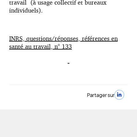
travail (à usage collectif et bureaux
individuels).
INRS, questions/réponses, références en
santé au travail, n° 133
Partager sur