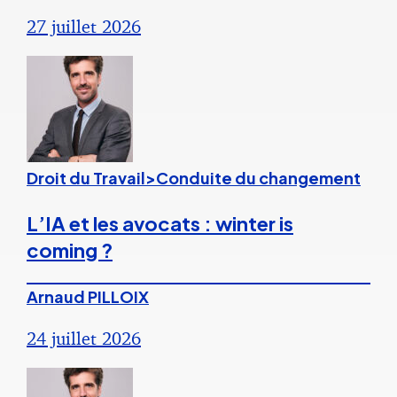
27 juillet 2026
Droit du Travail>Conduite du changement
L’IA et les avocats : winter is
coming ?
Arnaud PILLOIX
24 juillet 2026