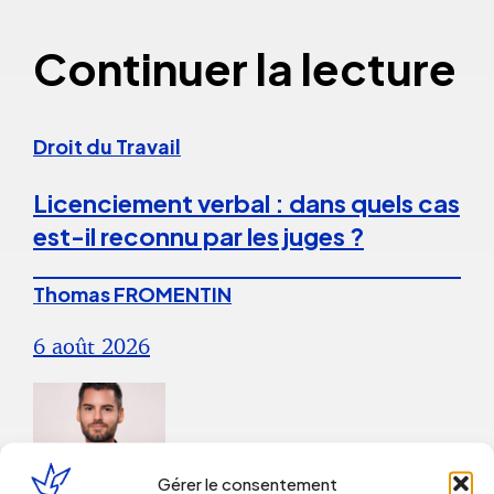
Continuer la lecture
Droit du Travail
Licenciement verbal : dans quels cas
est-il reconnu par les juges ?
Thomas FROMENTIN
6 août 2026
Gérer le consentement