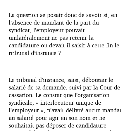
La question se posait donc de savoir si, en
l’absence de mandant de la part du
syndicat, l’employeur pouvait
unilatéralement ne pas retenir la
candidature ou devait-il saisir à cette fin le
tribunal d’instance ?
Le tribunal d’instance, saisi, déboutait le
salarié de sa demande, suivi par la Cour de
cassation. Le constat que l’organisation
syndicale, « interlocuteur unique de
l’employeur », n’avait délivré aucun mandat
au salarié pour agir en son nom et ne
souhaitait pas déposer de candidature