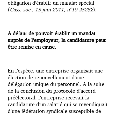
obligation d’établir un mandat spécial
(
Cass. soc., 15 juin 2011, n°10-25282
).
A défaut de pouvoir établir un mandat
auprès de l’employeur, la candidature peut
être remise en cause.
En l’espèce, une entreprise organisait une
élection de renouvellement d’une
délégation unique du personnel. A la suite
de la conclusion du protocole d’accord
préélectoral, l’entreprise recevait la
candidature d’un salarié qui se revendiquait
d’une fédération syndicale susceptible de