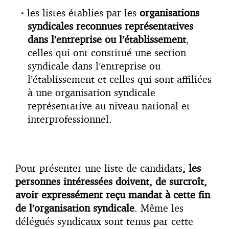
les listes établies par les
organisations
syndicales reconnues représentatives
dans l’entreprise ou l’établissement
,
celles qui ont constitué une section
syndicale dans l’entreprise ou
l’établissement et celles qui sont affiliées
à une organisation syndicale
représentative au niveau national et
interprofessionnel.
Pour présenter une liste de candidats
,
les
personnes intéressées doivent, de surcroît,
avoir expressément reçu mandat à cette fin
de l’organisation syndicale
. Même les
délégués syndicaux sont tenus par cette