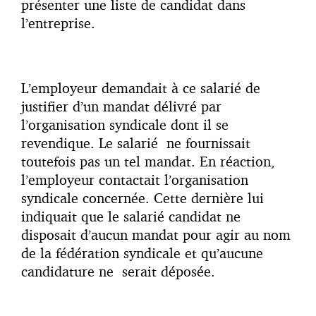
présenter une liste de candidat dans
l’entreprise.
L’employeur demandait à ce salarié de
justifier d’un mandat délivré par
l’organisation syndicale dont il se
revendique. Le salarié ne fournissait
toutefois pas un tel mandat. En réaction,
l’employeur contactait l’organisation
syndicale concernée. Cette dernière lui
indiquait que le salarié candidat ne
disposait d’aucun mandat pour agir au nom
de la fédération syndicale et qu’aucune
candidature ne serait déposée.