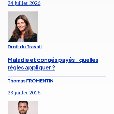
24 juillet 2026
Droit du Travail
Maladie et congés payés : quelles
règles appliquer ?
Thomas FROMENTIN
23 juillet 2026