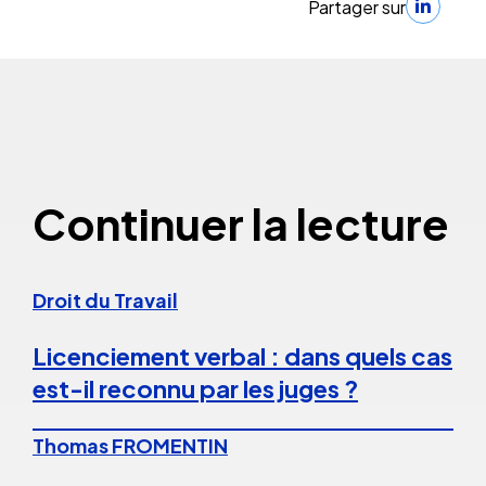
Partager sur
Continuer la lecture
Droit du Travail
Licenciement verbal : dans quels cas
est-il reconnu par les juges ?
Thomas FROMENTIN