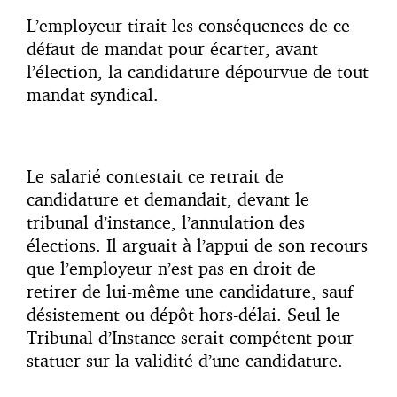
L’employeur tirait les conséquences de ce
défaut de mandat pour écarter, avant
l’élection, la candidature dépourvue de tout
mandat syndical.
Le salarié contestait ce retrait de
candidature et demandait, devant le
tribunal d’instance, l’annulation des
élections. Il arguait à l’appui de son recours
que l’employeur n’est pas en droit de
retirer de lui-même une candidature, sauf
désistement ou dépôt hors-délai. Seul le
Tribunal d’Instance serait compétent pour
statuer sur la validité d’une candidature.