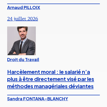
Arnaud PILLOIX
24 juillet 2026
Droit du Travail
Harcèlement moral : le salarié n’a
plus à être directement visé par les
méthodes managériales déviantes
Sandra FONTANA-BLANCHY