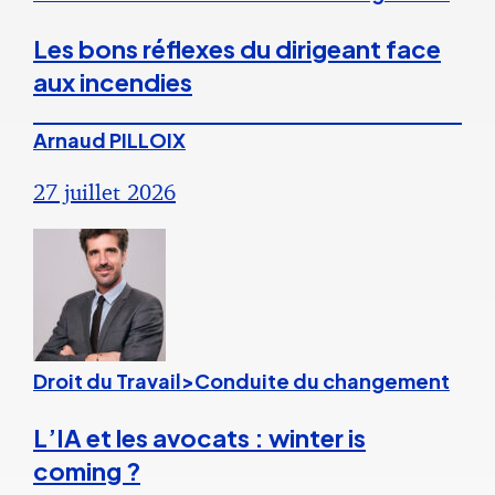
Les bons réflexes du dirigeant face
aux incendies
Arnaud PILLOIX
27 juillet 2026
Droit du Travail>Conduite du changement
L’IA et les avocats : winter is
coming ?