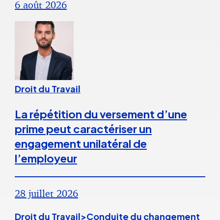
6 août 2026
Droit du Travail
La répétition du versement d’une
prime peut caractériser un
engagement unilatéral de
l’employeur
28 juillet 2026
Droit du Travail>Conduite du changement