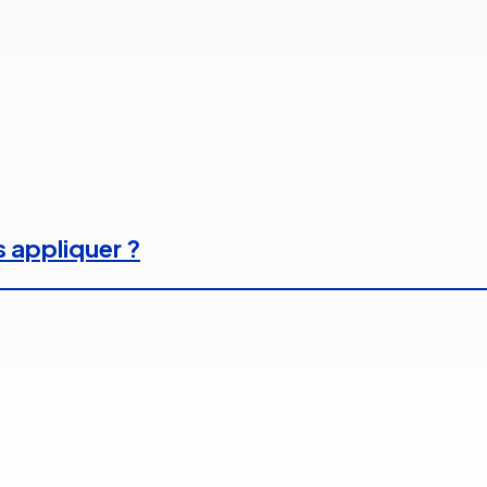
s appliquer ?