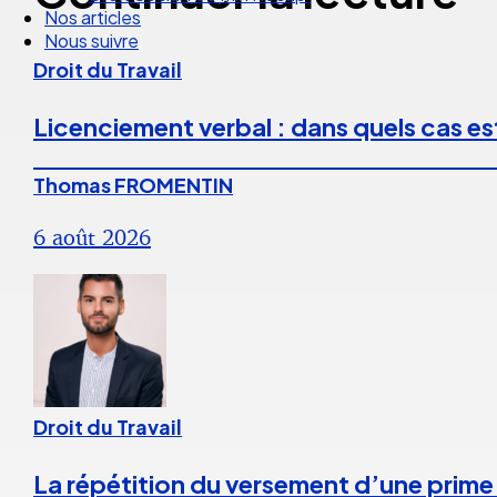
Nos articles
Nous suivre
Droit du Travail
Licenciement verbal : dans quels cas est
Thomas FROMENTIN
6 août 2026
Droit du Travail
La répétition du versement d’une prime