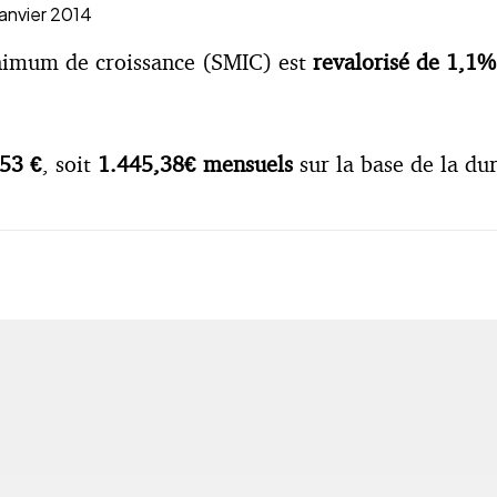
anvier 2014
inimum de croissance (SMIC) est
revalorisé de 1,1%
,53 €
, soit
1.445,38€ mensuels
sur la base de la dur