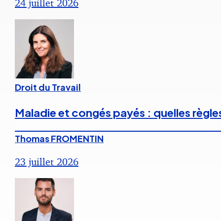
24 juillet 2026
Droit du Travail
Maladie et congés payés : quelles règle
Thomas FROMENTIN
23 juillet 2026