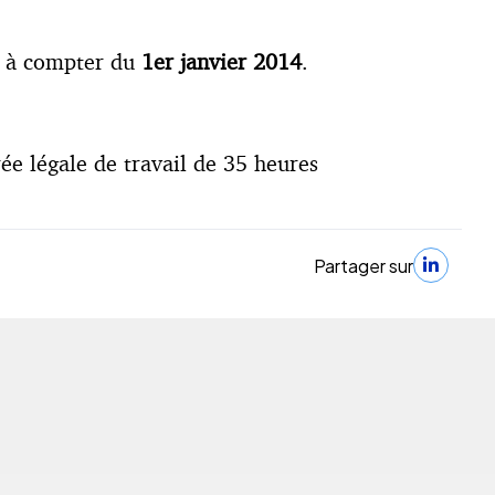
à compter du
1er janvier 2014
.
ée légale de travail de 35 heures
Partager sur