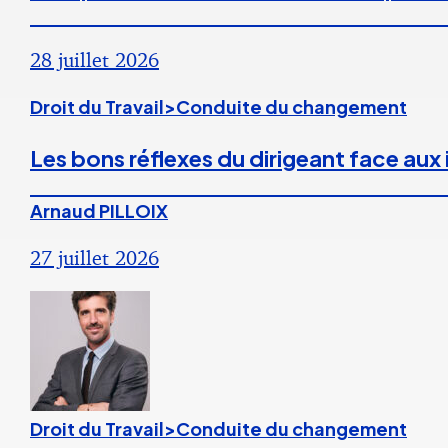
28 juillet 2026
Droit du Travail>Conduite du changement
Les bons réflexes du dirigeant face aux
Arnaud PILLOIX
27 juillet 2026
Droit du Travail>Conduite du changement