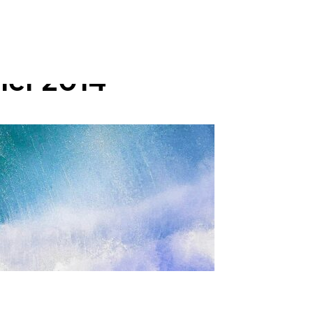
ier 2014