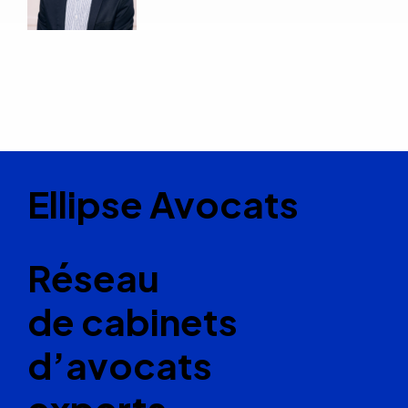
Ellipse Avocats
Réseau
de cabinets
d’avocats