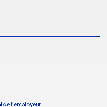
l de l’employeur