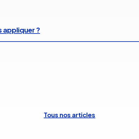
s appliquer ?
Tous nos articles