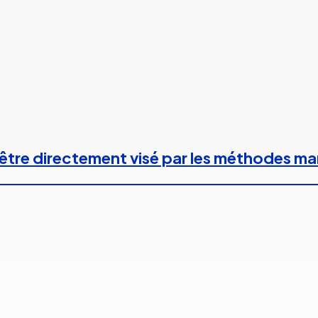
 à être directement visé par les méthodes m