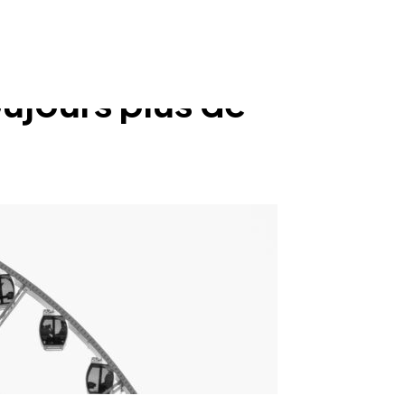
oujours plus de