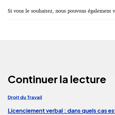
Si vous le souhaitez, nous pouvons également v
Continuer la lecture
Droit du Travail
Licenciement verbal : dans quels cas est