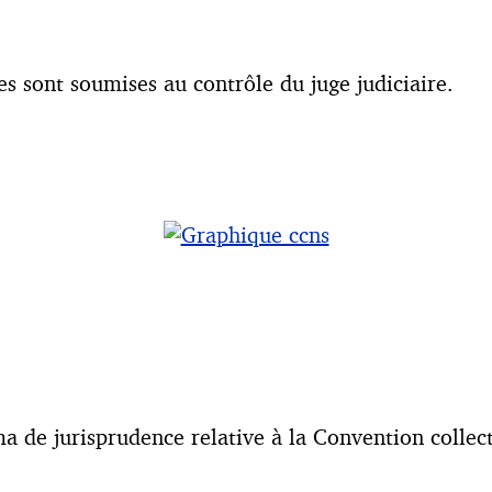
ées sont soumises au contrôle du juge judiciaire.
de jurisprudence relative à la Convention collecti