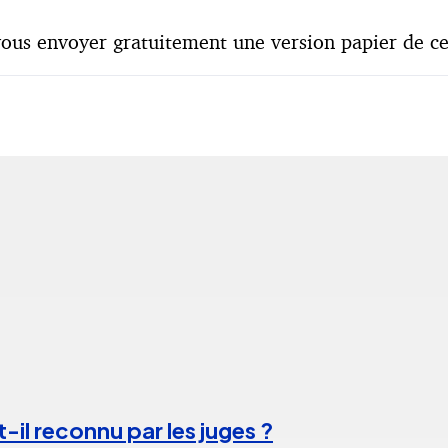
ous envoyer gratuitement une version papier de cet
-il reconnu par les juges ?