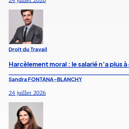
Droit du Travail
Harcèlement moral : le salarié n’a plus
Sandra FONTANA-BLANCHY
24 juillet 2026