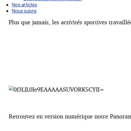
Nos articles
Nous suivre
Plus que jamais, les activités sportives travaill
Retrouvez en version numérique notre Panorama 