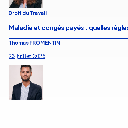
Droit du Travail
Maladie et congés payés : quelles règle
Thomas FROMENTIN
23 juillet 2026