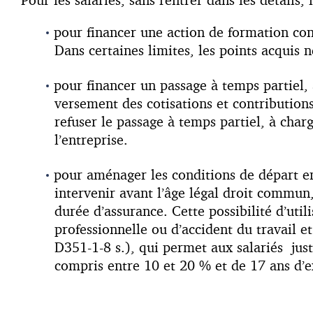
pour financer une action de formation con
Dans certaines limites, les points acquis n
pour financer un passage à temps partiel,
versement des cotisations et contributions
refuser le passage à temps partiel, à char
l’entreprise.
pour aménager les conditions de départ en 
intervenir avant l’âge légal droit commun,
durée d’assurance. Cette possibilité d’uti
professionnelle ou d’accident du travail et
D351-1-8 s.), qui permet aux salariés jus
compris entre 10 et 20 % et de 17 ans d’ex