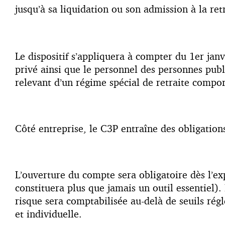
jusqu’à sa liquidation ou son admission à la retr
Le dispositif s’appliquera à compter du 1er janvi
privé ainsi que le personnel des personnes publ
relevant d’un régime spécial de retraite compor
Côté entreprise, le C3P entraîne des obligation
L’ouverture du compte sera obligatoire dès l’exp
constituera plus que jamais un outil essentiel). 
risque sera comptabilisée au-delà de seuils rég
et individuelle.