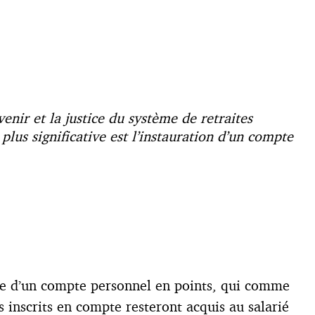
enir et la justice du système de retraites
 plus significative est l’instauration d’un compte
ficie d’un compte personnel en points, qui comme
s inscrits en compte resteront acquis au salarié