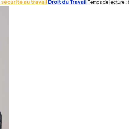
 sécurité au travail
Droit du Travail
Temps de lecture : 