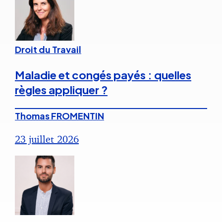
Droit du Travail
Maladie et congés payés : quelles
règles appliquer ?
Thomas FROMENTIN
23 juillet 2026