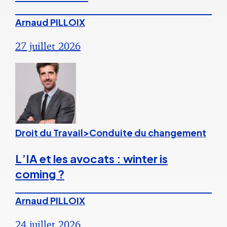
Arnaud PILLOIX
27 juillet 2026
Droit du Travail>Conduite du changement
L’IA et les avocats : winter is
coming ?
Arnaud PILLOIX
24 juillet 2026