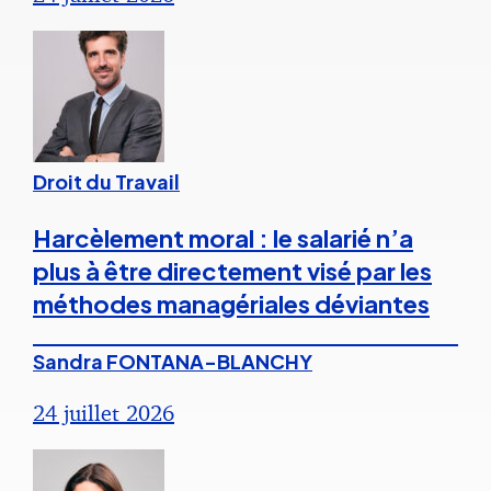
Droit du Travail
Harcèlement moral : le salarié n’a
plus à être directement visé par les
méthodes managériales déviantes
Sandra FONTANA-BLANCHY
24 juillet 2026