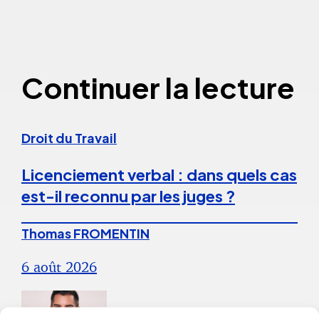
Continuer la lecture
Droit du Travail
Licenciement verbal : dans quels cas
est-il reconnu par les juges ?
Thomas FROMENTIN
6 août 2026