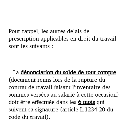
Pour rappel, les autres délais de
prescription applicables en droit du travail
sont les suivants :
– La
dénonciation du solde de tout compte
(document remis lors de la rupture du
contrat de travail faisant l’inventaire des
sommes versées au salarié à cette occasion)
doit être effectuée dans les
6 mois
qui
suivent sa signature (article L.1234-20 du
code du travail).