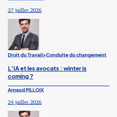
27 juillet 2026
Droit du Travail>Conduite du changement
L’IA et les avocats : winter is
coming ?
Arnaud PILLOIX
24 juillet 2026