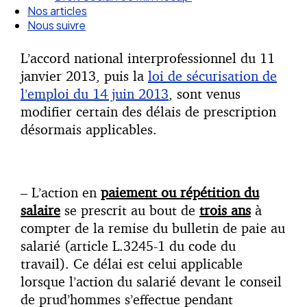
Droit Social : 60 min Recap’
Nos articles
Nous suivre
L’accord national interprofessionnel du 11
janvier 2013, puis la
loi de sécurisation de
l’emploi du 14 juin 2013
, sont venus
modifier certain des délais de prescription
désormais applicables.
– L’action en
paiement ou répétition du
salaire
se prescrit au bout de
trois ans
à
compter de la remise du bulletin de paie au
salarié (article L.3245-1 du code du
travail). Ce délai est celui applicable
lorsque l’action du salarié devant le conseil
de prud’hommes s’effectue pendant