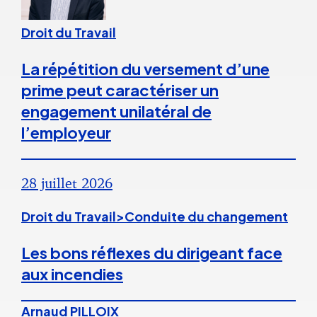
Droit du Travail
La répétition du versement d’une
prime peut caractériser un
engagement unilatéral de
l’employeur
28 juillet 2026
Droit du Travail>Conduite du changement
Les bons réflexes du dirigeant face
aux incendies
Arnaud PILLOIX