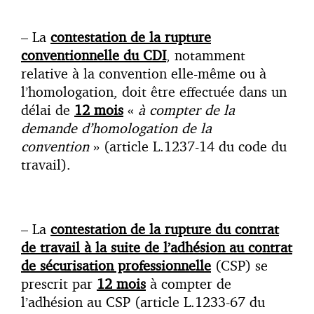
– La
contestation de la rupture
conventionnelle du CDI
, notamment
relative à la convention elle-même ou à
l’homologation, doit être effectuée dans un
délai de
12 mois
«
à compter de la
demande d’homologation de la
convention
» (article L.1237-14 du code du
travail).
– La
contestation de la rupture du contrat
de travail à la suite de l’adhésion au contrat
de sécurisation professionnelle
(CSP) se
prescrit par
12 mois
à compter de
l’adhésion au CSP (article L.1233-67 du