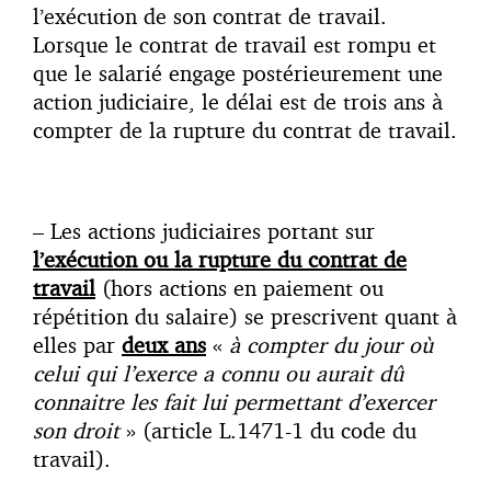
l’exécution de son contrat de travail.
Lorsque le contrat de travail est rompu et
que le salarié engage postérieurement une
action judiciaire, le délai est de trois ans à
compter de la rupture du contrat de travail.
– Les actions judiciaires portant sur
l’exécution ou la rupture du contrat de
travail
(hors actions en paiement ou
répétition du salaire) se prescrivent quant à
elles par
deux ans
«
à compter du jour où
celui qui l’exerce a connu ou aurait dû
connaitre les fait lui permettant d’exercer
son droit
» (article L.1471-1 du code du
travail).