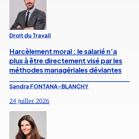
Droit du Travail
Harcèlement moral : le salarié n’a
plus à être directement visé par les
méthodes managériales déviantes
Sandra FONTANA-BLANCHY
24 juillet 2026