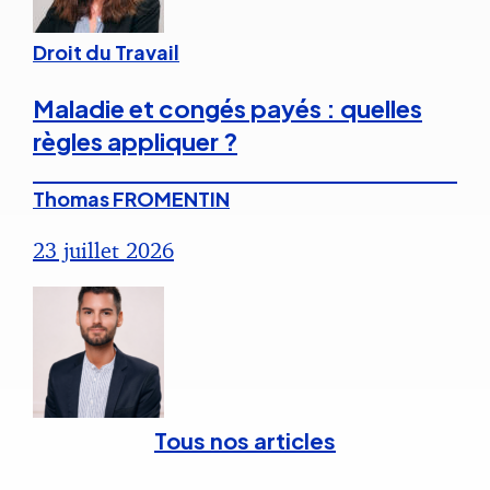
Droit du Travail
Maladie et congés payés : quelles
règles appliquer ?
Thomas FROMENTIN
23 juillet 2026
Tous nos articles