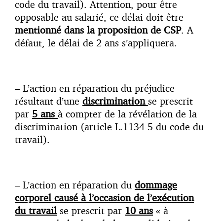
code du travail). Attention, pour être
opposable au salarié, ce délai doit être
mentionné dans la proposition de CSP
. A
défaut, le délai de 2 ans s’appliquera.
– L’action en réparation du préjudice
résultant d’une
discrimination
se prescrit
par
5 ans
à compter de la révélation de la
discrimination (article L.1134-5 du code du
travail).
– L’action en réparation du
dommage
corporel causé à l’occasion de l’exécution
du travail
se prescrit par
10 ans
« à