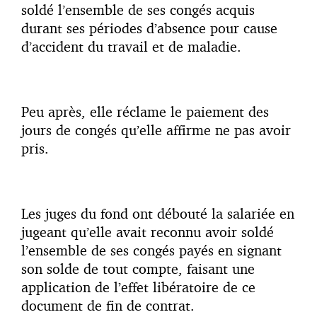
soldé l’ensemble de ses congés acquis
durant ses périodes d’absence pour cause
d’accident du travail et de maladie.
Peu après, elle réclame le paiement des
jours de congés qu’elle affirme ne pas avoir
pris.
Les juges du fond ont débouté la salariée en
jugeant qu’elle avait reconnu avoir soldé
l’ensemble de ses congés payés en signant
son solde de tout compte, faisant une
application de l’effet libératoire de ce
document de fin de contrat.