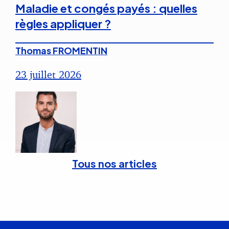
Maladie et congés payés : quelles
règles appliquer ?
Thomas FROMENTIN
23 juillet 2026
Tous nos articles