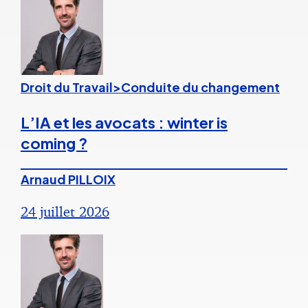
Droit du Travail>Conduite du changement
L’IA et les avocats : winter is
coming ?
Arnaud PILLOIX
24 juillet 2026