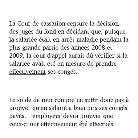
La Cour de cassation censure la décision
des juges du fond en décidant que, puisque
la salariée était en arrêt maladie pendant la
plus grande partie des années 2008 et
2009, la cour d’appel aurait dû vérifier si la
salariée avait été en mesure de prendre
effectivement
ses congés.
Le solde de tout compte ne suffit donc pas à
prouver qu’un salarié a bien pris ses congés
payés. L’employeur devra prouver que
ceux-ci ont effectivement été effectués.