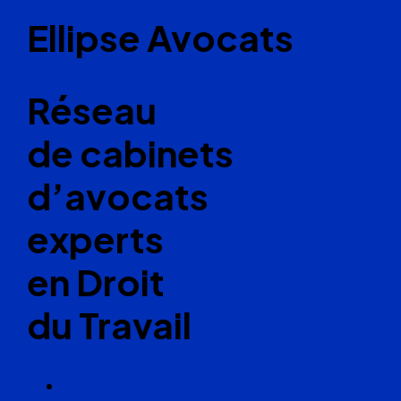
Ellipse Avocats
Réseau
de cabinets
d’avocats
experts
en Droit
du Travail
Cabinets