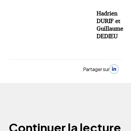
Hadrien
DURIF et
Guillaume
DEDIEU
Partager sur
Continuer la lecture