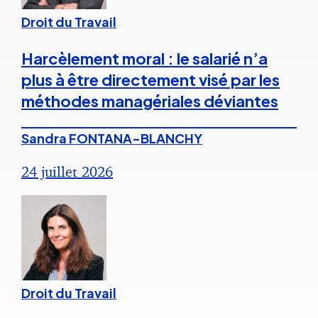
Droit du Travail
Harcèlement moral : le salarié n’a
plus à être directement visé par les
méthodes managériales déviantes
Sandra FONTANA-BLANCHY
24 juillet 2026
Droit du Travail