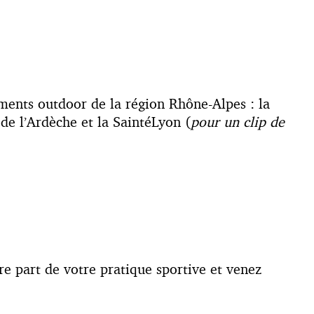
ments outdoor de la région Rhône-Alpes : la
de l’Ardèche et la SaintéLyon (
pour un clip de
ire part de votre pratique sportive et venez