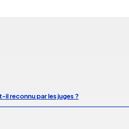
-il reconnu par les juges ?