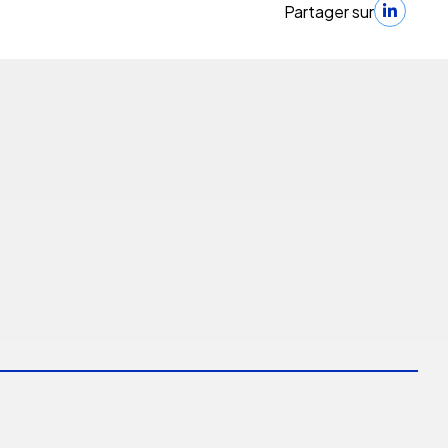
Partager sur