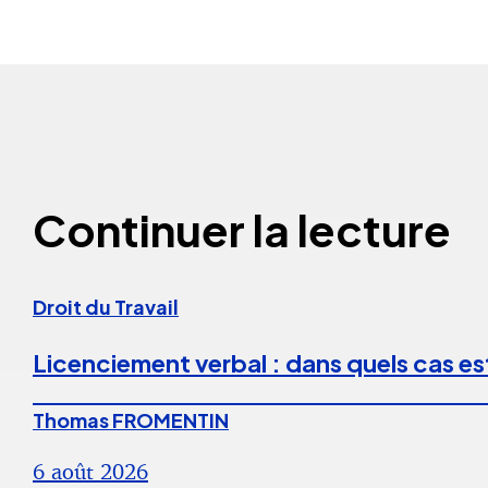
Continuer la lecture
Droit du Travail
Licenciement verbal : dans quels cas est
Thomas FROMENTIN
6 août 2026