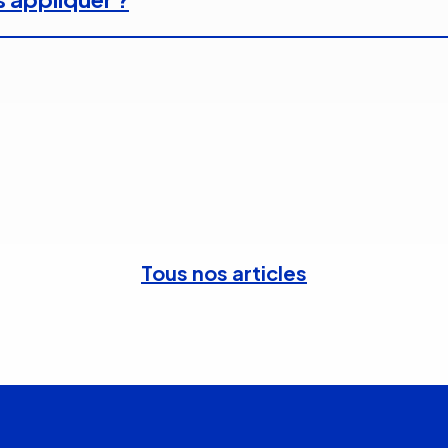
Tous nos articles